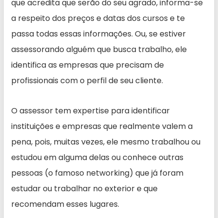
que acredita que serão do seu agrado, informa-se
a respeito dos preços e datas dos cursos e te
passa todas essas informações. Ou, se estiver
assessorando alguém que busca trabalho, ele
identifica as empresas que precisam de
profissionais com o perfil de seu cliente.
O assessor tem expertise para identificar
instituições e empresas que realmente valem a
pena, pois, muitas vezes, ele mesmo trabalhou ou
estudou em alguma delas ou conhece outras
pessoas (o famoso networking) que já foram
estudar ou trabalhar no exterior e que
recomendam esses lugares.