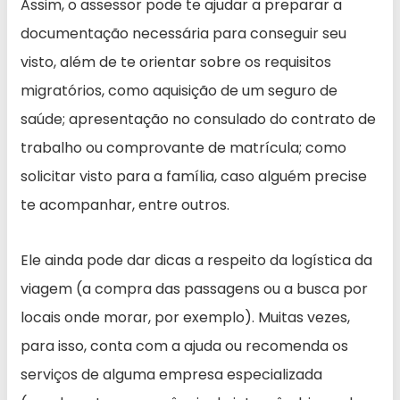
Assim, o assessor pode te ajudar a preparar a
documentação necessária para conseguir seu
visto, além de te orientar sobre os requisitos
migratórios, como aquisição de um seguro de
saúde; apresentação no consulado do contrato de
trabalho ou comprovante de matrícula; como
solicitar visto para a família, caso alguém precise
te acompanhar, entre outros.
Ele ainda pode dar dicas a respeito da logística da
viagem (a compra das passagens ou a busca por
locais onde morar, por exemplo). Muitas vezes,
para isso, conta com a ajuda ou recomenda os
serviços de alguma empresa especializada