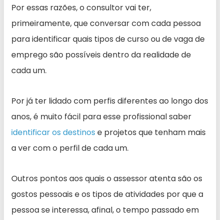
Por essas razões, o consultor vai ter,
primeiramente, que conversar com cada pessoa
para identificar quais tipos de curso ou de vaga de
emprego são possíveis dentro da realidade de
cada um.
Por já ter lidado com perfis diferentes ao longo dos
anos, é muito fácil para esse profissional saber
identificar os destinos
e projetos que tenham mais
a ver com o perfil de cada um.
Outros pontos aos quais o assessor atenta são os
gostos pessoais e os tipos de atividades por que a
pessoa se interessa, afinal, o tempo passado em