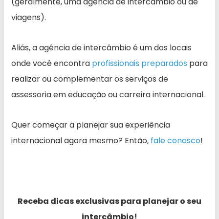
(geralmente, uma agência de intercâmbio ou de
viagens).
Aliás, a agência de intercâmbio é um dos locais
onde você encontra
profissionais preparados
para
realizar ou complementar os serviços de
assessoria em educação ou carreira internacional.
Quer começar a planejar sua experiência
internacional agora mesmo? Então,
fale conosco
!
Receba dicas exclusivas para planejar o seu
intercâmbio!