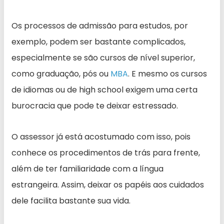
Os processos de admissão para estudos, por
exemplo, podem ser bastante complicados,
especialmente se são cursos de nível superior,
como graduação, pós ou
MBA
. E mesmo os cursos
de idiomas ou de high school exigem uma certa
burocracia que pode te deixar estressado.
O assessor já está acostumado com isso, pois
conhece os procedimentos de trás para frente,
além de ter familiaridade com a língua
estrangeira. Assim, deixar os papéis aos cuidados
dele facilita bastante sua vida.