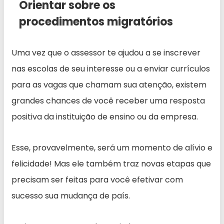
Orientar sobre os
procedimentos migratórios
Uma vez que o assessor te ajudou a se inscrever
nas escolas de seu interesse ou a enviar currículos
para as vagas que chamam sua atenção, existem
grandes chances de você receber uma resposta
positiva da instituição de ensino ou da empresa.
Esse, provavelmente, será um momento de alívio e
felicidade! Mas ele também traz novas etapas que
precisam ser feitas para você efetivar com
sucesso sua mudança de país.