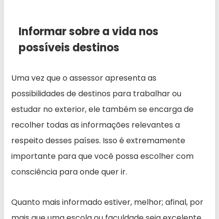
Informar sobre a vida nos
possíveis destinos
Uma vez que o assessor apresenta as
possibilidades de destinos para trabalhar ou
estudar no exterior, ele também se encarga de
recolher todas as informações relevantes a
respeito desses países. Isso é extremamente
importante para que você possa escolher com
consciência para onde quer ir.
Quanto mais informado estiver, melhor; afinal, por
mais que uma escola ou faculdade seja excelente