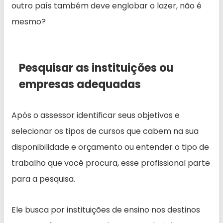
outro país também deve englobar o lazer, não é
mesmo?
Pesquisar as instituições ou
empresas adequadas
Após o assessor identificar seus objetivos e
selecionar os tipos de cursos que cabem na sua
disponibilidade e orçamento ou entender o tipo de
trabalho que você procura, esse profissional parte
para a pesquisa.
Ele busca por instituições de ensino nos destinos