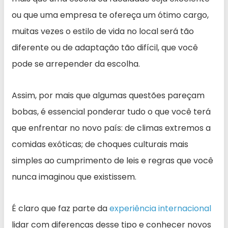
ou que uma empresa te ofereça um ótimo cargo,
muitas vezes o estilo de vida no local será tão
diferente ou de adaptação tão difícil, que você
pode se arrepender da escolha.
Assim, por mais que algumas questões pareçam
bobas, é essencial ponderar tudo o que você terá
que enfrentar no novo país: de climas extremos a
comidas exóticas; de choques culturais mais
simples ao cumprimento de leis e regras que você
nunca imaginou que existissem.
É claro que faz parte da
experiência internacional
lidar com diferenças desse tipo e conhecer novos