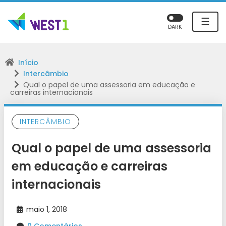
☰
DARK
Início
Intercâmbio
Qual o papel de uma assessoria em educação e
carreiras internacionais
INTERCÂMBIO
Qual o papel de uma assessoria
em educação e carreiras
internacionais
maio 1, 2018