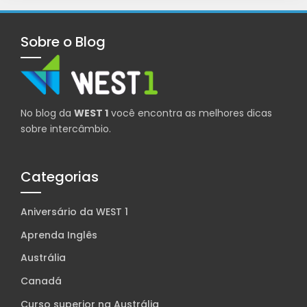
Sobre o Blog
No blog da
WEST 1
você encontra as melhores dicas
sobre intercâmbio.
Categorias
Aniversário da WEST 1
Aprenda Inglês
Austrália
Canadá
Curso superior na Austrália