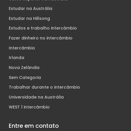
Estudar na Austrália
Estudar na Hillsong
Estudos e trabalho intercâmbio
Fazer dinheiro no intercâmbio
Intercâmbio
Irlanda
Nova Zelândia
Sem Categoria
Trabalhar durante o intercâmbio
Universidade na Austrália
WEST 1 intercâmbio
Entre em contato