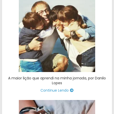
A maior lição que aprendi na minha jornada, por Danilo
Lopes
Continue Lendo