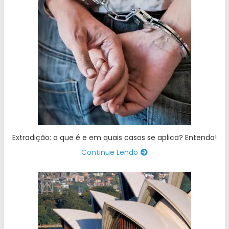
Extradição: o que é e em quais casos se aplica? Entenda!
Continue Lendo