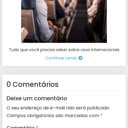
Tudo que você precisa saber sobre voos internacionais
Continue Lendo
0 Comentários
Deixe um comentário
O seu endereço de e-mail não será publicado.
Campos obrigatórios são marcados com
*
Comentário
*