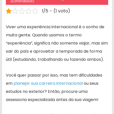
1/5 - (1 voto)
Viver uma experiência internacional é o sonho de
muita gente. Quando usamos o termo
“experiência”, significa não somente viajar, mas sim
sair do país e aproveitar a temporada de forma
útil (estudando, trabalhando ou fazendo ambos).
Você quer passar por isso, mas tem dificuldades
em
planejar sua carreira internacional
ou seus
estudos no exterior? Então, procure uma
assessoria especializada antes da sua viagem!