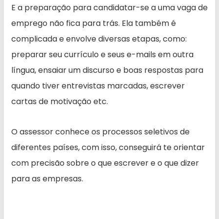
E a preparação para candidatar-se a uma vaga de
emprego não fica para trás. Ela também é
complicada e envolve diversas etapas, como:
preparar seu currículo e seus e-mails em outra
língua, ensaiar um discurso e boas respostas para
quando tiver entrevistas marcadas, escrever
cartas de motivação etc.
O assessor conhece os processos seletivos de
diferentes países, com isso, conseguirá te orientar
com precisão sobre o que escrever e o que dizer
para as empresas.