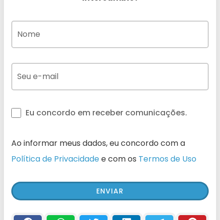
Eu concordo em receber comunicações.
Ao informar meus dados, eu concordo com a
Política de Privacidade
e com os
Termos de Uso