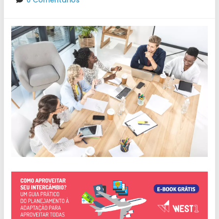
0 Comentários