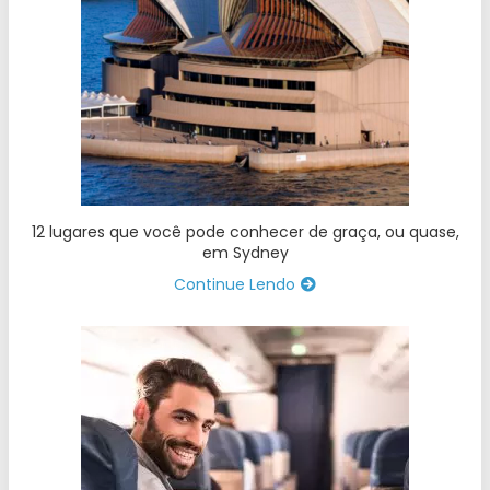
12 lugares que você pode conhecer de graça, ou quase,
em Sydney
Continue Lendo