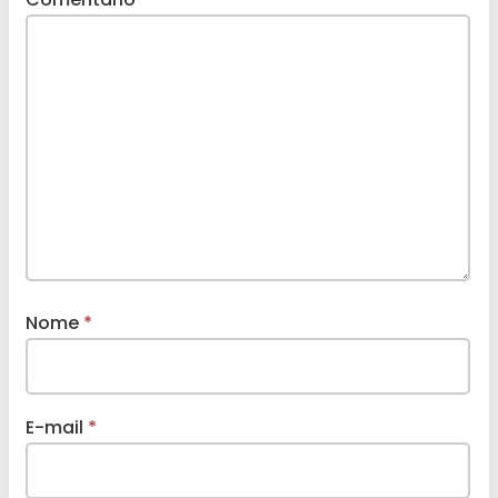
Nome
*
E-mail
*