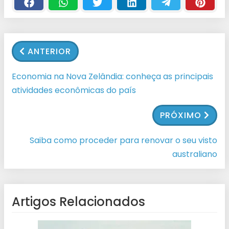
ANTERIOR
Economia na Nova Zelândia: conheça as principais
atividades econômicas do país
PRÓXIMO
Saiba como proceder para renovar o seu visto
australiano
Artigos Relacionados