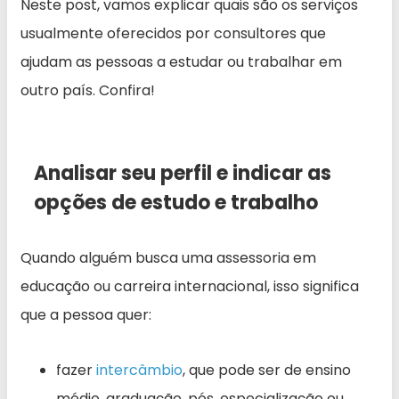
Neste post, vamos explicar quais são os serviços
usualmente oferecidos por consultores que
ajudam as pessoas a estudar ou trabalhar em
outro país. Confira!
Analisar seu perfil e indicar as
opções de estudo e trabalho
Quando alguém busca uma assessoria em
educação ou carreira internacional, isso significa
que a pessoa quer:
fazer
intercâmbio
, que pode ser de ensino
médio, graduação, pós, especialização ou