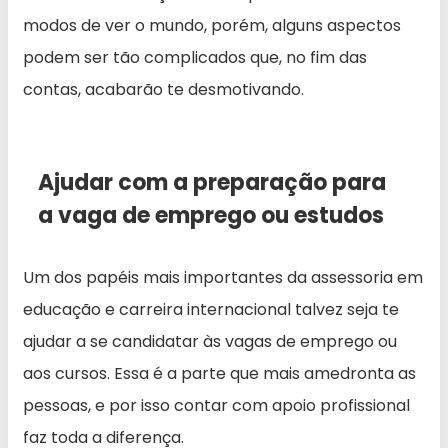
modos de ver o mundo, porém, alguns aspectos
podem ser tão complicados que, no fim das
contas, acabarão te desmotivando.
Ajudar com a preparação para
a vaga de emprego ou estudos
Um dos papéis mais importantes da assessoria em
educação e carreira internacional talvez seja te
ajudar a se candidatar às vagas de emprego ou
aos cursos. Essa é a parte que mais amedronta as
pessoas, e por isso contar com apoio profissional
faz toda a diferença.