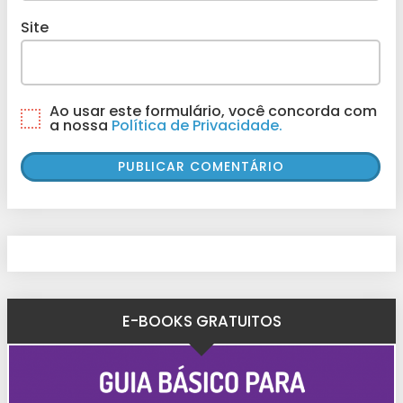
Site
Ao usar este formulário, você concorda com
a nossa
Política de Privacidade.
E-BOOKS GRATUITOS