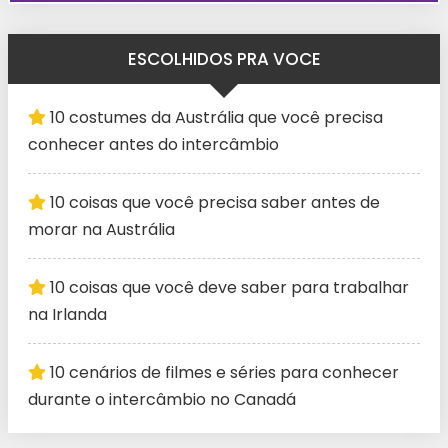
ESCOLHIDOS PRA VOCE
10 costumes da Austrália que você precisa
conhecer antes do intercâmbio
10 coisas que você precisa saber antes de
morar na Austrália
10 coisas que você deve saber para trabalhar
na Irlanda
10 cenários de filmes e séries para conhecer
durante o intercâmbio no Canadá