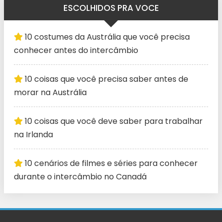
ESCOLHIDOS PRA VOCE
10 costumes da Austrália que você precisa
conhecer antes do intercâmbio
10 coisas que você precisa saber antes de
morar na Austrália
10 coisas que você deve saber para trabalhar
na Irlanda
10 cenários de filmes e séries para conhecer
durante o intercâmbio no Canadá