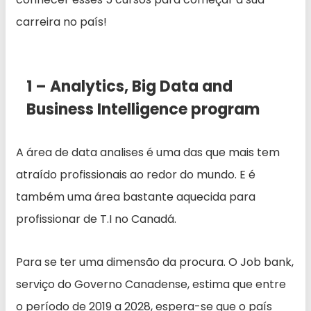
carreira no país!
1 – Analytics, Big Data and
Business Intelligence program
A área de data analises é uma das que mais tem
atraído profissionais ao redor do mundo. E é
também uma área bastante aquecida para
profissionar de T.I no Canadá.
Para se ter uma dimensão da procura. O Job bank,
serviço do Governo Canadense, estima que entre
o período de 2019 a 2028, espera-se que o país