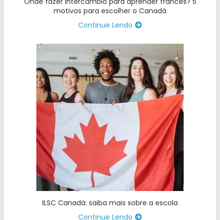
Onde fazer intercâmbio para aprender francês? 5
motivos para escolher o Canadá
Continue Lendo
ILSC Canadá: saiba mais sobre a escola
Continue Lendo