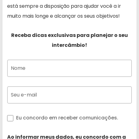
está sempre a disposição para ajudar você a ir
muito mais longe e alcançar os seus objetivos!
Receba dicas exclusivas para planejar o seu
intercâmbio!
Eu concordo em receber comunicações.
Ao informar meus dados, eu concordo com a