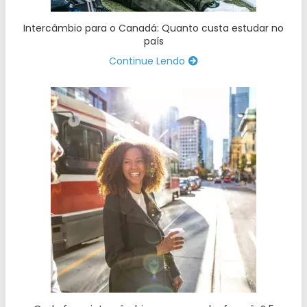
Intercâmbio para o Canadá: Quanto custa estudar no
país
Continue Lendo