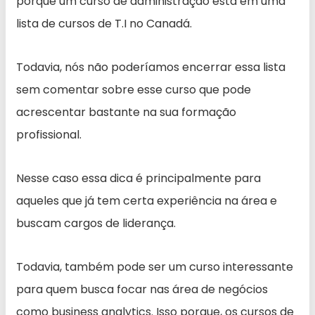
porque um curso de administração está em uma
lista de cursos de T.I no Canadá.
Todavia, nós não poderíamos encerrar essa lista
sem comentar sobre esse curso que pode
acrescentar bastante na sua formação
profissional.
Nesse caso essa dica é principalmente para
aqueles que já tem certa experiência na área e
buscam cargos de liderança.
Todavia, também pode ser um curso interessante
para quem busca focar nas área de negócios
como business analytics. Isso porque, os cursos de