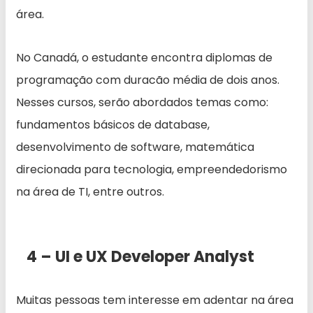
área.
No Canadá, o estudante encontra diplomas de
programação com duracão média de dois anos.
Nesses cursos, serão abordados temas como:
fundamentos básicos de database,
desenvolvimento de software, matemática
direcionada para tecnologia, empreendedorismo
na área de TI, entre outros.
4 – UI e UX Developer Analyst
Muitas pessoas tem interesse em adentar na área