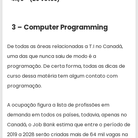
3 – Computer Programming
De todas as áreas relacionadas a T.I no Canadá,
uma das que nunca saiu de modo é a
programação. De certa forma, todas as dicas de
curso dessa matéria tem algum contato com
programação.
A ocupação figura a lista de profissões em
demanda em todos os países, todavia, apenas no
Canadá, o Job Bank estima que entre o período de
2019 a 2028 serão criadas mais de 64 mil vagas na