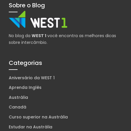
Sobre o Blog
No blog da
WEST 1
você encontra as melhores dicas
sobre intercâmbio.
Categorias
Aniversário da WEST 1
Aprenda Inglês
Austrália
Canadá
Curso superior na Austrália
Estudar na Austrália