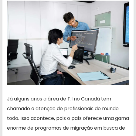
Já alguns anos a área de T.I no Canadá tem
chamado a atenção de profissionais do mundo
todo. Isso acontece, pois o país oferece uma gama
enorme de programas de migração em busca de