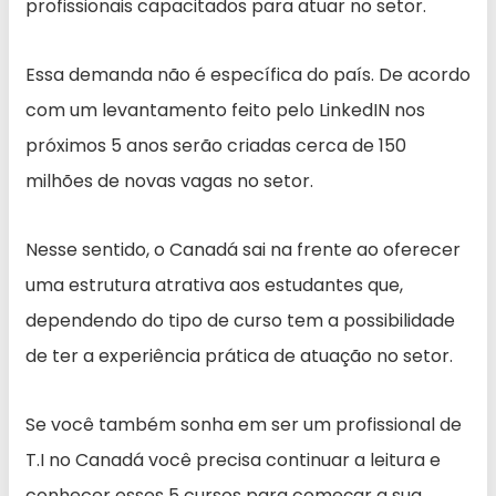
profissionais capacitados para atuar no setor.
Essa demanda não é específica do país. De acordo
com um levantamento feito pelo LinkedIN nos
próximos 5 anos serão criadas cerca de 150
milhões de novas vagas no setor.
Nesse sentido, o Canadá sai na frente ao oferecer
uma estrutura atrativa aos estudantes que,
dependendo do tipo de curso tem a possibilidade
de ter a experiência prática de atuação no setor.
Se você também sonha em ser um profissional de
T.I no Canadá você precisa continuar a leitura e
conhecer esses 5 cursos para começar a sua