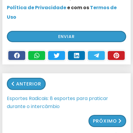
Política de Privacidade
e com os
Termos de
Uso
ANTERIOR
Esportes Radicais: 8 esportes para praticar
durante o intercâmbio
PRÓXIMO