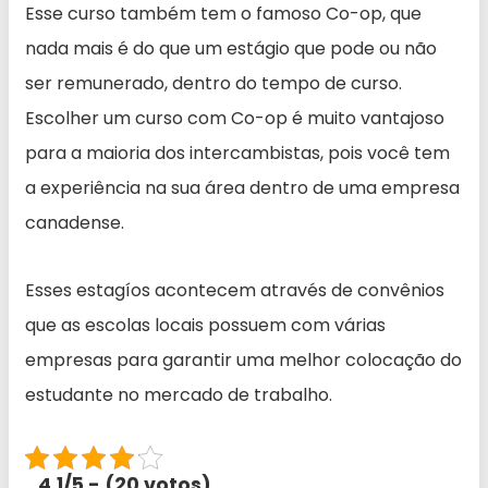
Esse curso também tem o famoso Co-op, que
nada mais é do que um estágio que pode ou não
ser remunerado, dentro do tempo de curso.
Escolher um curso com Co-op é muito vantajoso
para a maioria dos intercambistas, pois você tem
a experiência na sua área dentro de uma empresa
canadense.
Esses estagíos acontecem através de convênios
que as escolas locais possuem com várias
empresas para garantir uma melhor colocação do
estudante no mercado de trabalho.
4.1/5 - (20 votos)