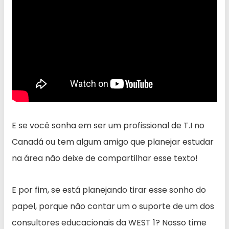
E se você sonha em ser um profissional de T.I no
Canadá ou tem algum amigo que planejar estudar
na área não deixe de compartilhar esse texto!
E por fim, se está planejando tirar esse sonho do
papel, porque não contar um o suporte de um dos
consultores educacionais da WEST 1? Nosso time