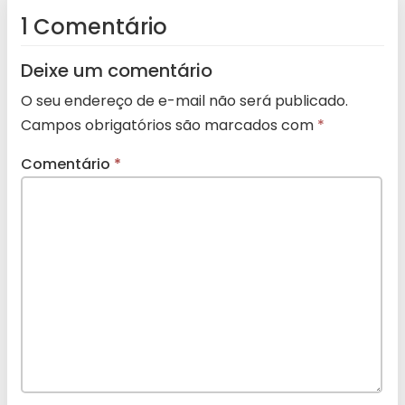
1 Comentário
Deixe um comentário
O seu endereço de e-mail não será publicado.
Campos obrigatórios são marcados com
*
Comentário
*