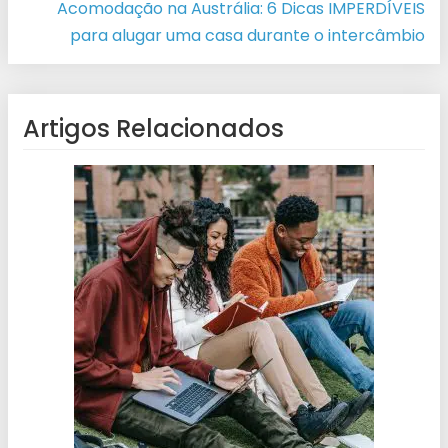
Acomodação na Austrália: 6 Dicas IMPERDÍVEIS
para alugar uma casa durante o intercâmbio
Artigos Relacionados