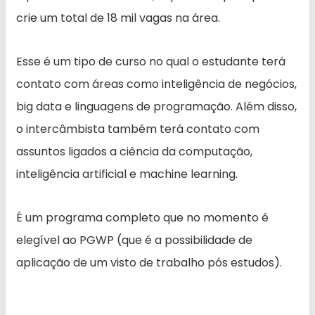
crie um total de 18 mil vagas na área.
Esse é um tipo de curso no qual o estudante terá
contato com áreas como inteligência de negócios,
big data e linguagens de programação. Além disso,
o intercâmbista também terá contato com
assuntos ligados a ciência da computação,
inteligência artificial e machine learning.
É um programa completo que no momento é
elegível ao PGWP (que é a possibilidade de
aplicação de um visto de trabalho pós estudos).