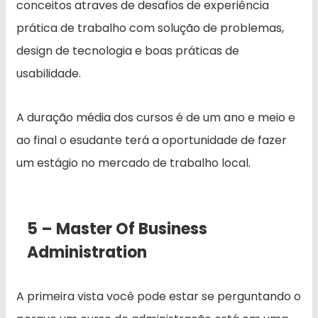
conceitos atraves de desafios de experiência
prática de trabalho com solução de problemas,
design de tecnologia e boas práticas de
usabilidade.
A duração média dos cursos é de um ano e meio e
ao final o esudante terá a oportunidade de fazer
um estágio no mercado de trabalho local.
5 – Master Of Business
Administration
A primeira vista você pode estar se perguntando o