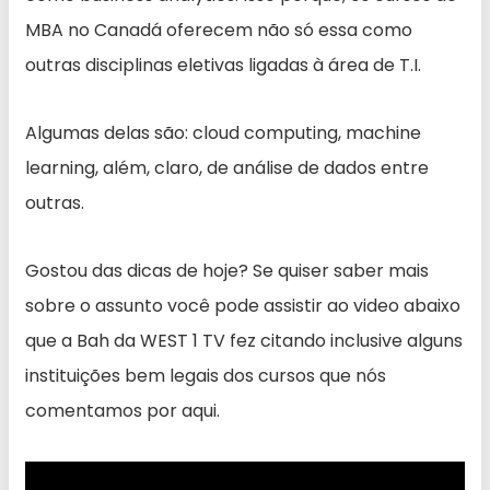
MBA no Canadá oferecem não só essa como
outras disciplinas eletivas ligadas à área de T.I.
Algumas delas são: cloud computing, machine
learning, além, claro, de análise de dados entre
outras.
Gostou das dicas de hoje? Se quiser saber mais
sobre o assunto você pode assistir ao video abaixo
que a Bah da WEST 1 TV fez citando inclusive alguns
instituições bem legais dos cursos que nós
comentamos por aqui.