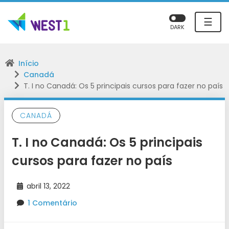
☰
DARK
Início
Canadá
T. I no Canadá: Os 5 principais cursos para fazer no país
CANADÁ
T. I no Canadá: Os 5 principais
cursos para fazer no país
abril 13, 2022
1 Comentário