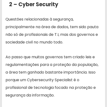
2 – Cyber Security
Questões relacionadas à segurança,
principalmente na área de dados, tem sido pauta
não só de profissionais de T.I, mas dos governos e
sociedade civil no mundo todo.
Ao passo que muitos governos tem criado leis e
regulamentações para a proteção da população,
a área tem ganhado bastante importância. Isso
porque um Cybersecurity Specialist é o
profissional de tecnologia focado na proteção e
segurança da informação.