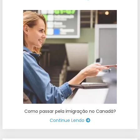
Como passar pela imigração no Canadá?
Continue Lendo