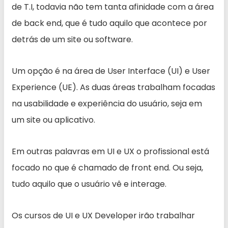
de T.I, todavia não tem tanta afinidade com a área
de back end, que é tudo aquilo que acontece por
detrás de um site ou software.
Um opção é na área de User Interface (UI) e User
Experience (UE). As duas áreas trabalham focadas
na usabilidade e experiência do usuário, seja em
um site ou aplicativo.
Em outras palavras em UI e UX o profissional está
focado no que é chamado de front end. Ou seja,
tudo aquilo que o usuário vê e interage.
Os cursos de UI e UX Developer irão trabalhar