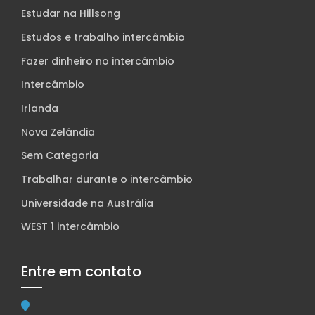
Estudar na Hillsong
Estudos e trabalho intercâmbio
Fazer dinheiro no intercâmbio
Intercâmbio
Irlanda
Nova Zelândia
Sem Categoria
Trabalhar durante o intercâmbio
Universidade na Austrália
WEST 1 intercâmbio
Entre em contato