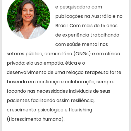
e pesquisadora com
publicações na Austrália e no
Brasil. Com mais de 15 anos
de experiência trabalhando
com saúde mental nos
setores público, comunitário (ONGs) e em clínica
privada; ela usa empatia, ética e o
desenvolvimento de uma relação terapeuta forte
baseada em confiança e colaboração, sempre
focando nas necessidades individuais de seus
pacientes facilitando assim resiliência,
crescimento psicológico e flourishing
(florescimento humano).