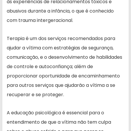
às experiências de relacionamentos tóxicos e
abusivos durante a infância, o que é conhecido
com trauma intergeracional.
Terapia é um dos serviços recomendados para
ajudar a vítima com estratégias de segurança,
comunicação, e o desenvolvimento de habilidades
de controle e autoconfiança; além de
proporcionar oportunidade de encaminhamento
para outros serviços que ajudarão a vítima a se
recuperar e se proteger.
A educação psicológica é essencial para o
entendimento de que a vítima não tem culpa