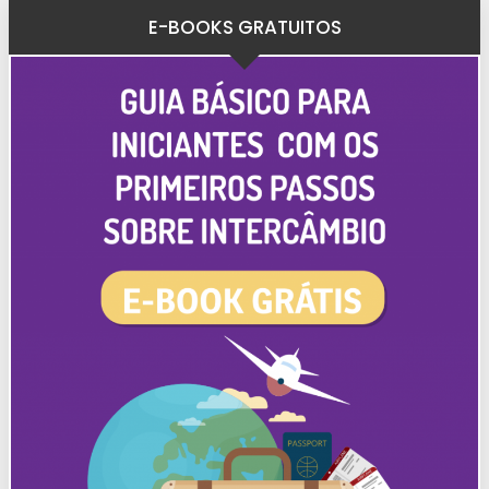
E-BOOKS GRATUITOS