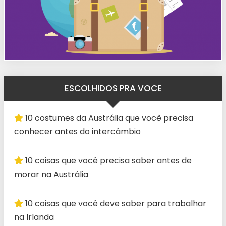
ESCOLHIDOS PRA VOCE
10 costumes da Austrália que você precisa
conhecer antes do intercâmbio
10 coisas que você precisa saber antes de
morar na Austrália
10 coisas que você deve saber para trabalhar
na Irlanda