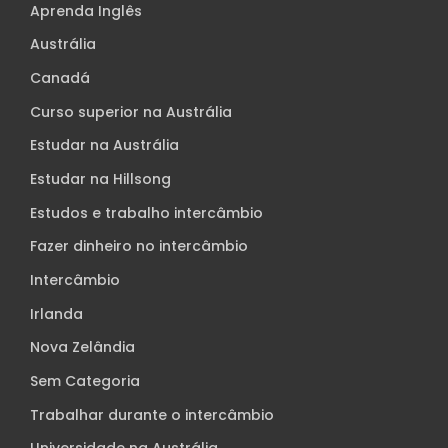
Aprenda Inglês
Austrália
Canadá
Curso superior na Austrália
Estudar na Austrália
Estudar na Hillsong
Estudos e trabalho intercâmbio
Fazer dinheiro no intercâmbio
Intercâmbio
Irlanda
Nova Zelândia
Sem Categoria
Trabalhar durante o intercâmbio