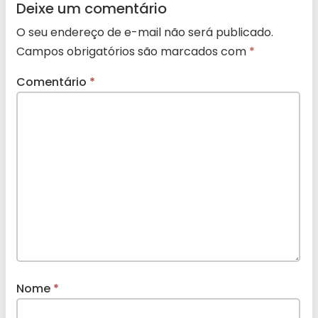
Deixe um comentário
O seu endereço de e-mail não será publicado.
Campos obrigatórios são marcados com
*
Comentário
*
Nome
*