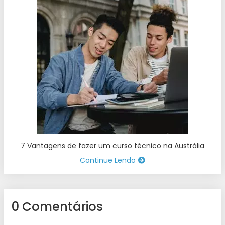
7 Vantagens de fazer um curso técnico na Austrália
Continue Lendo
0 Comentários