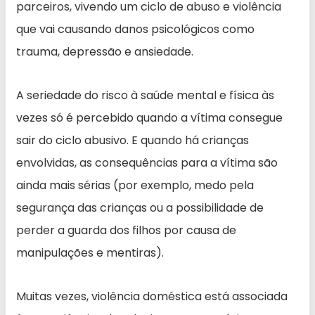
parceiros, vivendo um ciclo de abuso e violência
que vai causando danos psicológicos como
trauma, depressão e ansiedade.
A seriedade do risco à saúde mental e física às
vezes só é percebido quando a vítima consegue
sair do ciclo abusivo. E quando há crianças
envolvidas, as consequências para a vítima são
ainda mais sérias (por exemplo, medo pela
segurança das crianças ou a possibilidade de
perder a guarda dos filhos por causa de
manipulações e mentiras).
Muitas vezes, violência doméstica está associada