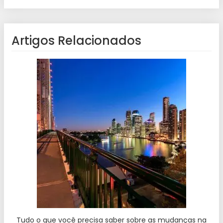
Artigos Relacionados
Tudo o que você precisa saber sobre as mudanças na