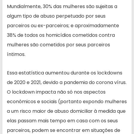
Mundialmente, 30% das mulheres são sujeitas a
algum tipo de abuso perpetuado por seus
parceiros ou ex-parceiros; e aproximadamente
38% de todos os homicídios cometidos contra
mulheres são cometidos por seus parceiros
íntimos.
Essa estatística aumentou durante os lockdowns
de 2020 e 2021, devido a pandemia do corona vírus.
O lockdown impacta não só nos aspectos
econômicos e sociais (portanto expondo mulheres
a um risco maior de abuso domiciliar à medida que
elas passam mais tempo em casa com os seus
parceiros, podem se encontrar em situações de