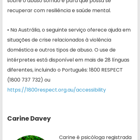
sobre o abuso sofrido e para que possa se
recuperar com resiliência e saúde mental.
• Na Austrália, o seguinte serviço oferece ajuda em
situações de crise relacionados à violência
doméstica e outros tipos de abuso. O use de
intérpretes está disponível em mais de 28 línguas
diferentes, incluindo o Português: 1800 RESPECT
(1800 737 732) ou
https://1800respect.org.au/accessibility
Carine Davey
Carine é psicóloga registrada