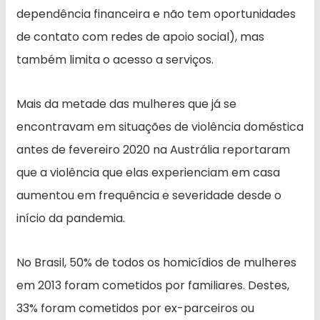
dependência financeira e não tem oportunidades
de contato com redes de apoio social), mas
também limita o acesso a serviços.
Mais da metade das mulheres que já se
encontravam em situações de violência doméstica
antes de fevereiro 2020 na Austrália reportaram
que a violência que elas experienciam em casa
aumentou em frequência e severidade desde o
início da pandemia.
No Brasil, 50% de todos os homicídios de mulheres
em 2013 foram cometidos por familiares. Destes,
33% foram cometidos por ex-parceiros ou