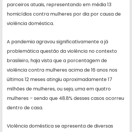
parceiros atuais, representando em média 13
homicídios contra mulheres por dia por causa de
violência doméstica.
A pandemia agravou significativamente a já
problemática questão da violência no contexto
brasileiro, haja vista que a porcentagem de
violência contra mulheres acima de 16 anos nos
últimos 12 meses atingiu aproximadamente 17
milhões de mulheres, ou seja, uma em quatro
mulheres – sendo que 48.8% desses casos ocorreu
dentro de casa.
Violência doméstica se apresenta de diversas