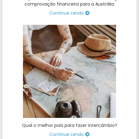
comprovação financeira para a Austrália.
Continue Lendo
Qual o melhor país para fazer intercâmbio?
Continue Lendo