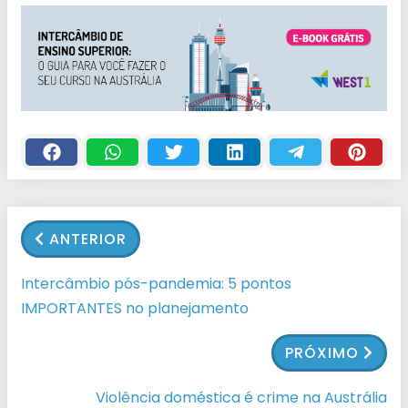
ANTERIOR
Intercâmbio pós-pandemia: 5 pontos
IMPORTANTES no planejamento
PRÓXIMO
Violência doméstica é crime na Austrália