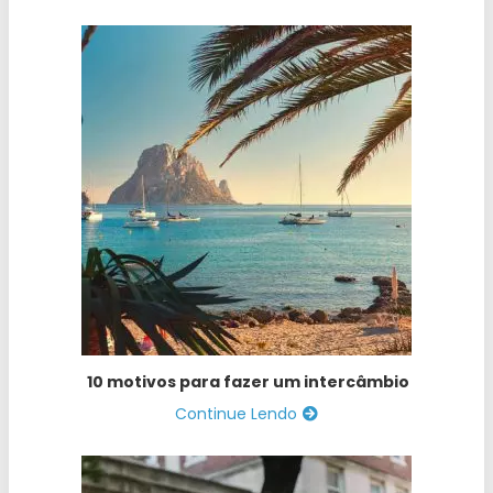
10 motivos para fazer um intercâmbio
Continue Lendo