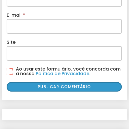
E-mail
*
Site
Ao usar este formulário, você concorda com
a nossa
Política de Privacidade.