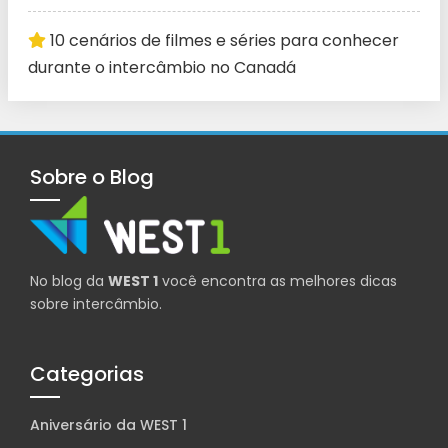
10 cenários de filmes e séries para conhecer
durante o intercâmbio no Canadá
Sobre o Blog
No blog da
WEST 1
você encontra as melhores dicas
sobre intercâmbio.
Categorias
Aniversário da WEST 1