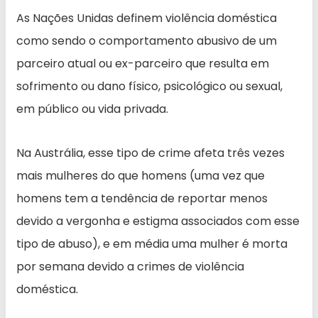
As Nações Unidas definem violência doméstica
como sendo o comportamento abusivo de um
parceiro atual ou ex-parceiro que resulta em
sofrimento ou dano físico, psicológico ou sexual,
em público ou vida privada.
Na Austrália, esse tipo de crime afeta três vezes
mais mulheres do que homens (uma vez que
homens tem a tendência de reportar menos
devido a vergonha e estigma associados com esse
tipo de abuso), e em média uma mulher é morta
por semana devido a crimes de violência
doméstica.