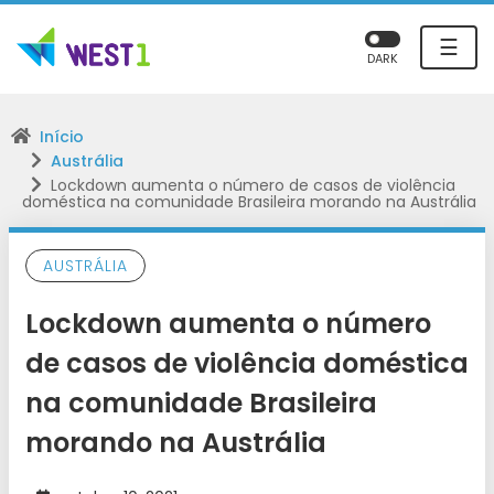
☰
DARK
Início
Austrália
Lockdown aumenta o número de casos de violência
doméstica na comunidade Brasileira morando na Austrália
AUSTRÁLIA
Lockdown aumenta o número
de casos de violência doméstica
na comunidade Brasileira
morando na Austrália