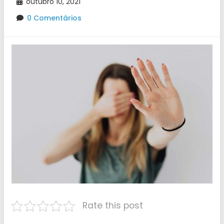
outubro 10, 2021
0 Comentários
Rate this post