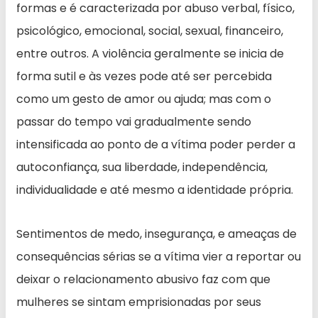
formas e é caracterizada por abuso verbal, físico,
psicológico, emocional, social, sexual, financeiro,
entre outros. A violência geralmente se inicia de
forma sutil e às vezes pode até ser percebida
como um gesto de amor ou ajuda; mas com o
passar do tempo vai gradualmente sendo
intensificada ao ponto de a vítima poder perder a
autoconfiança, sua liberdade, independência,
individualidade e até mesmo a identidade própria.
Sentimentos de medo, insegurança, e ameaças de
consequências sérias se a vítima vier a reportar ou
deixar o relacionamento abusivo faz com que
mulheres se sintam emprisionadas por seus