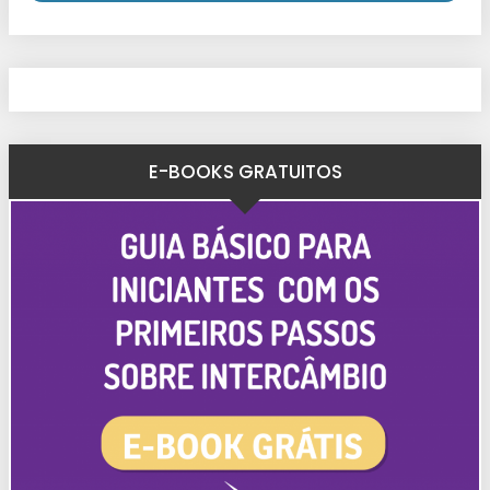
E-BOOKS GRATUITOS