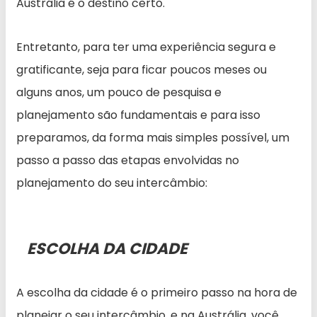
Austrália é o destino certo.
Entretanto, para ter uma experiência segura e
gratificante, seja para ficar poucos meses ou
alguns anos, um pouco de pesquisa e
planejamento são fundamentais e para isso
preparamos, da forma mais simples possível, um
passo a passo das etapas envolvidas no
planejamento do seu intercâmbio:
ESCOLHA DA CIDADE
A escolha da cidade é o primeiro passo na hora de
planejar o seu intercâmbio, e na Austrália, você