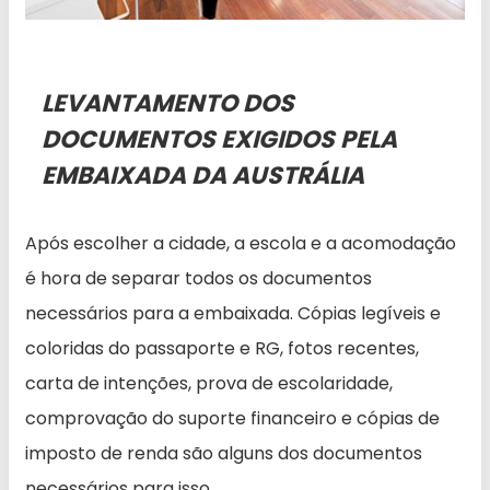
LEVANTAMENTO DOS
DOCUMENTOS EXIGIDOS PELA
EMBAIXADA DA AUSTRÁLIA
Após escolher a cidade, a escola e a acomodação
é hora de separar todos os documentos
necessários para a embaixada. Cópias legíveis e
coloridas do passaporte e RG, fotos recentes,
carta de intenções, prova de escolaridade,
comprovação do suporte financeiro e cópias de
imposto de renda são alguns dos documentos
necessários para isso.