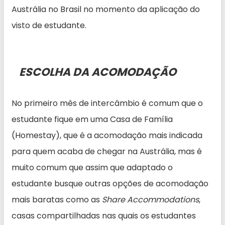
Austrália no Brasil no momento da aplicação do
visto de estudante.
ESCOLHA DA ACOMODAÇÃO
No primeiro mês de intercâmbio é comum que o
estudante fique em uma Casa de Família
(Homestay), que é a acomodação mais indicada
para quem acaba de chegar na Austrália, mas é
muito comum que assim que adaptado o
estudante busque outras opções de acomodação
mais baratas como as
Share Accommodations
,
casas compartilhadas nas quais os estudantes