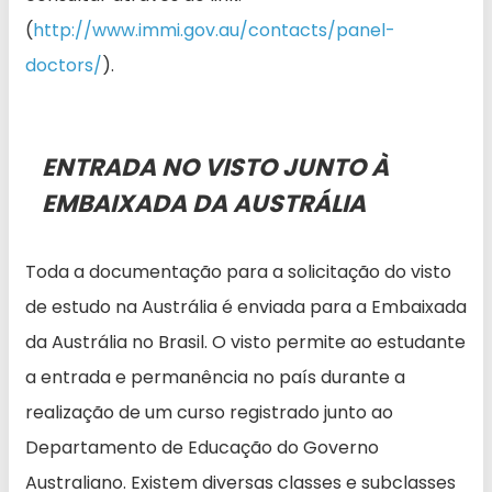
(
http://www.immi.gov.au/contacts/panel-
doctors/
).
ENTRADA NO VISTO JUNTO À
EMBAIXADA DA AUSTRÁLIA
Toda a documentação para a solicitação do visto
de estudo na Austrália é enviada para a Embaixada
da Austrália no Brasil. O visto permite ao estudante
a entrada e permanência no país durante a
realização de um curso registrado junto ao
Departamento de Educação do Governo
Australiano. Existem diversas classes e subclasses