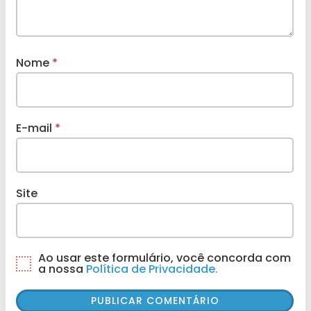
Nome
*
E-mail
*
Site
Ao usar este formulário, você concorda com
a nossa
Política de Privacidade.