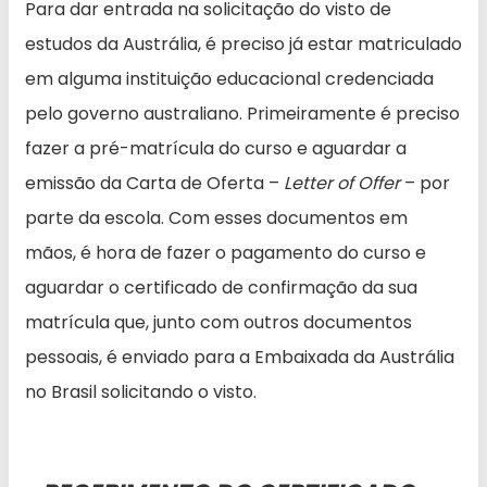
Para dar entrada na solicitação do visto de
estudos da Austrália, é preciso já estar matriculado
em alguma instituição educacional credenciada
pelo governo australiano. Primeiramente é preciso
fazer a pré-matrícula do curso e aguardar a
emissão da Carta de Oferta –
Letter of Offer
– por
parte da escola. Com esses documentos em
mãos, é hora de fazer o pagamento do curso e
aguardar o certificado de confirmação da sua
matrícula que, junto com outros documentos
pessoais, é enviado para a Embaixada da Austrália
no Brasil solicitando o visto.