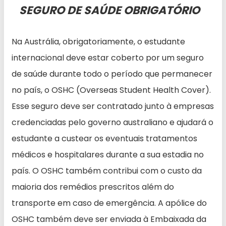
SEGURO DE SAÚDE OBRIGATÓRIO
Na Austrália, obrigatoriamente, o estudante
internacional deve estar coberto por um seguro
de saúde durante todo o período que permanecer
no país, o OSHC (Overseas Student Health Cover).
Esse seguro deve ser contratado junto à empresas
credenciadas pelo governo australiano e ajudará o
estudante a custear os eventuais tratamentos
médicos e hospitalares durante a sua estadia no
país. O OSHC também contribui com o custo da
maioria dos remédios prescritos além do
transporte em caso de emergência. A apólice do
OSHC também deve ser enviada à Embaixada da