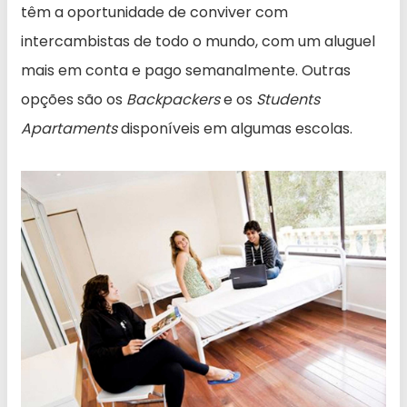
têm a oportunidade de conviver com
intercambistas de todo o mundo, com um aluguel
mais em conta e pago semanalmente. Outras
opções são os
Backpackers
e os
Students
Apartaments
disponíveis em algumas escolas.