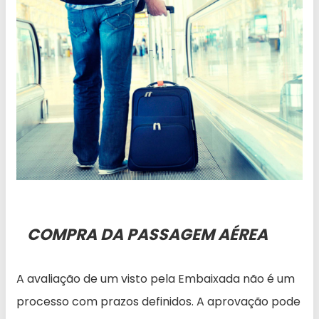
COMPRA DA PASSAGEM AÉREA
A avaliação de um visto pela Embaixada não é um
processo com prazos definidos. A aprovação pode