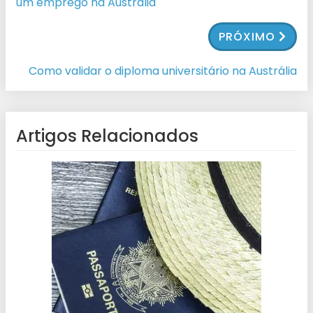
um emprego na Austrália
PRÓXIMO
Como validar o diploma universitário na Austrália
Artigos Relacionados