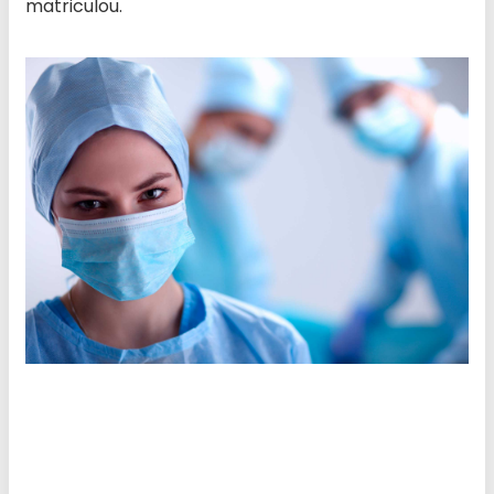
matriculou.