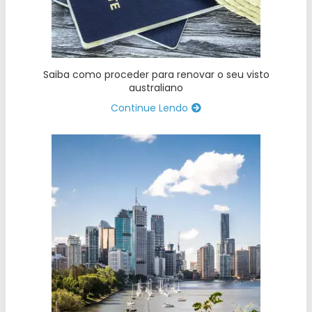
Saiba como proceder para renovar o seu visto
australiano
Continue Lendo