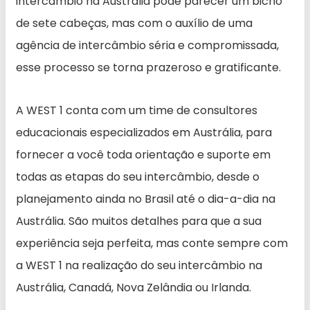
intercâmbio na Austrália pode parecer um bicho
de sete cabeças, mas com o auxílio de uma
agência de intercâmbio séria e compromissada,
esse processo se torna prazeroso e gratificante.
A WEST 1 conta com um time de consultores
educacionais especializados em Austrália, para
fornecer a você toda orientação e suporte em
todas as etapas do seu intercâmbio, desde o
planejamento ainda no Brasil até o dia-a-dia na
Austrália. São muitos detalhes para que a sua
experiência seja perfeita, mas conte sempre com
a WEST 1 na realização do seu intercâmbio na
Austrália, Canadá, Nova Zelândia ou Irlanda.