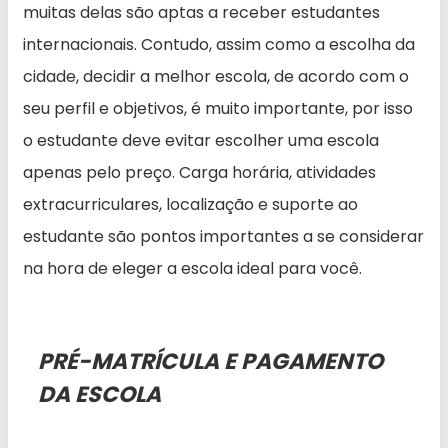
muitas delas são aptas a receber estudantes
internacionais. Contudo, assim como a escolha da
cidade, decidir a melhor escola, de acordo com o
seu perfil e objetivos, é muito importante, por isso
o estudante deve evitar escolher uma escola
apenas pelo preço. Carga horária, atividades
extracurriculares, localização e suporte ao
estudante são pontos importantes a se considerar
na hora de eleger a escola ideal para você.
PRÉ-MATRÍCULA E PAGAMENTO
DA ESCOLA