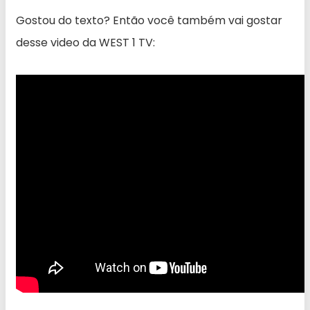
Gostou do texto? Então você também vai gostar
desse video da WEST 1 TV: