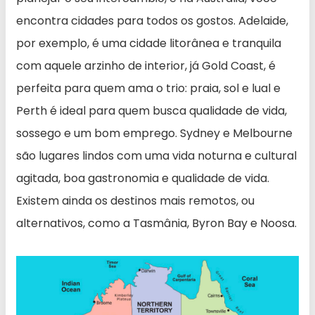
encontra cidades para todos os gostos. Adelaide,
por exemplo, é uma cidade litorânea e tranquila
com aquele arzinho de interior, já Gold Coast, é
perfeita para quem ama o trio: praia, sol e lual e
Perth é ideal para quem busca qualidade de vida,
sossego e um bom emprego. Sydney e Melbourne
são lugares lindos com uma vida noturna e cultural
agitada, boa gastronomia e qualidade de vida.
Existem ainda os destinos mais remotos, ou
alternativos, como a Tasmânia, Byron Bay e Noosa.