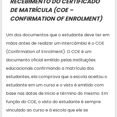
RECEBIMENTO DO CERTIFICADO
DE MATRÍCULA (COE –
CONFIRMATION OF ENROLMENT)
Um dos documentos que o estudante deve ter em
mãos antes de realizar um intercâmbio é o COE
(Confirmation of Enrolment). O COE é um
documento oficial emitido pelas instituições
educacionais confirmando a matrícula dos
estudantes, ela comprova que a escola aceitou o
estudante em um curso e o visto é emitido com
base nas datas de início e término do mesmo. Em
função do COE, o visto do estudante é sempre
vinculado ao curso e à escola que ele se