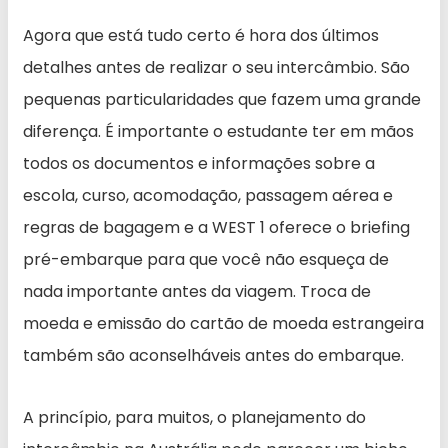
Agora que está tudo certo é hora dos últimos
detalhes antes de realizar o seu intercâmbio. São
pequenas particularidades que fazem uma grande
diferença. É importante o estudante ter em mãos
todos os documentos e informações sobre a
escola, curso, acomodação, passagem aérea e
regras de bagagem e a WEST 1 oferece o briefing
pré-embarque para que você não esqueça de
nada importante antes da viagem. Troca de
moeda e emissão do cartão de moeda estrangeira
também são aconselháveis antes do embarque.
A princípio, para muitos, o planejamento do