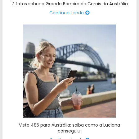
7 fatos sobre a Grande Barreira de Corais da Austrália
Continue Lendo
Visto 485 para Austrália: saiba como a Luciana
conseguiu!