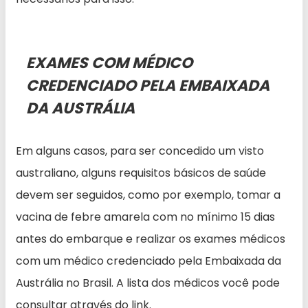
EXAMES COM MÉDICO
CREDENCIADO PELA EMBAIXADA
DA AUSTRÁLIA
Em alguns casos, para ser concedido um visto
australiano, alguns requisitos básicos de saúde
devem ser seguidos, como por exemplo, tomar a
vacina de febre amarela com no mínimo 15 dias
antes do embarque e realizar os exames médicos
com um médico credenciado pela Embaixada da
Austrália no Brasil. A lista dos médicos você pode
consultar através do link.