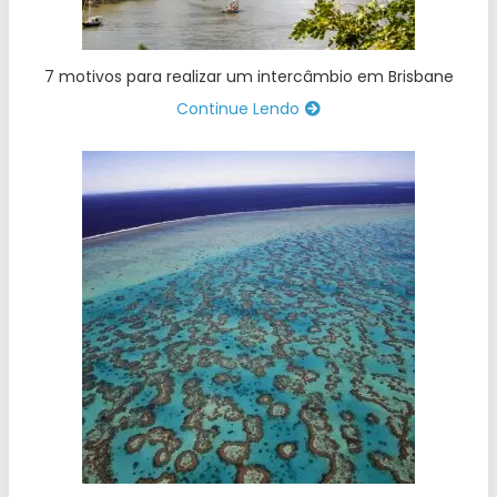
7 motivos para realizar um intercâmbio em Brisbane
Continue Lendo