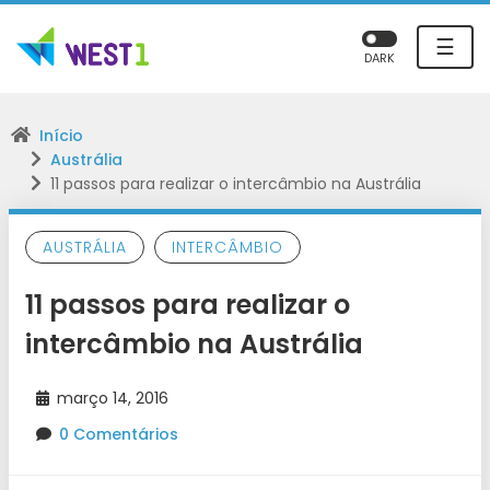
☰
DARK
Início
Austrália
11 passos para realizar o intercâmbio na Austrália
AUSTRÁLIA
INTERCÂMBIO
11 passos para realizar o
intercâmbio na Austrália
março 14, 2016
0 Comentários