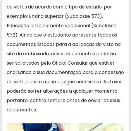
de vistos de acordo com o tipo de estudo, por
exemplo: Ensino superior (Subclasse 573),
Educação e treinamento vocacional (Subclasse
572). Ainda que o estudante apresente todos os
documentos listados para a aplicação do visto no
site da embaixada, novos documentos poderão
ser solicitados pelo Oficial Consular que estiver
analisando a sua documentação para a concessão
do visto, caso o mesmo julgue necessário. As taxas
poderão sofrer alterações a qualquer momento,
portanto, confira sempre antes de enviar os seus
documentos.