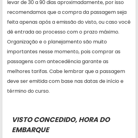
levar de 30 a 90 dias aproximadamente, por isso
recomendamos que a compra da passagem seja
feita apenas após a emissão do visto, ou caso você
dê entrada ao processo com o prazo máximo.
Organização e o planejamento são muito
importantes nesse momento, pois comprar as
passagens com antecedência garante as
melhores tarifas. Cabe lembrar que a passagem
deve ser emitida com base nas datas de início e
término do curso.
VISTO CONCEDIDO, HORA DO
EMBARQUE