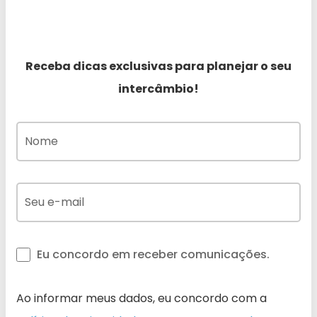
Receba dicas exclusivas para planejar o seu
intercâmbio!
Eu concordo em receber comunicações.
Ao informar meus dados, eu concordo com a