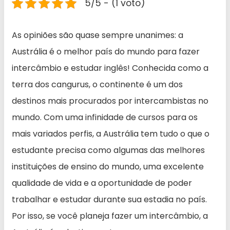
5/5 - (1 voto)
As opiniões são quase sempre unanimes: a
Austrália é o melhor país do mundo para fazer
intercâmbio e estudar inglês! Conhecida como a
terra dos cangurus, o continente é um dos
destinos mais procurados por intercambistas no
mundo. Com uma infinidade de cursos para os
mais variados perfis, a Austrália tem tudo o que o
estudante precisa como algumas das melhores
instituições de ensino do mundo, uma excelente
qualidade de vida e a oportunidade de poder
trabalhar e estudar durante sua estadia no país.
Por isso, se você planeja fazer um intercâmbio, a