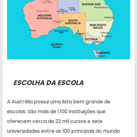
ESCOLHA DA ESCOLA
A Austrália possui uma lista bem grande de
escolas. São mais de 1.100 instituições que
oferecem cerca de 22 mil cursos e sete
universidades entre as 100 principais do mundo