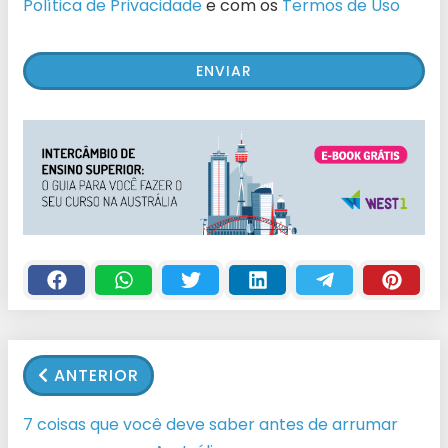
Política de Privacidade
e com os
Termos de Uso
ANTERIOR
7 coisas que você deve saber antes de arrumar