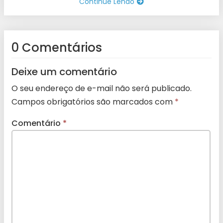
Continue Lendo
0 Comentários
Deixe um comentário
O seu endereço de e-mail não será publicado.
Campos obrigatórios são marcados com
*
Comentário
*