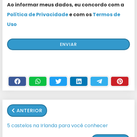
Ao informar meus dados, eu concordo com a
Política de Privacidade
e com os
Termos de
Uso
ANTERIOR
5 castelos na Irlanda para você conhecer