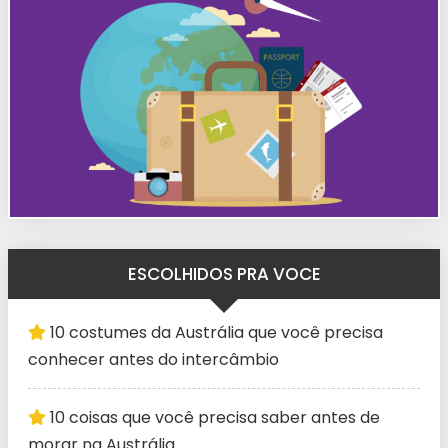
ESCOLHIDOS PRA VOCE
10 costumes da Austrália que você precisa
conhecer antes do intercâmbio
10 coisas que você precisa saber antes de
morar na Austrália