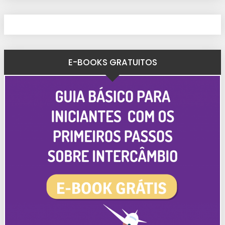
E-BOOKS GRATUITOS