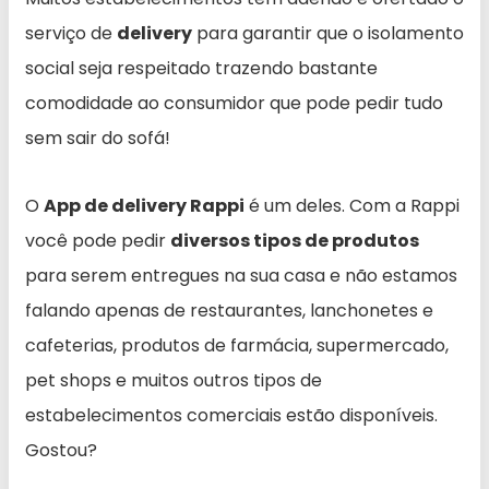
serviço de
delivery
para garantir que o isolamento
social seja respeitado trazendo bastante
comodidade ao consumidor que pode pedir tudo
sem sair do sofá!
O
App de delivery Rappi
é um deles. Com a Rappi
você pode pedir
diversos tipos de produtos
para serem entregues na sua casa e não estamos
falando apenas de restaurantes, lanchonetes e
cafeterias, produtos de farmácia, supermercado,
pet shops e muitos outros tipos de
estabelecimentos comerciais estão disponíveis.
Gostou?