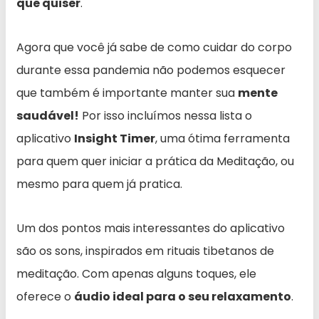
que quiser
.
Agora que você já sabe de como cuidar do corpo
durante essa pandemia não podemos esquecer
que também é importante manter sua
mente
saudável!
Por isso incluímos nessa lista o
aplicativo
Insight Timer
, uma ótima ferramenta
para quem quer iniciar a prática da Meditação, ou
mesmo para quem já pratica.
Um dos pontos mais interessantes do aplicativo
são os sons, inspirados em rituais tibetanos de
meditação. Com apenas alguns toques, ele
oferece o
áudio ideal para o seu relaxamento
.