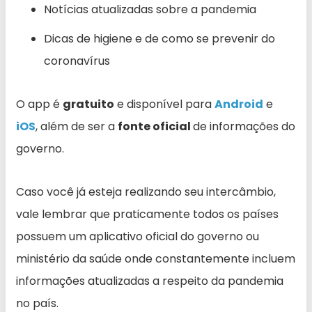
Notícias atualizadas sobre a pandemia
Dicas de higiene e de como se prevenir do
coronavírus
O app é
gratuito
e disponível para
Android
e
iOS
, além de ser a
fonte oficial
de informações do
governo.
Caso você já esteja realizando seu intercâmbio,
vale lembrar que praticamente todos os países
possuem um aplicativo oficial do governo ou
ministério da saúde onde constantemente incluem
informações atualizadas a respeito da pandemia
no país.