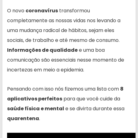
O novo
coronavírus
transformou
completamente as nossas vidas nos levando a
uma mudança radical de hábitos, sejam eles
sociais, de trabalho e até mesmo de consumo.
Informações de qualidade
e uma boa
comunicação são essenciais nesse momento de
incertezas em meio a epidemia.
Pensando com isso nós fizemos uma lista com
8
aplicativos perfeitos
para que você cuide da
saúde física e mental
e se divirta durante essa
quarentena
.