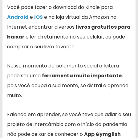
Você pode fazer o download do Kindle para
Android
e
iOS
e na loja virtual da Amazon na
Internet encontrar diversos
livros gratuitos para
baixar
e ler diretamente no seu celular, ou pode
comprar o seu livro favorito.
Nesse momento de isolamento social a leitura
pode ser uma
ferramenta muito importante
,
pois você ocupa a sua mente, se distrai e aprende
muito.
Falando em aprender, se você teve que adiar o seu
projeto de intercâmbio com o início da pandemia
não pode deixar de conhecer o
App Gymglish