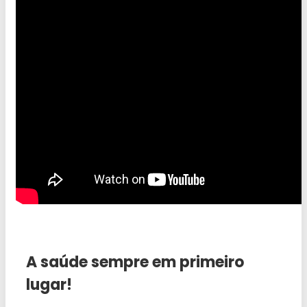
A saúde sempre em primeiro
lugar!