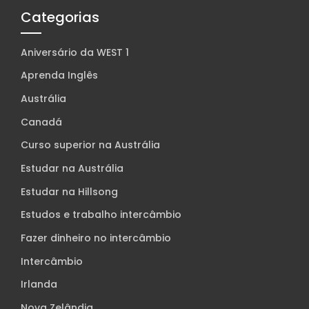
Categorias
Aniversário da WEST 1
Aprenda Inglês
Austrália
Canadá
Curso superior na Austrália
Estudar na Austrália
Estudar na Hillsong
Estudos e trabalho intercâmbio
Fazer dinheiro no intercâmbio
Intercâmbio
Irlanda
Nova Zelândia