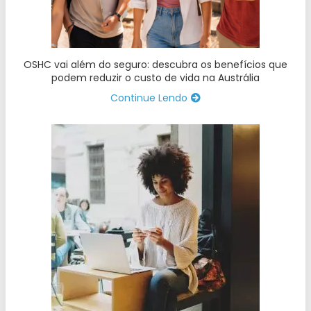
OSHC vai além do seguro: descubra os benefícios que
podem reduzir o custo de vida na Austrália
Continue Lendo