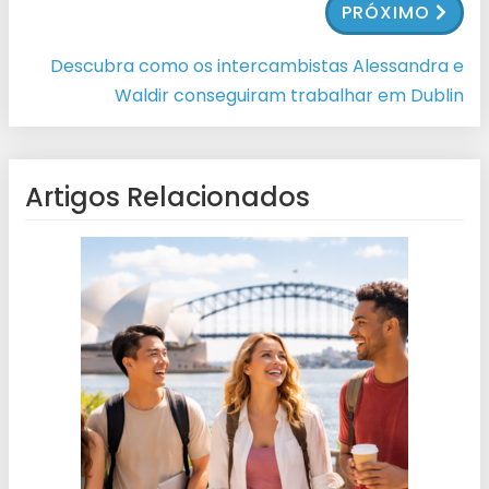
PRÓXIMO
Descubra como os intercambistas Alessandra e
Waldir conseguiram trabalhar em Dublin
Artigos Relacionados