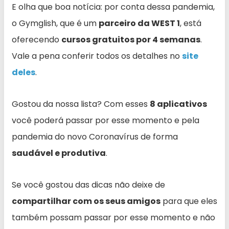
E olha que boa notícia: por conta dessa pandemia,
o Gymglish, que é um
parceiro da WEST 1
, está
oferecendo
cursos gratuitos por 4 semanas
.
Vale a pena conferir todos os detalhes no
site
deles
.
Gostou da nossa lista? Com esses
8 aplicativos
você poderá passar por esse momento e pela
pandemia do novo Coronavírus de forma
saudável e produtiva
.
Se você gostou das dicas não deixe de
compartilhar com os seus amigos
para que eles
também possam passar por esse momento e não