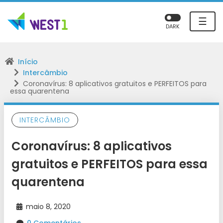
☰
DARK
Início
Intercâmbio
Coronavírus: 8 aplicativos gratuitos e PERFEITOS para
essa quarentena
INTERCÂMBIO
Coronavírus: 8 aplicativos
gratuitos e PERFEITOS para essa
quarentena
maio 8, 2020