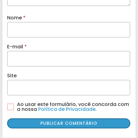
Nome
*
E-mail
*
Site
Ao usar este formulário, você concorda com
a nossa
Política de Privacidade.