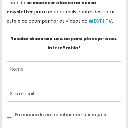
deixe de
se inscrever abaixo na nossa
newsletter
para receber mais conteúdos como
este e de acompanhar os vídeos da
WEST 1 TV
.
Receba dicas exclusivas para planejar o seu
intercâmbio!
Eu concordo em receber comunicações.