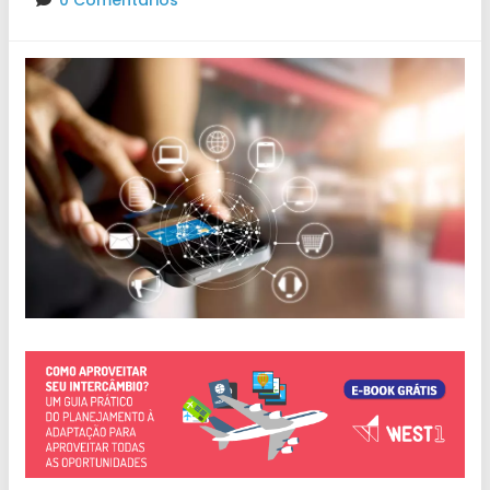
0 Comentários