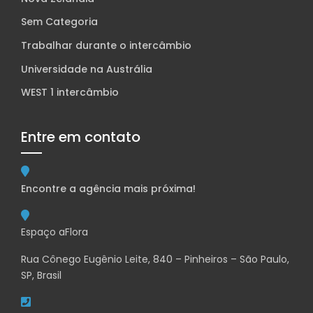
Sem Categoria
Trabalhar durante o intercâmbio
Universidade na Austrália
WEST 1 intercâmbio
Entre em contato
Encontre a agência mais próxima!
Espaço aFlora
Rua Cônego Eugênio Leite, 840 – Pinheiros – São Paulo,
SP, Brasil