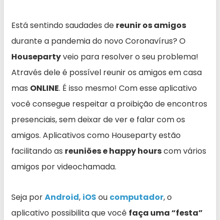
Está sentindo saudades de
reunir os amigos
durante a pandemia do novo Coronavírus? O
Houseparty
veio para resolver o seu problema!
Através dele é possível reunir os amigos em casa
mas
ONLINE
. É isso mesmo! Com esse aplicativo
você consegue respeitar a proibição de encontros
presenciais, sem deixar de ver e falar com os
amigos. Aplicativos como Houseparty estão
facilitando as
reuniões e happy hours
com vários
amigos por videochamada.
Seja por
Android
,
iOS
ou
computador
, o
aplicativo possibilita que você
faça uma “festa”