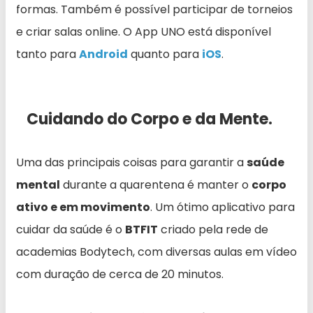
formas. Também é possível participar de torneios
e criar salas online. O App UNO está disponível
tanto para
Android
quanto para
iOS
.
Cuidando do Corpo e da Mente.
Uma das principais coisas para garantir a
saúde
mental
durante a quarentena é manter o
corpo
ativo e em movimento
. Um ótimo aplicativo para
cuidar da saúde é o
BTFIT
criado pela rede de
academias Bodytech, com diversas aulas em vídeo
com duração de cerca de 20 minutos.