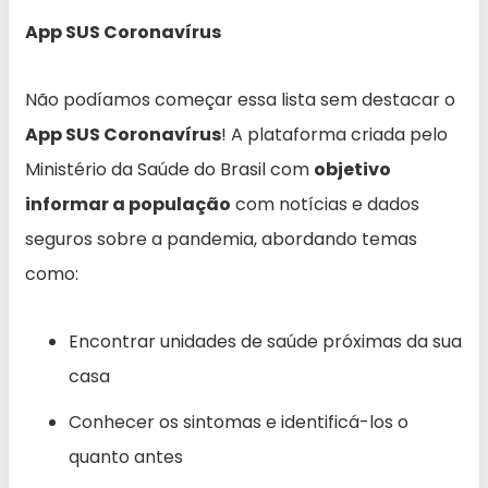
App SUS Coronavírus
Não podíamos começar essa lista sem destacar o
App SUS Coronavírus
! A plataforma criada pelo
Ministério da Saúde do Brasil com
objetivo
informar a população
com notícias e dados
seguros sobre a pandemia, abordando temas
como:
Encontrar unidades de saúde próximas da sua
casa
Conhecer os sintomas e identificá-los o
quanto antes