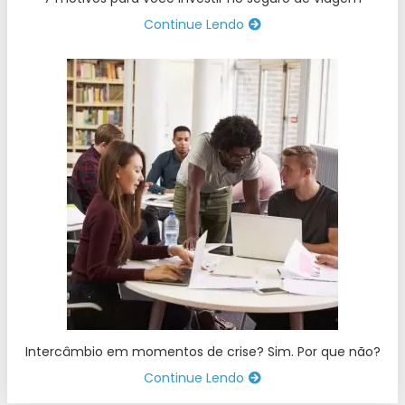
Continue Lendo
Intercâmbio em momentos de crise? Sim. Por que não?
Continue Lendo