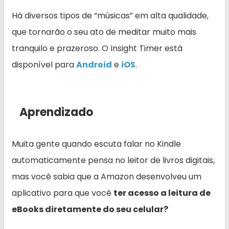
Há diversos tipos de “músicas” em alta qualidade,
que tornarão o seu ato de meditar muito mais
tranquilo e prazeroso. O Insight Timer está
disponível para
Android
e
iOS
.
Aprendizado
Muita gente quando escuta falar no Kindle
automaticamente pensa no leitor de livros digitais,
mas você sabia que a Amazon desenvolveu um
aplicativo para que você
ter acesso a leitura de
eBooks diretamente do seu celular?