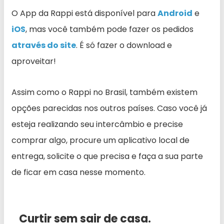
O App da Rappi está disponível para
Android
e
iOS
, mas você também pode fazer os pedidos
através do site
. É só fazer o download e
aproveitar!
Assim como o Rappi no Brasil, também existem
opções parecidas nos outros países. Caso você já
esteja realizando seu intercâmbio e precise
comprar algo, procure um aplicativo local de
entrega, solicite o que precisa e faça a sua parte
de ficar em casa nesse momento.
Curtir sem sair de casa.