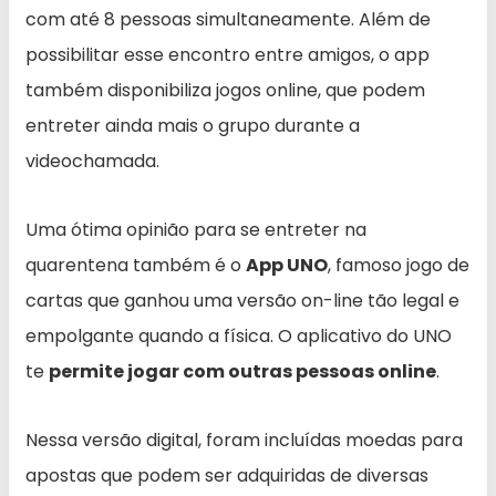
com até 8 pessoas simultaneamente. Além de
possibilitar esse encontro entre amigos, o app
também disponibiliza jogos online, que podem
entreter ainda mais o grupo durante a
videochamada.
Uma ótima opinião para se entreter na
quarentena também é o
App UNO
, famoso jogo de
cartas que ganhou uma versão on-line tão legal e
empolgante quando a física. O aplicativo do UNO
te
permite jogar com outras pessoas online
.
Nessa versão digital, foram incluídas moedas para
apostas que podem ser adquiridas de diversas