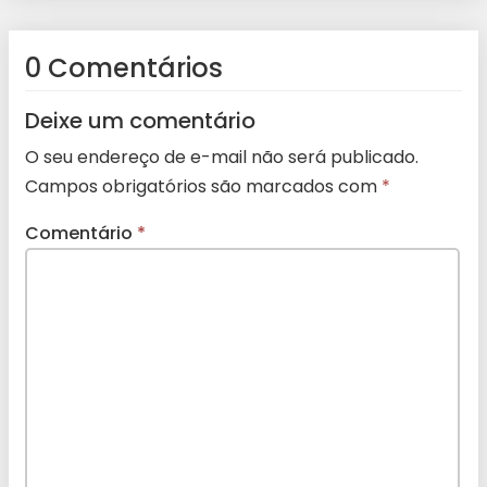
0 Comentários
Deixe um comentário
O seu endereço de e-mail não será publicado.
Campos obrigatórios são marcados com
*
Comentário
*