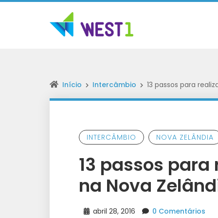
Início
Intercâmbio
13 passos para reali
INTERCÂMBIO
NOVA ZELÂNDIA
13 passos para 
na Nova Zelând
abril 28, 2016
0 Comentários