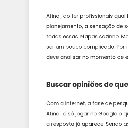
Afinal, ao ter profissionais q
planejamento, a sensação de s
todas essas etapas sozinho. Mas
ser um pouco complicado. Por i
deve analisar no momento de e
Buscar opiniões de que
Com a internet, a fase de pesqu
Afinal, é só jogar no Google o
a resposta já aparece. Sendo a