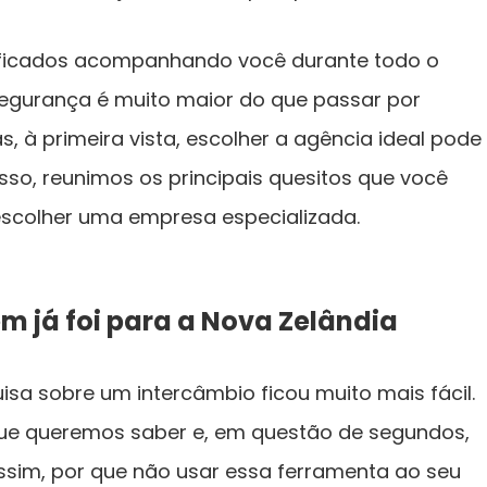
ualificados acompanhando você durante todo o
egurança é muito maior do que passar por
, à primeira vista, escolher a agência ideal pode
sso, reunimos os principais quesitos que você
scolher uma empresa especializada.
m já foi para a Nova Zelândia
isa sobre um intercâmbio ficou muito mais fácil.
 que queremos saber e, em questão de segundos,
ssim, por que não usar essa ferramenta ao seu