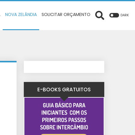
A
NOVA ZELÂNDIA
SOLICITAR ORÇAMENTO
DARK
E-BOOKS GRATUITOS