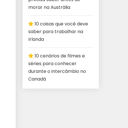
morar na Austrália
10 coisas que você deve
saber para trabalhar na
Irlanda
10 cenários de filmes e
séries para conhecer
durante o intercâmbio no
Canadá