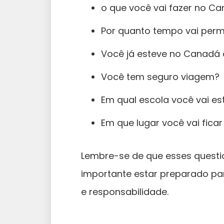
o que você vai fazer no C
Por quanto tempo vai perm
Você já esteve no Canadá 
Você tem seguro viagem?
Em qual escola você vai es
Em que lugar você vai fic
Lembre-se de que esses questio
importante estar preparado pa
e responsabilidade.