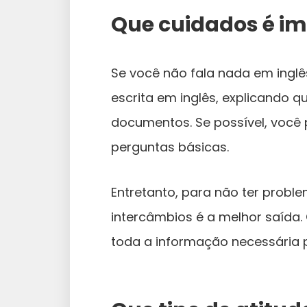
Que cuidados é i
Se você não fala nada em inglê
escrita em inglês, explicando 
documentos. Se possível, você
perguntas básicas.
Entretanto, para não ter probl
intercâmbios é a melhor saída.
toda a informação necessária 