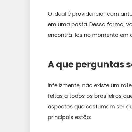
O ideal é providenciar com an
em uma pasta. Dessa forma, vo
encontrá-los no momento em qu
A que perguntas s
Infelizmente, não existe um ro
feitas a todos os brasileiros 
aspectos que costumam ser que
principais estão: