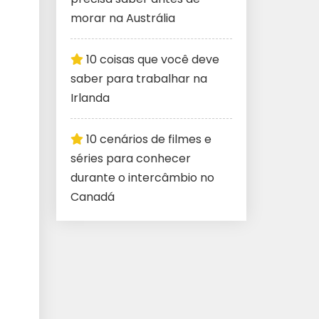
morar na Austrália
10 coisas que você deve
saber para trabalhar na
Irlanda
10 cenários de filmes e
séries para conhecer
durante o intercâmbio no
Canadá