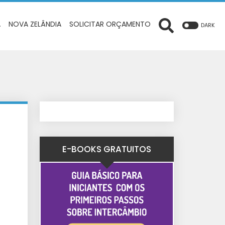
A
NOVA ZELÂNDIA
SOLICITAR ORÇAMENTO
DARK
E-BOOKS GRATUITOS