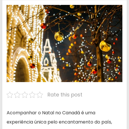
Rate this post
Acompanhar o Natal no Canadá é uma
experiência única pelo encantamento do país,