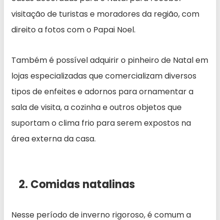
visitação de turistas e moradores da região, com
direito a fotos com o Papai Noel.
Também é possível adquirir o pinheiro de Natal em
lojas especializadas que comercializam diversos
tipos de enfeites e adornos para ornamentar a
sala de visita, a cozinha e outros objetos que
suportam o clima frio para serem expostos na
área externa da casa.
2. Comidas natalinas
Nesse período de inverno rigoroso, é comum a