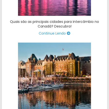
Quais são as principais cidades para intercâmbio no
Canadá? Descubra!
Continue Lendo