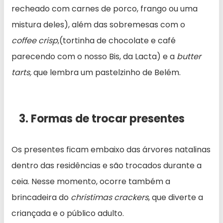
recheado com carnes de porco, frango ou uma
mistura deles), além das sobremesas com o
coffee crisp
,(tortinha de chocolate e café
parecendo com o nosso Bis, da Lacta) e a
butter
tarts,
que lembra um pastelzinho de Belém.
3. Formas de trocar presentes
Os presentes ficam embaixo das árvores natalinas
dentro das residências e são trocados durante a
ceia. Nesse momento, ocorre também a
brincadeira do
christimas crackers
, que diverte a
criançada e o público adulto.