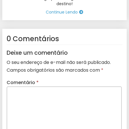
destino!
Continue Lendo
0 Comentários
Deixe um comentário
O seu endereço de e-mail não será publicado.
Campos obrigatórios são marcados com
*
Comentário
*