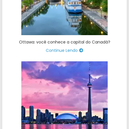
Ottawa: você conhece a capital do Canadá?
Continue Lendo