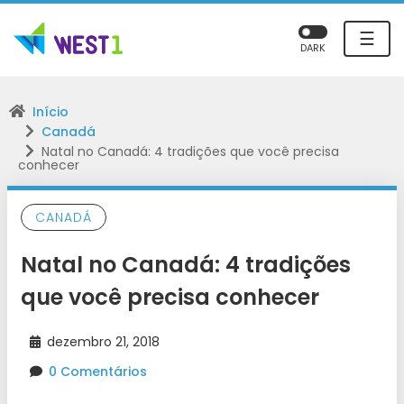
☰
DARK
Início
Canadá
Natal no Canadá: 4 tradições que você precisa
conhecer
CANADÁ
Natal no Canadá: 4 tradições
que você precisa conhecer
dezembro 21, 2018
0 Comentários