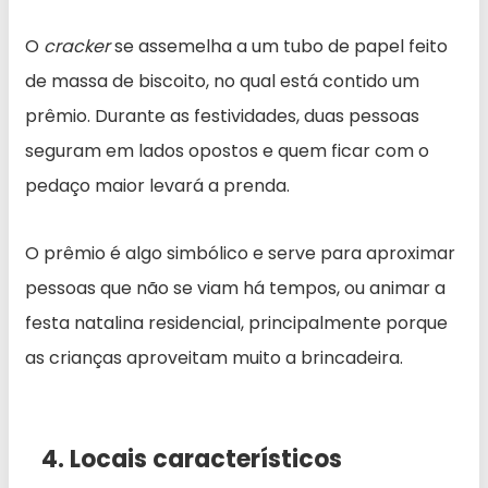
O
cracker
se assemelha a um tubo de papel feito
de massa de biscoito, no qual está contido um
prêmio. Durante as festividades, duas pessoas
seguram em lados opostos e quem ficar com o
pedaço maior levará a prenda.
O prêmio é algo simbólico e serve para aproximar
pessoas que não se viam há tempos, ou animar a
festa natalina residencial, principalmente porque
as crianças aproveitam muito a brincadeira.
4. Locais característicos