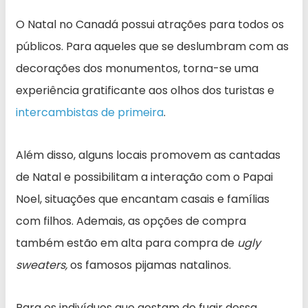
O Natal no Canadá possui atrações para todos os
públicos. Para aqueles que se deslumbram com as
decorações dos monumentos, torna-se uma
experiência gratificante aos olhos dos turistas e
intercambistas de primeira
.
Além disso, alguns locais promovem as cantadas
de Natal e possibilitam a interação com o Papai
Noel, situações que encantam casais e famílias
com filhos. Ademais, as opções de compra
também estão em alta para compra de
ugly
sweaters,
os famosos pijamas natalinos.
Para os indivíduos que gostam de fugir dessa