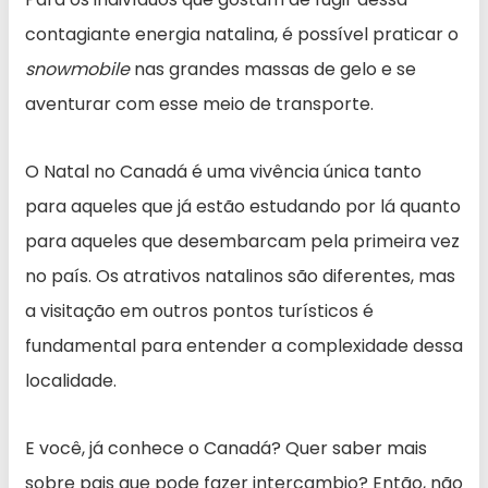
contagiante energia natalina, é possível praticar o
snowmobile
nas grandes massas de gelo e se
aventurar com esse meio de transporte.
O Natal no Canadá é uma vivência única tanto
para aqueles que já estão estudando por lá quanto
para aqueles que desembarcam pela primeira vez
no país. Os atrativos natalinos são diferentes, mas
a visitação em outros pontos turísticos é
fundamental para entender a complexidade dessa
localidade.
E você, já conhece o Canadá? Quer saber mais
sobre pais que pode fazer intercambio? Então, não