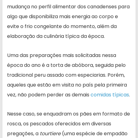
mudança no perfil alimentar dos canadenses para
algo que disponibiliza mais energia ao corpo e
evite o frio congelante do momento, além da
elaboração da culinária típica da época.
Uma das preparações mais solicitadas nessa
época do ano é a torta de abóbora, seguida pelo
tradicional peru assado com especiarias. Porém,
aqueles que estão em visita no país pela primeira
vez, não podem perder as demais
comidas típicas
.
Nesse caso, se enquadram os pães em formato de
rosca, os pescados oferecidos em diversas
pregações, a
tourtiere
(uma espécie de empadão