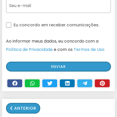
Eu concordo em receber comunicações.
Ao informar meus dados, eu concordo com a
Política de Privacidade
e com os
Termos de Uso
ANTERIOR