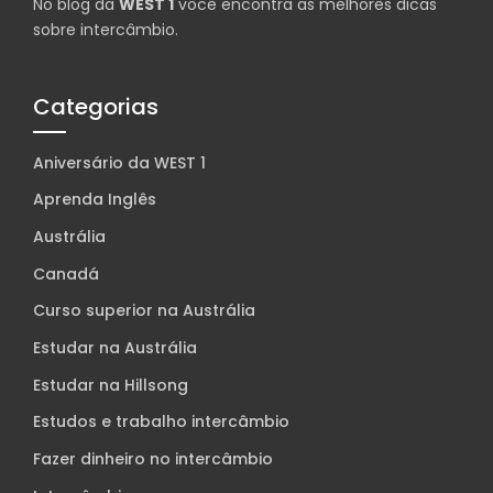
No blog da
WEST 1
você encontra as melhores dicas
sobre intercâmbio.
Categorias
Aniversário da WEST 1
Aprenda Inglês
Austrália
Canadá
Curso superior na Austrália
Estudar na Austrália
Estudar na Hillsong
Estudos e trabalho intercâmbio
Fazer dinheiro no intercâmbio