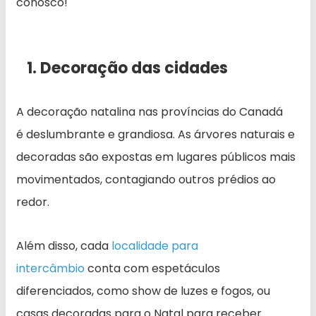
conosco!
1. Decoração das cidades
A decoração natalina nas províncias do Canadá
é deslumbrante e grandiosa. As árvores naturais e
decoradas são expostas em lugares públicos mais
movimentados, contagiando outros prédios ao
redor.
Além disso, cada
localidade para
intercâmbio
conta com espetáculos
diferenciados, como show de luzes e fogos, ou
casas decoradas para o Natal para receber