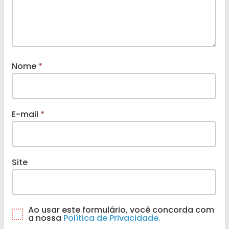
Nome
*
E-mail
*
Site
Ao usar este formulário, você concorda com
a nossa
Política de Privacidade.