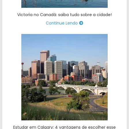
Victoria no Canadá: saiba tudo sobre a cidade!
Continue Lendo
Estudar em Calgary: 4 vantagens de escolher esse