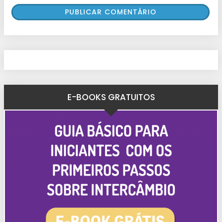
E-BOOKS GRATUITOS