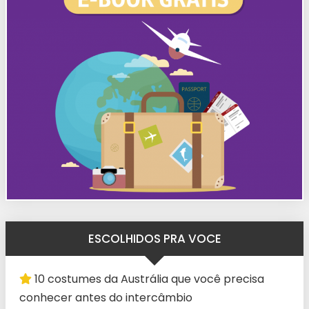
ESCOLHIDOS PRA VOCE
10 costumes da Austrália que você precisa
conhecer antes do intercâmbio