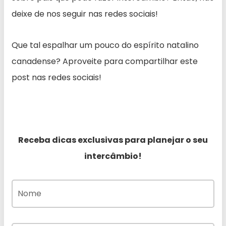
deixe de nos seguir nas redes sociais!
Que tal espalhar um pouco do espírito natalino
canadense? Aproveite para compartilhar este
post nas redes sociais!
Receba dicas exclusivas para planejar o seu
intercâmbio!