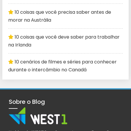
10 coisas que você precisa saber antes de
morar na Austrália
10 coisas que você deve saber para trabalhar
na Irlanda
10 cenários de filmes e séries para conhecer
durante o intercâmbio no Canadá
Sobre o Blog