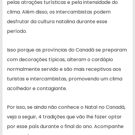
pelas atrações turísticas e pela intensidade do
clima. Além disso, os intercambistas podem
desfrutar da cultura natalina durante esse
período.
Isso porque as províncias do Canadá se preparam
com decorações típicas, alteram o cardápio
normalmente servido e são mais receptivos aos
turistas e intercambistas, promovendo um clima
acolhedor e contagiante.
Por isso, se ainda não conhece o Natal no Canadá,
veja a seguir, 4 tradições que vão lhe fazer optar
por esse país durante o final do ano. Acompanhe