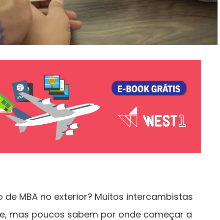
 de MBA no exterior? Muitos intercambistas
e, mas poucos sabem por onde começar a