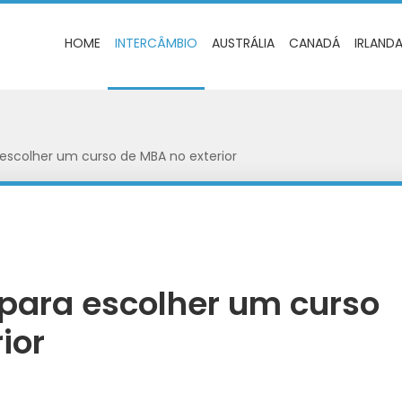
HOME
INTERCÂMBIO
AUSTRÁLIA
CANADÁ
IRLAND
 escolher um curso de MBA no exterior
 para escolher um curso
ior