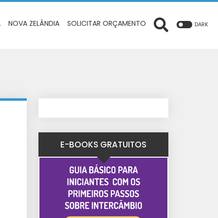
A
NOVA ZELÂNDIA
SOLICITAR ORÇAMENTO
DARK
E-BOOKS GRATUITOS