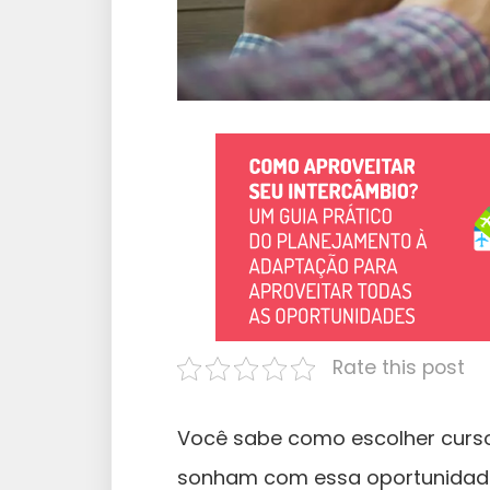
Rate this post
Você sabe como escolher curso
sonham com essa oportunidad