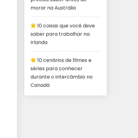
morar na Austrália
10 coisas que você deve
saber para trabalhar na
Irlanda
10 cenários de filmes e
séries para conhecer
durante o intercâmbio no
Canadá