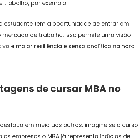
 trabalho, por exemplo.
, o estudante tem a oportunidade de entrar em
 mercado de trabalho. Isso permite uma visão
o e maior resiliência e senso analítico na hora
tagens de cursar MBA no
 destaca em meio aos outros, imagine se o curso
ara as empresas o MBA já representa indícios de