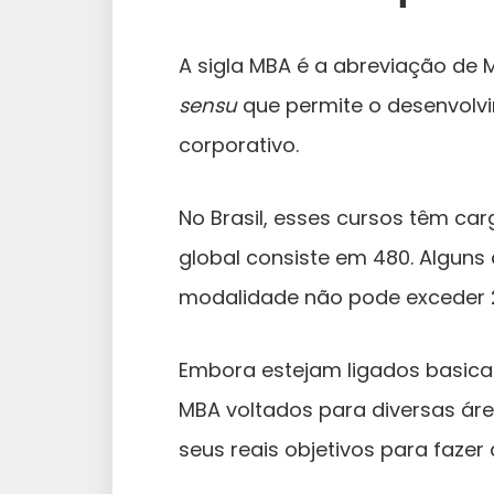
A sigla MBA é a abreviação de 
sensu
que permite o desenvolv
corporativo.
No Brasil, esses cursos têm ca
global consiste em 480. Alguns
modalidade não pode exceder 2
Embora estejam ligados basica
MBA voltados para diversas áre
seus reais objetivos para fazer 