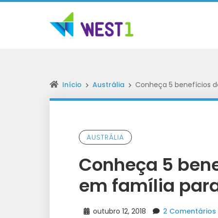
Início
Austrália
Conheça 5 benefícios do
AUSTRÁLIA
Conheça 5 bene
em família para
outubro 12, 2018
2 Comentários