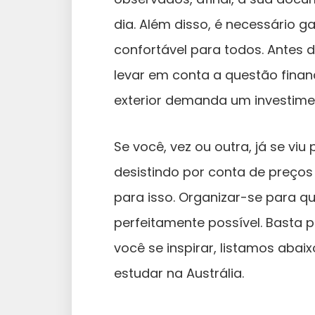
dia. Além disso, é necessário g
confortável para todos. Antes
levar em conta a questão finan
exterior demanda um investime
Se você, vez ou outra, já se v
desistindo por conta de preços
para isso. Organizar-se para q
perfeitamente possível. Basta p
você se inspirar, listamos aba
estudar na Austrália.