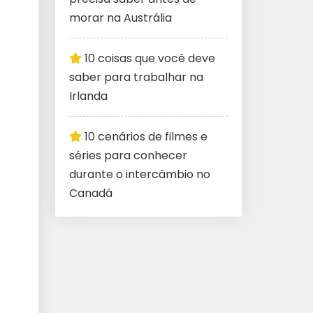
morar na Austrália
10 coisas que você deve
saber para trabalhar na
Irlanda
10 cenários de filmes e
séries para conhecer
durante o intercâmbio no
Canadá