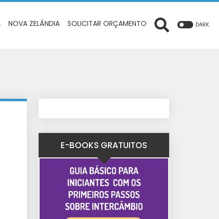
A
NOVA ZELÂNDIA
SOLICITAR ORÇAMENTO
DARK
E-BOOKS GRATUITOS