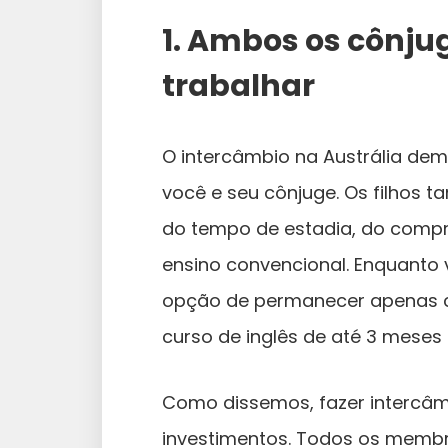
1. Ambos os cônju
trabalhar
O intercâmbio na Austrália dem
você e seu cônjuge. Os filhos
do tempo de estadia, do compr
ensino convencional. Enquanto 
opção de permanecer apenas 
curso de inglês de até 3 meses
Como dissemos, fazer intercâm
investimentos. Todos os memb