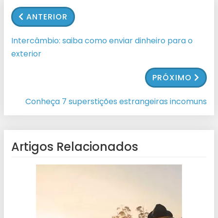
ANTERIOR
Intercâmbio: saiba como enviar dinheiro para o
exterior
PRÓXIMO
Conheça 7 superstições estrangeiras incomuns
Artigos Relacionados