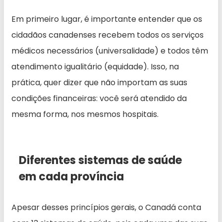
Em primeiro lugar, é importante entender que os
cidadãos canadenses recebem todos os serviços
médicos necessários (universalidade) e todos têm
atendimento igualitário (equidade). Isso, na
prática, quer dizer que não importam as suas
condições financeiras: você será atendido da
mesma forma, nos mesmos hospitais.
Diferentes sistemas de saúde
em cada província
Apesar desses princípios gerais, o Canadá conta