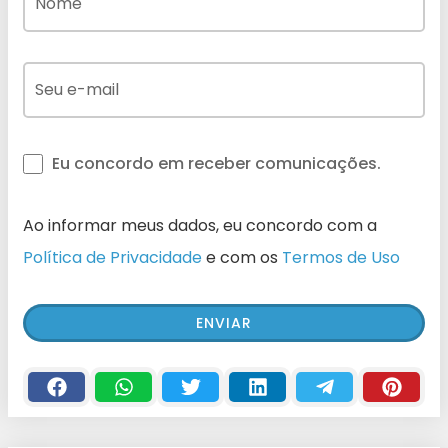
Eu concordo em receber comunicações.
Ao informar meus dados, eu concordo com a
Política de Privacidade
e com os
Termos de Uso