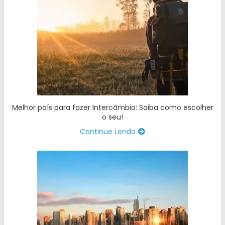
Melhor país para fazer Intercâmbio: Saiba como escolher
o seu!
Continue Lendo