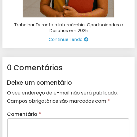
Trabalhar Durante o Intercâmbio: Oportunidades e
Desafios em 2025
Continue Lendo
0 Comentários
Deixe um comentário
O seu endereço de e-mail não será publicado.
Campos obrigatórios são marcados com
*
Comentário
*