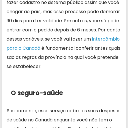
fazer cadastro no sistema público assim que você
chegar ao país, mas esse processo pode demorar
90 dias para ter validade. Em outras, você só pode
entrar com o pedido depois de 6 meses. Por conta
dessas variáveis, se você vai fazer um
intercâmbio
para o Canadá
é fundamental conferir antes quais
são as regras da província na qual você pretende
se estabelecer.
O seguro-saúde
Basicamente, esse serviço cobre as suas despesas
de saúde no Canadá enquanto você não tem o