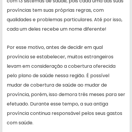
com 13 sistemas de saúde, pois cada uma das suas
províncias tem suas próprias regras, com
qualidades e problemas particulares. Até por isso,
cada um deles recebe um nome diferente!
Por esse motivo, antes de decidir em qual
província se estabelecer, muitos estrangeiros
levam em consideração a cobertura oferecida
pelo plano de saúde nessa região. É possível
mudar de cobertura de saúde ao mudar de
província, porém, isso demora três meses para ser
efetuado. Durante esse tempo, a sua antiga
província continua responsável pelos seus gastos
com saúde.