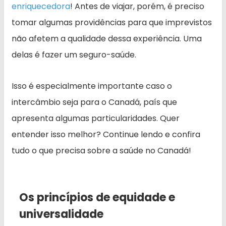
enriquecedora
! Antes de viajar, porém, é preciso
tomar algumas providências para que imprevistos
não afetem a qualidade dessa experiência. Uma
delas é fazer um seguro-saúde.
Isso é especialmente importante caso o
intercâmbio seja para o Canadá, país que
apresenta algumas particularidades. Quer
entender isso melhor? Continue lendo e confira
tudo o que precisa sobre a saúde no Canadá!
Os princípios de equidade e
universalidade