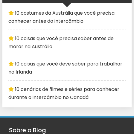
10 costumes da Austrália que você precisa
conhecer antes do intercâmbio
10 coisas que você precisa saber antes de
morar na Austrália
10 coisas que você deve saber para trabalhar
na Irlanda
10 cenários de filmes e séries para conhecer
durante o intercâmbio no Canadá
Sobre o Blog