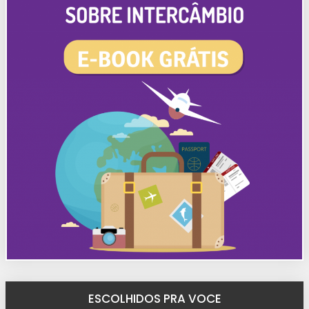
ESCOLHIDOS PRA VOCE