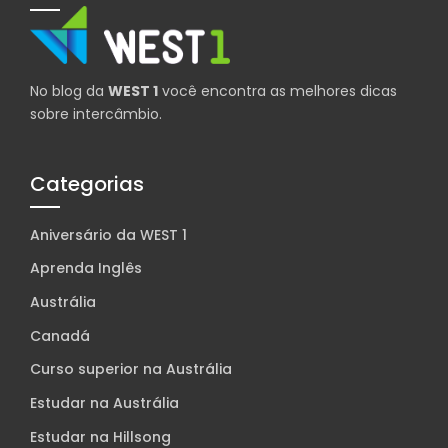
No blog da
WEST 1
você encontra as melhores dicas
sobre intercâmbio.
Categorias
Aniversário da WEST 1
Aprenda Inglês
Austrália
Canadá
Curso superior na Austrália
Estudar na Austrália
Estudar na Hillsong