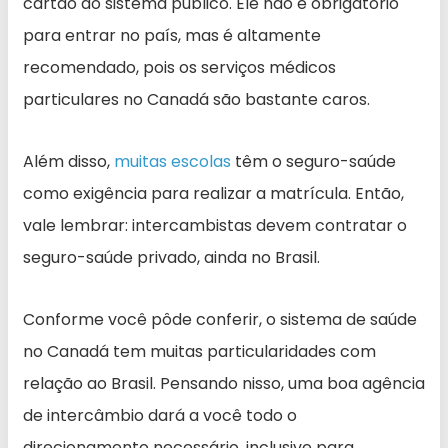
cartão do sistema público. Ele não é obrigatório
para entrar no país, mas é altamente
recomendado, pois os serviços médicos
particulares no Canadá são bastante caros.
Além disso,
muitas escolas
têm o seguro-saúde
como exigência para realizar a matrícula. Então,
vale lembrar: intercambistas devem contratar o
seguro-saúde privado, ainda no Brasil.
Conforme você pôde conferir, o sistema de saúde
no Canadá tem muitas particularidades com
relação ao Brasil. Pensando nisso, uma boa agência
de intercâmbio dará a você todo o
direcionamento necessário, inclusive para