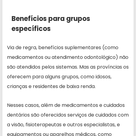
Benefícios para grupos
específicos
Via de regra, benefícios suplementares (como
medicamentos ou atendimento odontológico) não
são atendidos pelos sistemas. Mas as províncias os
oferecem para alguns grupos, como idosos,
crianças e residentes de baixa renda.
Nesses casos, além de medicamentos e cuidados
dentários são oferecidos serviços de cuidados com
a visão, fisioterapeutas e outros especialistas, e
equipamentos ou aparelhos médicos, como