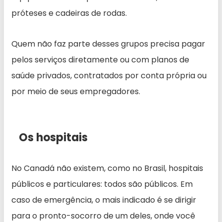
próteses e cadeiras de rodas.
Quem não faz parte desses grupos precisa pagar
pelos serviços diretamente ou com planos de
saúde privados, contratados por conta própria ou
por meio de seus empregadores.
Os hospitais
No Canadá não existem, como no Brasil, hospitais
públicos e particulares: todos são públicos. Em
caso de emergência, o mais indicado é se dirigir
para o pronto-socorro de um deles, onde você