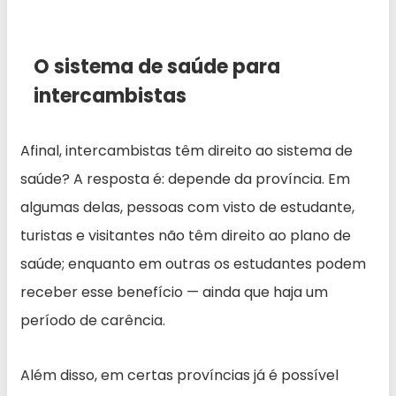
O sistema de saúde para
intercambistas
Afinal, intercambistas têm direito ao sistema de
saúde? A resposta é: depende da província. Em
algumas delas, pessoas com visto de estudante,
turistas e visitantes não têm direito ao plano de
saúde; enquanto em outras os estudantes podem
receber esse benefício — ainda que haja um
período de carência.
Além disso, em certas províncias já é possível