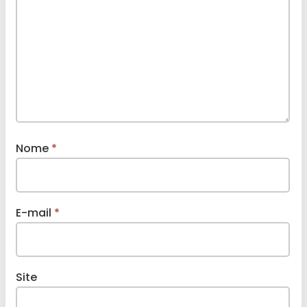
Nome
*
E-mail
*
Site