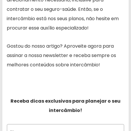
contratar o seu seguro-saúde. Então, se o
intercâmbio está nos seus planos, não hesite em
procurar esse auxílio especializado!
Gostou do nosso artigo? Aproveite agora para
assinar a nossa newsletter e receba sempre os
melhores conteúdos sobre intercâmbio!
Receba dicas exclusivas para planejar o seu
intercâmbio!