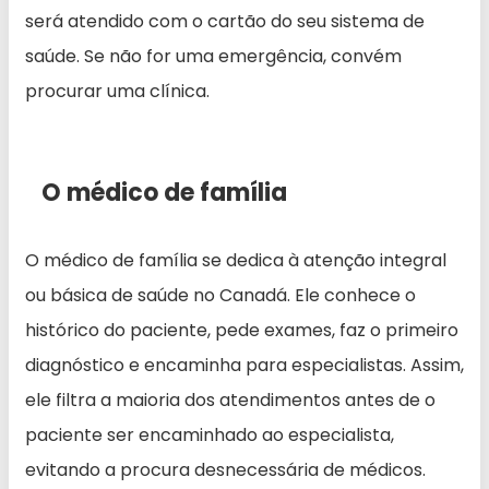
será atendido com o cartão do seu sistema de
saúde. Se não for uma emergência, convém
procurar uma clínica.
O médico de família
O médico de família se dedica à atenção integral
ou básica de saúde no Canadá. Ele conhece o
histórico do paciente, pede exames, faz o primeiro
diagnóstico e encaminha para especialistas. Assim,
ele filtra a maioria dos atendimentos antes de o
paciente ser encaminhado ao especialista,
evitando a procura desnecessária de médicos.