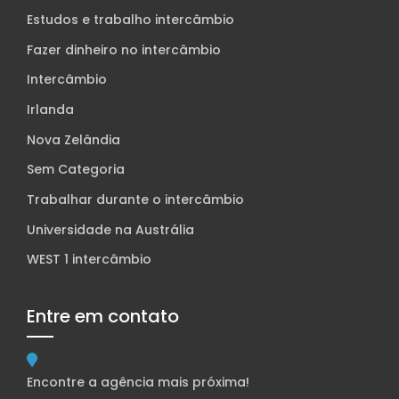
Estudos e trabalho intercâmbio
Fazer dinheiro no intercâmbio
Intercâmbio
Irlanda
Nova Zelândia
Sem Categoria
Trabalhar durante o intercâmbio
Universidade na Austrália
WEST 1 intercâmbio
Entre em contato
Encontre a agência mais próxima!