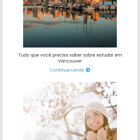
Tudo que você precisa saber sobre estudar em
Vancouver
Continue Lendo