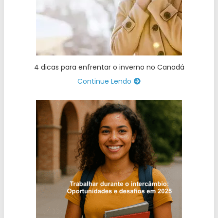
4 dicas para enfrentar o inverno no Canadá
Continue Lendo