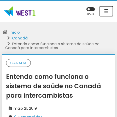
☰
DARK
Início
Canadá
Entenda como funciona o sistema de saúde no
Canadá para intercambistas
CANADÁ
Entenda como funciona o
sistema de saúde no Canadá
para intercambistas
maio 21, 2019