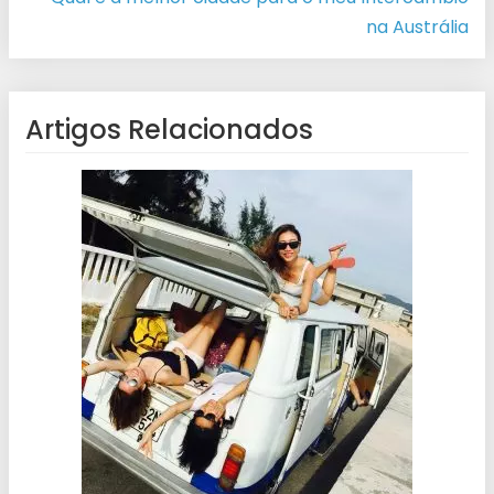
na Austrália
Artigos Relacionados