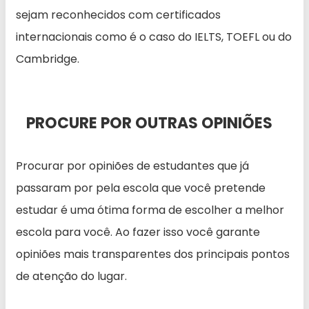
sejam reconhecidos com certificados
internacionais como é o caso do IELTS, TOEFL ou do
Cambridge.
PROCURE POR OUTRAS OPINIÕES
Procurar por opiniões de estudantes que já
passaram por pela escola que você pretende
estudar é uma ótima forma de escolher a melhor
escola para você. Ao fazer isso você garante
opiniões mais transparentes dos principais pontos
de atenção do lugar.