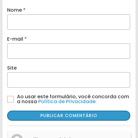
Nome
*
E-mail
*
Site
Ao usar este formulário, você concorda com
a nossa
Política de Privacidade.