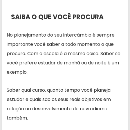
SAIBA O QUE VOCÊ PROCURA
No planejamento do seu intercâmbio é sempre
importante você saber a todo momento o que
procura. Com a escola é a mesma coisa. Saber se
você prefere estudar de manhã ou de noite é um
exemplo.
Saber qual curso, quanto tempo você planeja
estudar e quais são os seus reais objetivos em
relação ao desenvolvimento do novo idioma
também.