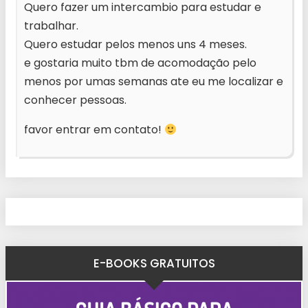
Quero fazer um intercambio para estudar e
trabalhar.
Quero estudar pelos menos uns 4 meses.
e gostaria muito tbm de acomodação pelo
menos por umas semanas ate eu me localizar e
conhecer pessoas.
favor entrar em contato!
E-BOOKS GRATUITOS