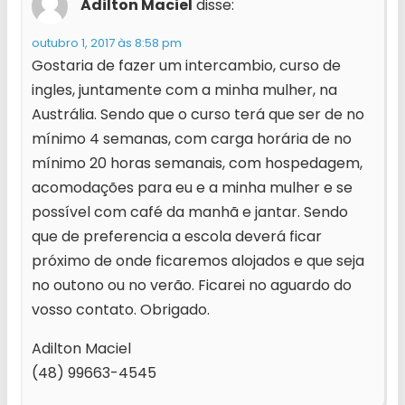
Adilton Maciel
disse:
outubro 1, 2017 às 8:58 pm
Gostaria de fazer um intercambio, curso de
ingles, juntamente com a minha mulher, na
Austrália. Sendo que o curso terá que ser de no
mínimo 4 semanas, com carga horária de no
mínimo 20 horas semanais, com hospedagem,
acomodações para eu e a minha mulher e se
possível com café da manhã e jantar. Sendo
que de preferencia a escola deverá ficar
próximo de onde ficaremos alojados e que seja
no outono ou no verão. Ficarei no aguardo do
vosso contato. Obrigado.
Adilton Maciel
(48) 99663-4545