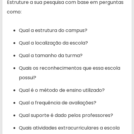
Estruture a sua pesquisa com base em perguntas
como:
Qual a estrutura do campus?
Qual a localização da escola?
Qual a tamanho da turma?
Quais os reconhecimentos que essa escola
possui?
Qual é o método de ensino utilizado?
Qual a frequência de avaliações?
Qual suporte é dado pelos professores?
Quais atividades extracurriculares a escola