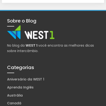
Sobre o Blog
No blog da
WEST 1
você encontra as melhores dicas
sobre intercâmbio.
Categorias
Aniversário da WEST 1
Aprenda Inglês
Austrália
Canadá