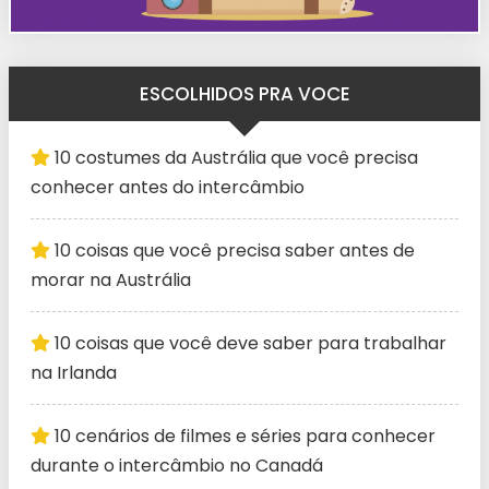
ESCOLHIDOS PRA VOCE
10 costumes da Austrália que você precisa
conhecer antes do intercâmbio
10 coisas que você precisa saber antes de
morar na Austrália
10 coisas que você deve saber para trabalhar
na Irlanda
10 cenários de filmes e séries para conhecer
durante o intercâmbio no Canadá