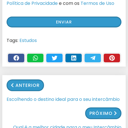
Política de Privacidade
e com os
Termos de Uso
Tags:
Estudos
ANTERIOR
Escolhendo o destino ideal para o seu intercâmbio
PRÓXIMO
Qual é a melhor cidade para o meu Intercâmbio