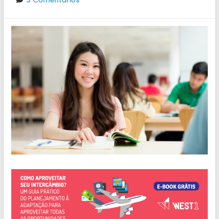
3 Comentários