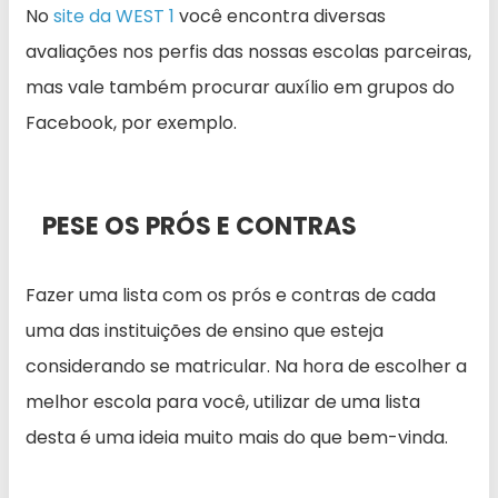
No
site da WEST 1
você encontra diversas
avaliações nos perfis das nossas escolas parceiras,
mas vale também procurar auxílio em grupos do
Facebook, por exemplo.
PESE OS PRÓS E CONTRAS
Fazer uma lista com os prós e contras de cada
uma das instituições de ensino que esteja
considerando se matricular. Na hora de escolher a
melhor escola para você, utilizar de uma lista
desta é uma ideia muito mais do que bem-vinda.