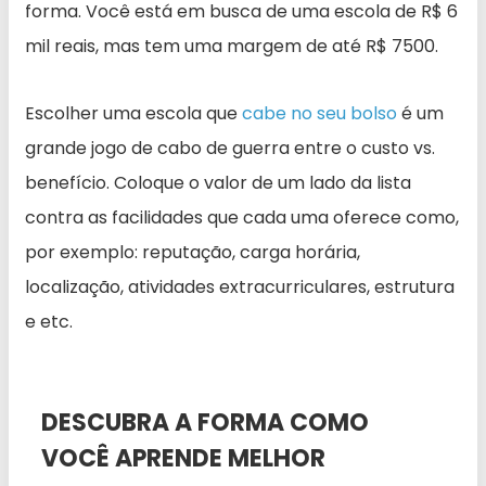
forma. Você está em busca de uma escola de R$ 6
mil reais, mas tem uma margem de até R$ 7500.
Escolher uma escola que
cabe no seu bolso
é um
grande jogo de cabo de guerra entre o custo vs.
benefício. Coloque o valor de um lado da lista
contra as facilidades que cada uma oferece como,
por exemplo: reputação, carga horária,
localização, atividades extracurriculares, estrutura
e etc.
DESCUBRA A FORMA COMO
VOCÊ APRENDE MELHOR