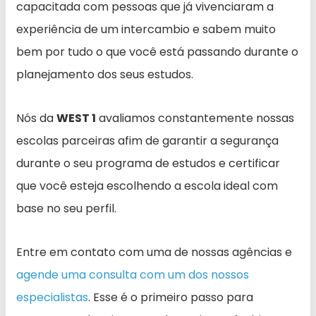
capacitada com pessoas que já vivenciaram a
experiência de um intercambio e sabem muito
bem por tudo o que você está passando durante o
planejamento dos seus estudos.
Nós da
WEST 1
avaliamos constantemente nossas
escolas parceiras afim de garantir a segurança
durante o seu programa de estudos e certificar
que você esteja escolhendo a escola ideal com
base no seu perfil.
Entre em contato com uma de nossas agências e
agende uma consulta com um dos nossos
especialistas
. Esse é o primeiro passo para