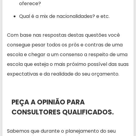
oferece?
Qual é a mix de nacionalidades? e etc.
Com base nas respostas destas questões você
consegue pesar todos os prós e contras de uma
escola e chegar a um consenso a respeito de uma
escola que esteja o mais próximo possível das suas
expectativas e da realidade do seu orçamento.
PEÇA A OPINIÃO PARA
CONSULTORES QUALIFICADOS.
Sabemos que durante o planejamento do seu