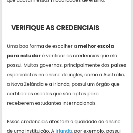
que adotam essas modalidades de ensino.
VERIFIQUE AS CREDENCIAIS
Uma boa forma de escolher a
melhor escola
para estudar
é verificar as credências que ela
possui. Muitos governos, principalmente dos países
especialistas no ensino do inglês, como a Austrália,
a Nova Zelândia e a Irlanda, possui um órgão que
certifica as escolas que são aptas para
receberem estudantes internacionais.
Essas credenciais atestam a qualidade de ensino
de uma instituição. A
Irlanda
, por exemplo, possui