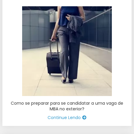
Como se preparar para se candidatar a uma vaga de
MBA no exterior?
Continue Lendo