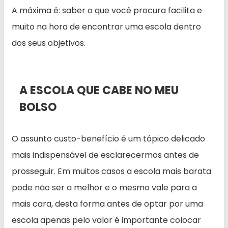
A máxima é: saber o que você procura facilita e
muito na hora de encontrar uma escola dentro
dos seus objetivos.
A ESCOLA QUE CABE NO MEU
BOLSO
O assunto custo-benefício é um tópico delicado
mais indispensável de esclarecermos antes de
prosseguir. Em muitos casos a escola mais barata
pode não ser a melhor e o mesmo vale para a
mais cara, desta forma antes de optar por uma
escola apenas pelo valor é importante colocar