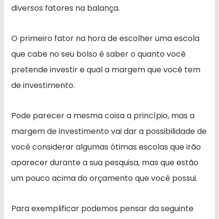
diversos fatores na balança.
O primeiro fator na hora de escolher uma escola
que cabe no seu bolso é saber o quanto você
pretende investir e qual a margem que você tem
de investimento.
Pode parecer a mesma coisa a princípio, mas a
margem de investimento vai dar a possibilidade de
você considerar algumas ótimas escolas que irão
aparecer durante a sua pesquisa, mas que estão
um pouco acima do orçamento que você possui.
Para exemplificar podemos pensar da seguinte