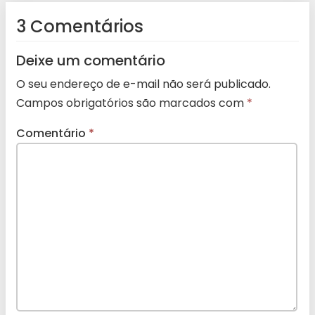
3 Comentários
Deixe um comentário
O seu endereço de e-mail não será publicado.
Campos obrigatórios são marcados com
*
Comentário
*