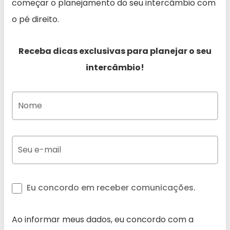
começar o planejamento do seu intercâmbio com
o pé direito.
Receba dicas exclusivas para planejar o seu
intercâmbio!
Eu concordo em receber comunicações.
Ao informar meus dados, eu concordo com a