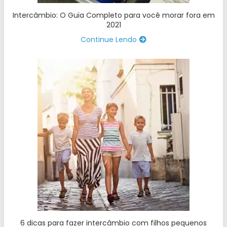
Intercâmbio: O Guia Completo para você morar fora em
2021
Continue Lendo
6 dicas para fazer intercâmbio com filhos pequenos