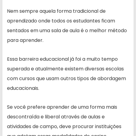
Nem sempre aquela forma tradicional de
aprendizado onde todos os estudantes ficam
sentados em uma sala de aula é o melhor método
para aprender.
Essa barreira educacional já foi a muito tempo
superada e atualmente existem diversas escolas
com cursos que usam outros tipos de abordagem
educacionais.
Se você prefere aprender de uma forma mais
descontraída e liberal através de aulas e
atividades de campo, deve procurar instituições