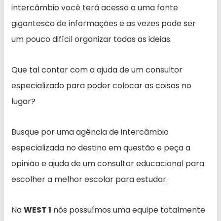
intercâmbio você terá acesso a uma fonte
gigantesca de informações e as vezes pode ser
um pouco difícil organizar todas as ideias.
Que tal contar com a ajuda de um consultor
especializado para poder colocar as coisas no
lugar?
Busque por uma agência de intercâmbio
especializada no destino em questão e peça a
opinião e ajuda de um consultor educacional para
escolher a melhor escolar para estudar.
Na
WEST 1
nós possuímos uma equipe totalmente