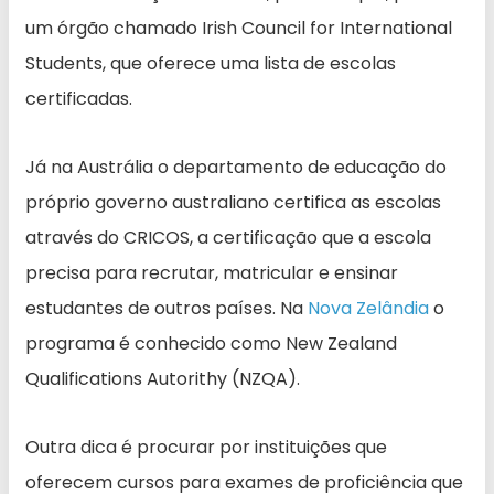
um órgão chamado Irish Council for International
Students, que oferece uma lista de escolas
certificadas.
Já na Austrália o departamento de educação do
próprio governo australiano certifica as escolas
através do CRICOS, a certificação que a escola
precisa para recrutar, matricular e ensinar
estudantes de outros países. Na
Nova Zelândia
o
programa é conhecido como New Zealand
Qualifications Autorithy (NZQA).
Outra dica é procurar por instituições que
oferecem cursos para exames de proficiência que