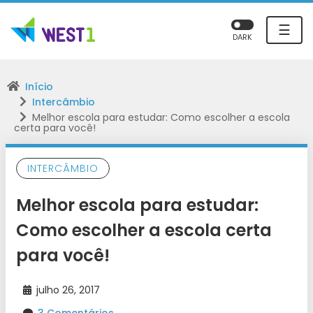
☰
DARK
Início
Intercâmbio
Melhor escola para estudar: Como escolher a escola
certa para você!
INTERCÂMBIO
Melhor escola para estudar:
Como escolher a escola certa
para você!
julho 26, 2017