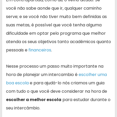
você não sabe aonde que ir, qualquer caminho
serve; e se você não tiver muito bem definidas as
suas metas, é possível que você tenha alguma
dificuldade em optar pelo programa que melhor
atenda os seus objetivos tanto acadêmicos quanto
pessoais e
financeiros
.
Nesse processo um passo muito importante na
hora de planejar um intercambio é
escolher uma
boa escola
e para ajudá-lo nós criamos um guia
com tudo o que você deve considerar na hora de
escolher a melhor escola
para estudar durante o
seu intercâmbio.