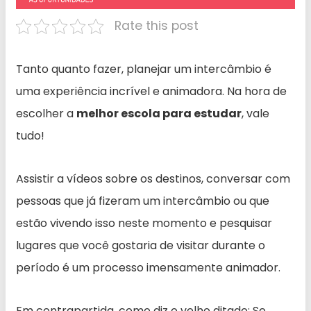
Rate this post
Tanto quanto fazer, planejar um intercâmbio é
uma experiência incrível e animadora. Na hora de
escolher a
melhor escola para estudar
, vale
tudo!
Assistir a vídeos sobre os destinos, conversar com
pessoas que já fizeram um intercâmbio ou que
estão vivendo isso neste momento e pesquisar
lugares que você gostaria de visitar durante o
período é um processo imensamente animador.
Em contrapartida, como diz o velho ditado: Se