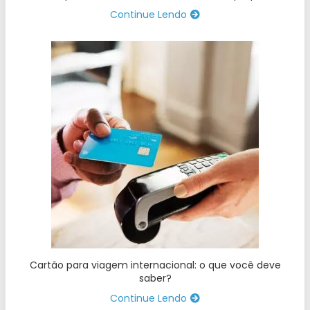
Continue Lendo
Cartão para viagem internacional: o que você deve
saber?
Continue Lendo