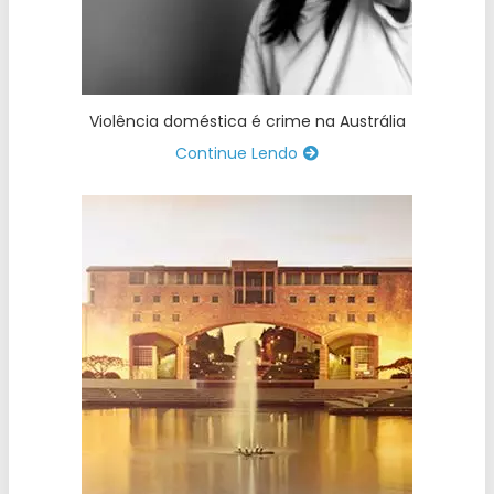
Violência doméstica é crime na Austrália
Continue Lendo