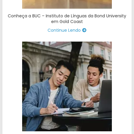
Conheça a BUC – Instituto de Línguas da Bond University
em Gold Coast
Continue Lendo