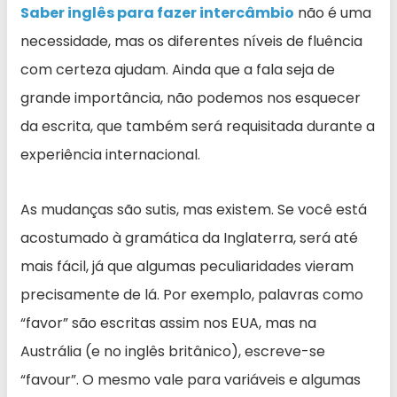
Saber inglês para fazer intercâmbio
não é uma
necessidade, mas os diferentes níveis de fluência
com certeza ajudam. Ainda que a fala seja de
grande importância, não podemos nos esquecer
da escrita, que também será requisitada durante a
experiência internacional.
As mudanças são sutis, mas existem. Se você está
acostumado à gramática da Inglaterra, será até
mais fácil, já que algumas peculiaridades vieram
precisamente de lá. Por exemplo, palavras como
“favor” são escritas assim nos EUA, mas na
Austrália (e no inglês britânico), escreve-se
“favour”. O mesmo vale para variáveis e algumas