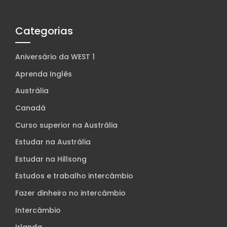
Categorias
Aniversário da WEST 1
Aprenda Inglês
Austrália
Canadá
Curso superior na Austrália
Estudar na Austrália
Estudar na Hillsong
Estudos e trabalho intercâmbio
Fazer dinheiro no intercâmbio
Intercâmbio