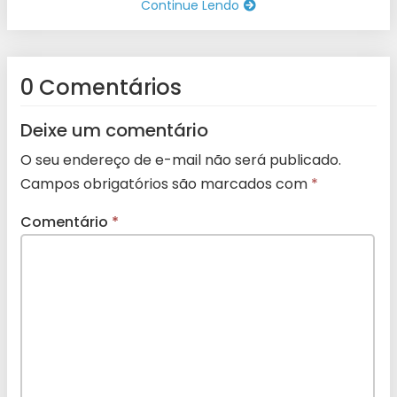
Continue Lendo
0 Comentários
Deixe um comentário
O seu endereço de e-mail não será publicado.
Campos obrigatórios são marcados com
*
Comentário
*