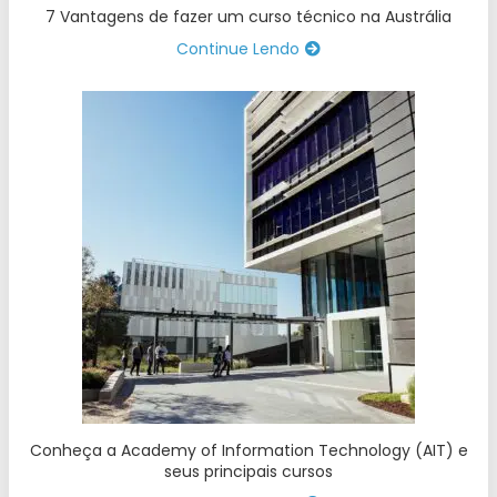
7 Vantagens de fazer um curso técnico na Austrália
Continue Lendo
Conheça a Academy of Information Technology (AIT) e
seus principais cursos