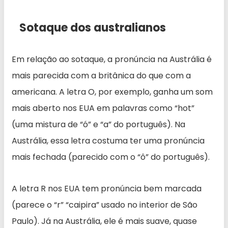
Sotaque dos australianos
Em relação ao sotaque, a pronúncia na Austrália é
mais parecida com a britânica do que com a
americana. A letra O, por exemplo, ganha um som
mais aberto nos EUA em palavras como “hot”
(uma mistura de “ó” e “a” do português). Na
Austrália, essa letra costuma ter uma pronúncia
mais fechada (parecido com o “ô” do português).
A letra R nos EUA tem pronúncia bem marcada
(parece o “r” “caipira” usado no interior de São
Paulo). Já na Austrália, ele é mais suave, quase