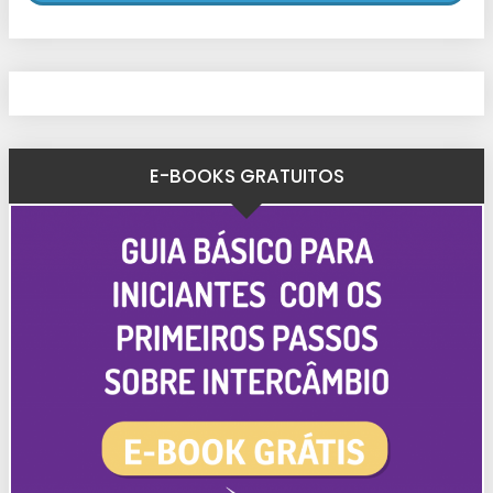
E-BOOKS GRATUITOS