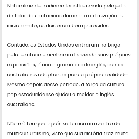
Naturalmente, o idioma foi influenciado pelo jeito
de falar dos britânicos durante a colonização e,
inicialmente, os dois eram bem parecidos.
Contudo, os Estados Unidos entraram na briga
pelo território e acabaram trazendo suas próprias
expressões, léxico e gramática de inglês, que os
australianos adaptaram para a própria realidade.
Mesmo depois desse período, a força da cultura
pop estadunidense ajudou a moldar o inglês
australiano.
Não é à toa que o país se tornou um centro de
multiculturalismo, visto que sua história traz muita