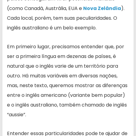
(como Canadá, Austrália, EUA e
Nova Zelândia
).
Cada local, porém, tem suas peculiaridades. O
inglês australiano é um belo exemplo.
Em primeiro lugar, precisamos entender que, por
ser a primeira língua em dezenas de países, é
natural que o inglês varie de um território para
outro. Há muitas variáveis em diversas nações,
mas, neste texto, queremos mostrar as diferenças
entre o inglês americano (variante bem popular)
e o inglês australiano, também chamado de inglês
“aussie”.
Entender essas particularidades pode te ajudar de