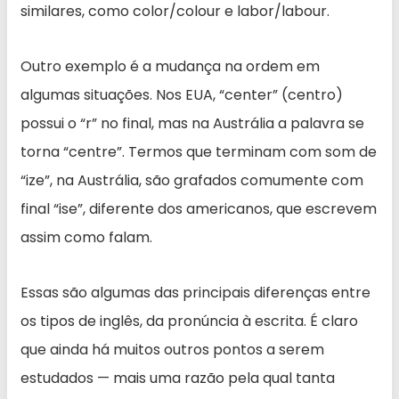
similares, como color/colour e labor/labour.
Outro exemplo é a mudança na ordem em
algumas situações. Nos EUA, “center” (centro)
possui o “r” no final, mas na Austrália a palavra se
torna “centre”. Termos que terminam com som de
“ize”, na Austrália, são grafados comumente com
final “ise”, diferente dos americanos, que escrevem
assim como falam.
Essas são algumas das principais diferenças entre
os tipos de inglês, da pronúncia à escrita. É claro
que ainda há muitos outros pontos a serem
estudados — mais uma razão pela qual tanta