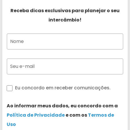
Receba dicas exclusivas para planejar o seu
intercâmbio!
Eu concordo em receber comunicações.
Ao informar meus dados, eu concordo com a
Política de Privacidade
e com os
Termos de
Uso