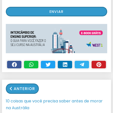
ANTERIOR
10 coisas que você precisa saber antes de morar
na Austrália