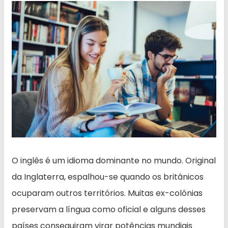
O inglês é um idioma dominante no mundo. Original
da Inglaterra, espalhou-se quando os britânicos
ocuparam outros territórios. Muitas ex-colônias
preservam a língua como oficial e alguns desses
países conseguiram virar potências mundiais