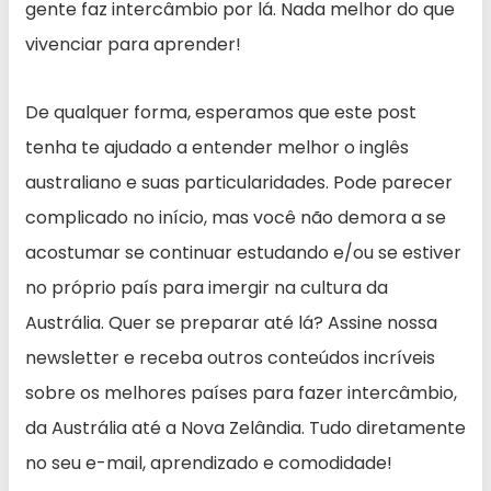
gente faz intercâmbio por lá. Nada melhor do que
vivenciar para aprender!
De qualquer forma, esperamos que este post
tenha te ajudado a entender melhor o inglês
australiano e suas particularidades. Pode parecer
complicado no início, mas você não demora a se
acostumar se continuar estudando e/ou se estiver
no próprio país para imergir na cultura da
Austrália. Quer se preparar até lá? Assine nossa
newsletter e receba outros conteúdos incríveis
sobre os melhores países para fazer intercâmbio,
da Austrália até a Nova Zelândia. Tudo diretamente
no seu e-mail, aprendizado e comodidade!