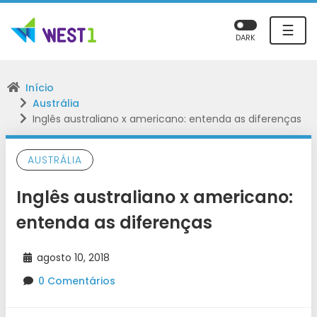
☰
DARK
Início
Austrália
Inglês australiano x americano: entenda as diferenças
AUSTRÁLIA
Inglês australiano x americano:
entenda as diferenças
agosto 10, 2018
0 Comentários