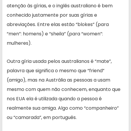
atenção às gírias, e o inglês australiano é bem
conhecido justamente por suas gírias e
abreviações. Entre elas estão “blokes” (para
“men”: homens) e “sheila” (para “women”:
mulheres).
Outra gíria usada pelos australianos é “mate”,
palavra que significa o mesmo que “friend”
(amigo), mas na Austrália as pessoas a usam
mesmo com quem não conhecem, enquanto que
nos EUA ela é utilizada quando a pessoa é
realmente sua amiga. Algo como “companheiro”
ou “camarada”, em português.