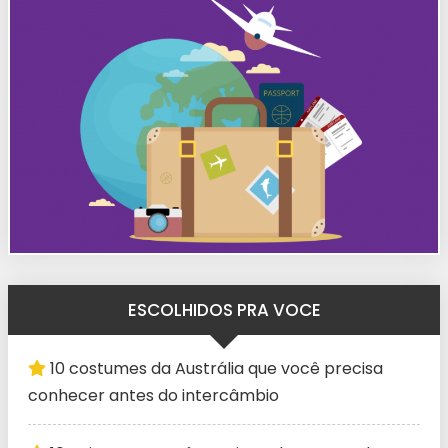
ESCOLHIDOS PRA VOCE
10 costumes da Austrália que você precisa
conhecer antes do intercâmbio