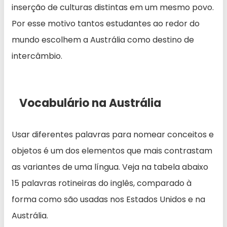
inserção de culturas distintas em um mesmo povo.
Por esse motivo tantos estudantes ao redor do
mundo escolhem a Austrália como destino de
intercâmbio.
Vocabulário na Austrália
Usar diferentes palavras para nomear conceitos e
objetos é um dos elementos que mais contrastam
as variantes de uma língua. Veja na tabela abaixo
15 palavras rotineiras do inglês, comparado à
forma como são usadas nos Estados Unidos e na
Austrália.