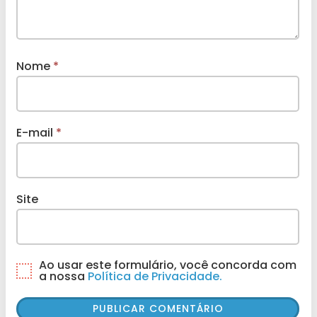
Nome
*
E-mail
*
Site
Ao usar este formulário, você concorda com
a nossa
Política de Privacidade.