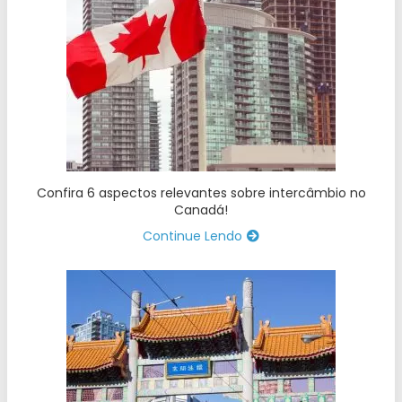
Confira 6 aspectos relevantes sobre intercâmbio no
Canadá!
Continue Lendo