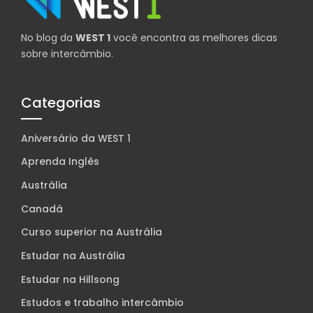
No blog da
WEST 1
você encontra as melhores dicas
sobre intercâmbio.
Categorias
Aniversário da WEST 1
Aprenda Inglês
Austrália
Canadá
Curso superior na Austrália
Estudar na Austrália
Estudar na Hillsong
Estudos e trabalho intercâmbio