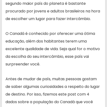
segundo maior país do planeta é bastante
procurado por jovens e adultos brasileiros na hora
de escolher um lugar para fazer intercâmbio.
O Canadá é conhecido por oferecer uma ótima
educação, além dos habitantes terem uma
excelente qualidade de vida. Seja qual for o motivo
da escolha do seu intercâmbio, esse país vai
surpreender você.
Antes de mudar de país, muitas pessoas gostam
de saber algumas curiosidades a respeito do lugar
de destino. Por isso, fizemos este post com 4
dados sobre a população do Canadá que você