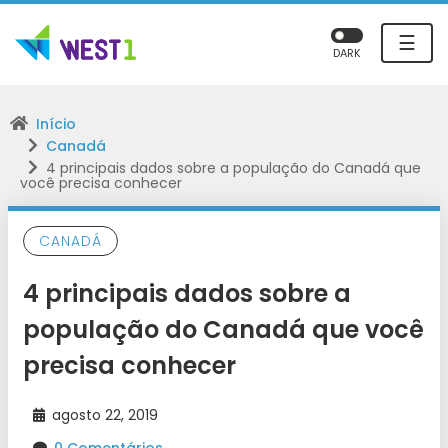
☰
DARK
Início
Canadá
4 principais dados sobre a população do Canadá que
você precisa conhecer
CANADÁ
4 principais dados sobre a
população do Canadá que você
precisa conhecer
agosto 22, 2019