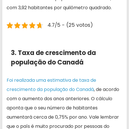
com 3,92 habitantes por quilômetro quadrado.
4.7/5 - (25 votos)
3. Taxa de crescimento da
população do Canadá
Foi realizada uma estimativa de taxa de
crescimento da população do Canadá
, de acordo
com o aumento dos anos anteriores. O cálculo
aponta que o seu número de habitantes
aumentará cerca de 0,75% por ano. Vale lembrar
que o país é muito procurado por pessoas do