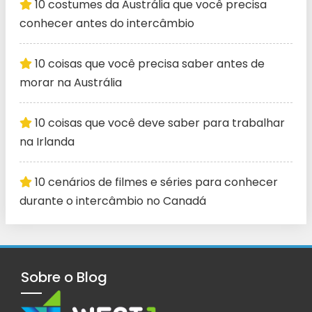
10 costumes da Austrália que você precisa
conhecer antes do intercâmbio
10 coisas que você precisa saber antes de
morar na Austrália
10 coisas que você deve saber para trabalhar
na Irlanda
10 cenários de filmes e séries para conhecer
durante o intercâmbio no Canadá
Sobre o Blog