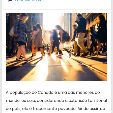
0 Comentários
A população do Canadá é uma das menores do
mundo, ou seja, considerando a extensão territorial
do país, ele é fracamente povoado. Ainda assim, o