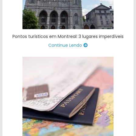
Pontos turísticos em Montreal: 3 lugares imperdíveis
Continue Lendo