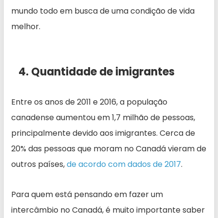
mundo todo em busca de uma condição de vida
melhor.
4. Quantidade de imigrantes
Entre os anos de 2011 e 2016, a população
canadense aumentou em 1,7 milhão de pessoas,
principalmente devido aos imigrantes. Cerca de
20% das pessoas que moram no Canadá vieram de
outros países,
de acordo com dados de 2017
.
Para quem está pensando em fazer um
intercâmbio no Canadá, é muito importante saber