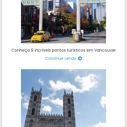
Conheça 9 incríveis pontos turísticos em Vancouver
Continue Lendo