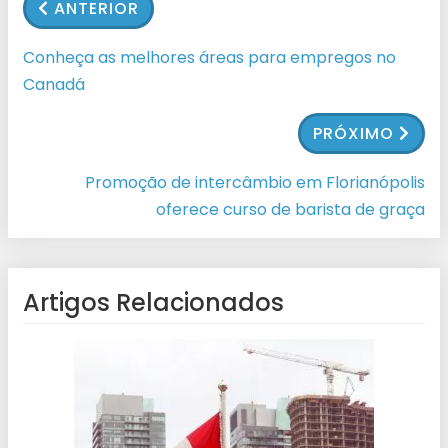
ANTERIOR
Conheça as melhores áreas para empregos no
Canadá
PRÓXIMO
Promoção de intercâmbio em Florianópolis
oferece curso de barista de graça
Artigos Relacionados