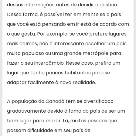
dessas informações antes de decidir o destino.
Dessa forma, é possível ter em mente se o país
que você está pensando em ir está de acordo com
o que gosta. Por exemplo: se você prefere lugares
mais calmos, não é interessante escolher um país
muito populoso ou uma grande metrópole para
fazer o seu intercâmbio. Nesse caso, prefira um
lugar que tenha poucos habitantes para se
adaptar facilmente à nova realidade.
A população do Canadá tem se diversificado
gradativamente devido à fama do país de ser um
bom lugar para morar. Lá, muitas pessoas que
passam dificuldade em seu país de