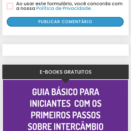
Ao usar este formulário, você concorda com
a nossa
Política de Privacidade.
E-BOOKS GRATUITOS