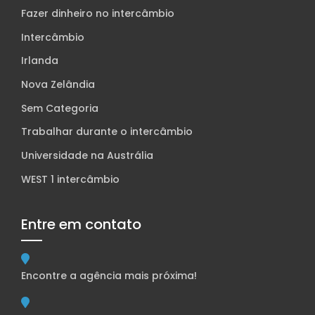
Fazer dinheiro no intercâmbio
Intercâmbio
Irlanda
Nova Zelândia
Sem Categoria
Trabalhar durante o intercâmbio
Universidade na Austrália
WEST 1 intercâmbio
Entre em contato
Encontre a agência mais próxima!