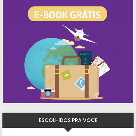
ESCOLHIDOS PRA VOCE