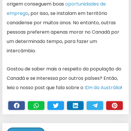
origem conseguem boas
oportunidades de
emprego
, por isso, se instalam em território
canadense por muitos anos. No entanto, outras
pessoas preferem apenas morar no Canadá por
um determinado tempo, para fazer um
intercâmbio.
Gostou de saber mais a respeito da população do
Canadá e se interessa por outros países? Então,
leia o nosso post que fala sobre o
IDH da Austrália
!