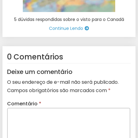
5 dúvidas respondidas sobre o visto para o Canadá
Continue Lendo
0 Comentários
Deixe um comentário
O seu endereço de e-mail não será publicado.
Campos obrigatórios são marcados com
*
Comentário
*