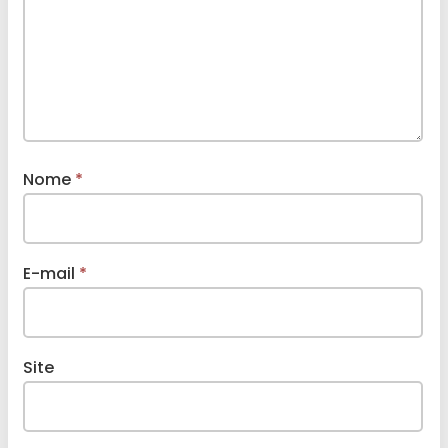
Nome
*
E-mail
*
Site