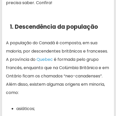
precisa saber. Confira!
1. Descendência da população
A população do Canadá é composta, em sua
maioria, por descendentes britânicos e franceses.
A província do
Quebec
é formada pelo grupo
francês, enquanto que na Colúmbia Britânica e em
Ontário ficam os chamados “neo-canadenses”.
Além disso, existem algumas origens em minoria,
como:
asiáticos;