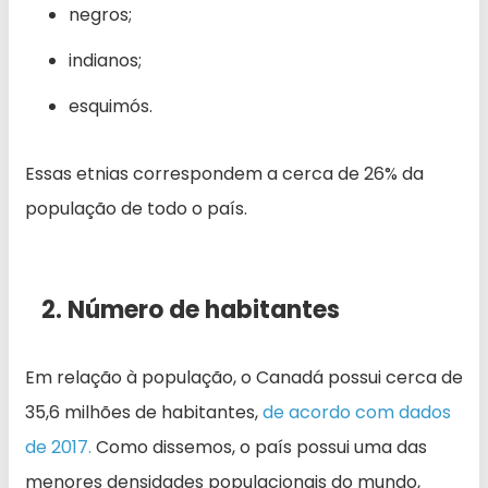
negros;
indianos;
esquimós.
Essas etnias correspondem a cerca de 26% da
população de todo o país.
2. Número de habitantes
Em relação à população, o Canadá possui cerca de
35,6 milhões de habitantes,
de acordo com dados
de 2017
.
Como dissemos, o país possui uma das
menores densidades populacionais do mundo,