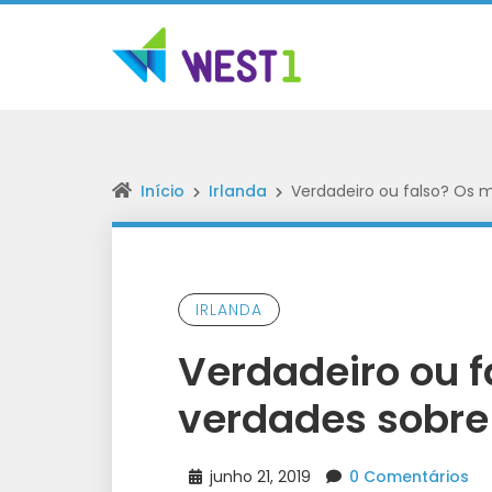
Início
Irlanda
Verdadeiro ou falso? Os m
IRLANDA
Verdadeiro ou f
verdades sobre 
junho 21, 2019
0 Comentários