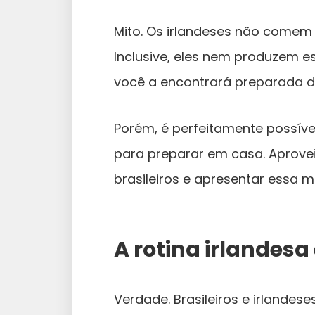
Mito. Os irlandeses não comem t
Inclusive, eles nem produzem es
você a encontrará preparada 
Porém, é perfeitamente possíve
para preparar em casa. Aprovei
brasileiros e apresentar essa m
A rotina irlandesa 
Verdade. Brasileiros e irlande