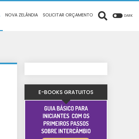
A
NOVA ZELÂNDIA
SOLICITAR ORÇAMENTO
DARK
E-BOOKS GRATUITOS