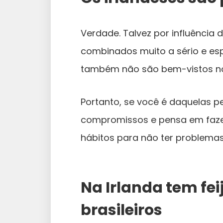
Verdade. Talvez por influência 
combinados muito a sério e es
também não são bem-vistos no 
Portanto, se você é daquelas 
compromissos e pensa em faz
hábitos para não ter problemas 
Na Irlanda tem fei
brasileiros