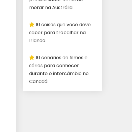
morar na Austrália
10 coisas que você deve
saber para trabalhar na
Irlanda
10 cenários de filmes e
séries para conhecer
durante o intercâmbio no
Canadá