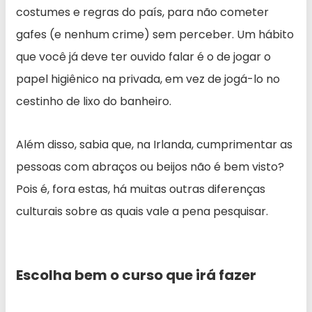
costumes e regras do país, para não cometer
gafes (e nenhum crime) sem perceber. Um hábito
que você já deve ter ouvido falar é o de jogar o
papel higiênico na privada, em vez de jogá-lo no
cestinho de lixo do banheiro.
Além disso, sabia que, na Irlanda, cumprimentar as
pessoas com abraços ou beijos não é bem visto?
Pois é, fora estas, há muitas outras diferenças
culturais sobre as quais vale a pena pesquisar.
Escolha bem o curso que irá fazer