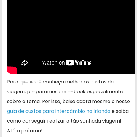
Para que você conheça melhor os custos da
viagem, preparamos um e-book especialmente
sobre o tema. Por isso, baixe agora mesmo o nosso
guia de custos para intercâmbio na Irlanda
e saiba
como conseguir realizar a tão sonhada viagem!
Até a próxima!