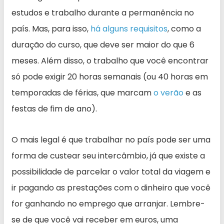
estudos e trabalho durante a permanência no
país. Mas, para isso,
há alguns requisitos
, como a
duração do curso, que deve ser maior do que 6
meses. Além disso, o trabalho que você encontrar
só pode exigir 20 horas semanais (ou 40 horas em
temporadas de férias, que marcam
o verão
e as
festas de fim de ano).
O mais legal é que trabalhar no país pode ser uma
forma de custear seu intercâmbio, já que existe a
possibilidade de parcelar o valor total da viagem e
ir pagando as prestações com o dinheiro que você
for ganhando no emprego que arranjar. Lembre-
se de que você vai receber em euros, uma