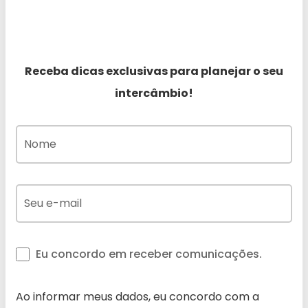
Receba dicas exclusivas para planejar o seu
intercâmbio!
Eu concordo em receber comunicações.
Ao informar meus dados, eu concordo com a