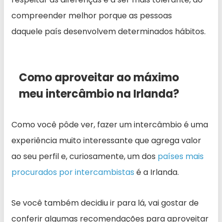
compreender melhor porque as pessoas
daquele país desenvolvem determinados hábitos.
Como aproveitar ao máximo
meu intercâmbio na Irlanda?
Como você pôde ver, fazer um intercâmbio é uma
experiência muito interessante que agrega valor
ao seu perfil e, curiosamente, um dos
países mais
procurados por intercambistas
é a Irlanda.
Se você também decidiu ir para lá, vai gostar de
conferir algumas recomendações para aproveitar