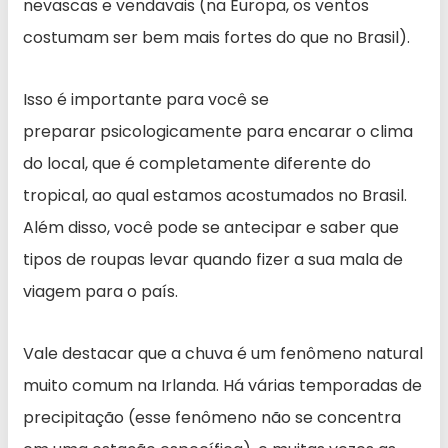
nevascas e vendavais (na Europa, os ventos
costumam ser bem mais fortes do que no Brasil).
Isso é importante para você se
preparar psicologicamente para encarar o clima
do local, que é completamente diferente do
tropical, ao qual estamos acostumados no Brasil.
Além disso, você pode se antecipar e saber que
tipos de roupas levar quando fizer a sua mala de
viagem para o país.
Vale destacar que a chuva é um fenômeno natural
muito comum na Irlanda. Há várias temporadas de
precipitação (esse fenômeno não se concentra