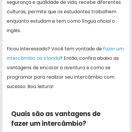
segurança e qualidade de vida, recebe diferentes
culturas, permite que os estudantes trabalhem
enquanto estudam e tem como língua oficial o
inglês.
Ficou interessado? Você tem vontade de
fazer um
intercâmbio na Irlanda
? Então, confira abaixo as
vantagens de encarar a aventura e como se
programar para realizar seu intercâmbio com
sucesso. Boa leitura!
Quais são as vantagens de
fazer um intercâmbio?