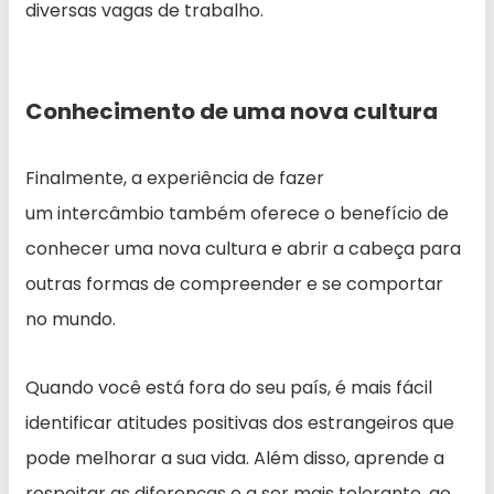
diversas vagas de trabalho.
Conhecimento de uma nova cultura
Finalmente, a experiência de fazer
um intercâmbio também oferece o benefício de
conhecer uma nova cultura e abrir a cabeça para
outras formas de compreender e se comportar
no mundo.
Quando você está fora do seu país, é mais fácil
identificar atitudes positivas dos estrangeiros que
pode melhorar a sua vida. Além disso, aprende a
respeitar as diferenças e a ser mais tolerante, ao