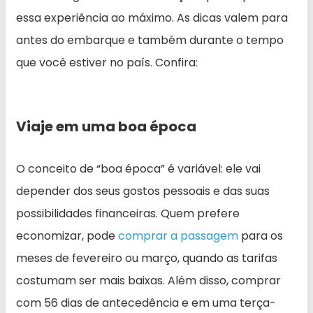
essa experiência ao máximo. As dicas valem para
antes do embarque e também durante o tempo
que você estiver no país. Confira:
Viaje em uma boa época
O conceito de “boa época” é variável: ele vai
depender dos seus gostos pessoais e das suas
possibilidades financeiras. Quem prefere
economizar, pode
comprar a passagem
para os
meses de fevereiro ou março, quando as tarifas
costumam ser mais baixas. Além disso, comprar
com 56 dias de antecedência e em uma terça-