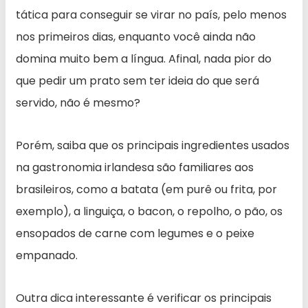
tática para conseguir se virar no país, pelo menos
nos primeiros dias, enquanto você ainda não
domina muito bem a língua. Afinal, nada pior do
que pedir um prato sem ter ideia do que será
servido, não é mesmo?
Porém, saiba que os principais ingredientes usados
na gastronomia irlandesa são familiares aos
brasileiros, como a batata (em purê ou frita, por
exemplo), a linguiça, o bacon, o repolho, o pão, os
ensopados de carne com legumes e o peixe
empanado.
Outra dica interessante é verificar os principais