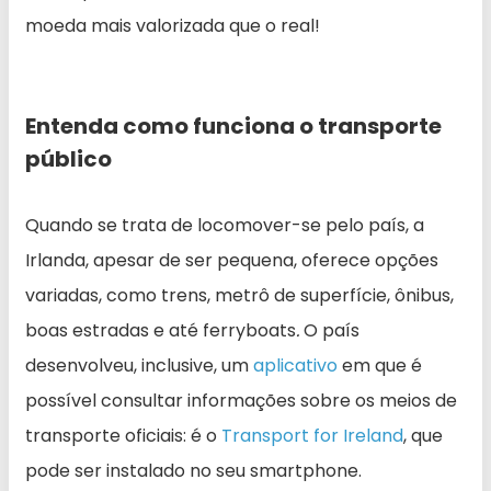
moeda mais valorizada que o real!
Entenda como funciona o transporte
público
Quando se trata de locomover-se pelo país, a
Irlanda, apesar de ser pequena, oferece opções
variadas, como trens, metrô de superfície, ônibus,
boas estradas e até ferryboats
.
O país
desenvolveu, inclusive, um
aplicativo
em que é
possível consultar informações sobre os meios de
transporte oficiais: é o
Transport for Ireland
, que
pode ser instalado no seu smartphone.