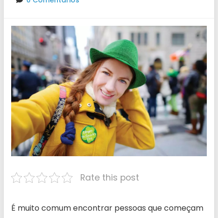
0 Comentários
Rate this post
É muito comum encontrar pessoas que começam