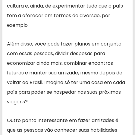
cultura e, ainda, de experimentar tudo que o país
tem a oferecer em termos de diversão, por
exemplo.
Além disso, você pode fazer planos em conjunto
com essas pessoas, dividir despesas para
economizar ainda mais, combinar encontros
futuros e manter sua amizade, mesmo depois de
voltar ao Brasil. Imagina só ter uma casa em cada
país para poder se hospedar nas suas próximas
viagens?
Outro ponto interessante em fazer amizades é
que as pessoas vão conhecer suas habilidades