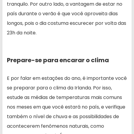
tranquilo. Por outro lado, a vantagem de estar no
país durante o verão é que você aproveita dias
longos, pois o dia costuma escurecer por volta das
23h da noite.
Prepare-se para encarar o clima
E por falar em estações do ano, é importante você
se preparar para o clima da Irlanda. Por isso,
estude as médias de temperaturas mais comuns
nos meses em que você estará no país, e verifique
também o nível de chuva e as possibilidades de
acontecerem fenômenos naturais, como