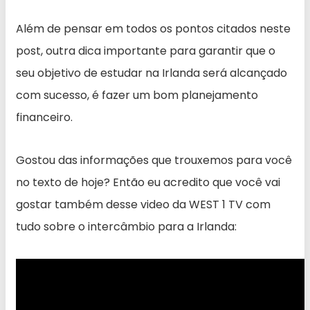
Além de pensar em todos os pontos citados neste
post, outra dica importante para garantir que o
seu objetivo de estudar na Irlanda será alcançado
com sucesso, é fazer um bom planejamento
financeiro.
Gostou das informações que trouxemos para você
no texto de hoje? Então eu acredito que você vai
gostar também desse video da WEST 1 TV com
tudo sobre o intercâmbio para a Irlanda: