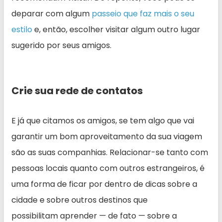
deparar com algum
passeio que faz mais o seu
estilo
e, então, escolher visitar algum outro lugar
sugerido por seus amigos.
Crie sua rede de contatos
E já que citamos os amigos, se tem algo que vai
garantir um bom aproveitamento da sua viagem
são as suas companhias. Relacionar-se tanto com
pessoas locais quanto com outros estrangeiros, é
uma forma de ficar por dentro de dicas sobre a
cidade e sobre outros destinos que
possibilitam aprender — de fato — sobre a