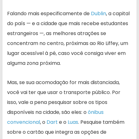
Falando mais especificamente de
Dublin
, a capital
do país — e a cidade que mais recebe estudantes
estrangeiros —, as melhores atrações se
concentram no centro, próximas ao Rio Liffey, um
lugar acessível à pé, caso você consiga viver em
alguma zona próxima.
Mas, se sua acomodação for mais distanciada,
você vai ter que usar o transporte público. Por
isso, vale a pena pesquisar sobre os tipos
disponíveis na cidade, são eles: o
ônibus
convencional
, o
Dart
e o
Luas
. Pesquise também
sobre o cartão que integra as opções de