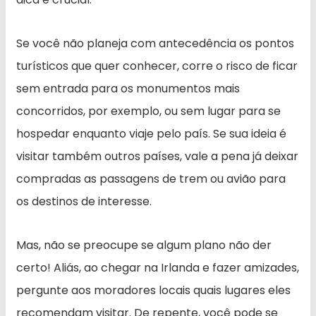
Se você não planeja com antecedência os pontos
turísticos que quer conhecer, corre o risco de ficar
sem entrada para os monumentos mais
concorridos, por exemplo, ou sem lugar para se
hospedar enquanto viaje pelo país. Se sua ideia é
visitar também outros países, vale a pena já deixar
compradas as passagens de trem ou avião para
os destinos de interesse.
Mas, não se preocupe se algum plano não der
certo! Aliás, ao chegar na Irlanda e fazer amizades,
pergunte aos moradores locais quais lugares eles
recomendam visitar. De repente, você pode se