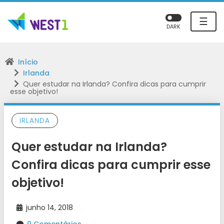
☰
DARK
Início
Irlanda
Quer estudar na Irlanda? Confira dicas para cumprir
esse objetivo!
IRLANDA
Quer estudar na Irlanda?
Confira dicas para cumprir esse
objetivo!
junho 14, 2018