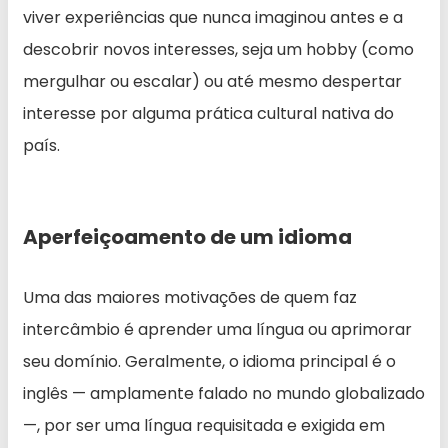
viver experiências que nunca imaginou antes e a
descobrir novos interesses, seja um hobby (como
mergulhar ou escalar) ou até mesmo despertar
interesse por alguma prática cultural nativa do
país.
Aperfeiçoamento de um idioma
Uma das maiores motivações de quem faz
intercâmbio é aprender uma língua ou aprimorar
seu domínio. Geralmente, o idioma principal é o
inglês — amplamente falado no mundo globalizado
—, por ser uma língua requisitada e exigida em