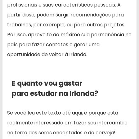
profissionais e suas características pessoais. A
partir disso, podem surgir recomendações para
trabalhos, por exemplo, ou para outros projetos.
Por isso, aproveite ao máximo sua permanência no
país para fazer contatos e gerar uma
oportunidade de voltar à Irlanda.
E quanto vou gastar
para estudar na Irlanda?
Se você leu este texto até aqui, é porque está
realmente interessado em fazer seu intercâmbio
na terra dos seres encantados e da cerveja!