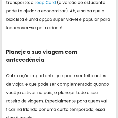
transporte: o
Leap Card
(a versão de estudante
pode te ajudar a economizar). Ah, e saiba que a
bicicleta é uma opção super viável e popular para
locomover-se pela cidade!
Planeje a sua viagem com
antecedência
Outra ação importante que pode ser feita antes
de viajar, e que pode ser complementada quando
você já estiver no país, é planejar todo o seu
roteiro de viagem. Especialmente para quem vai
ficar na Irlanda por uma curta temporada, essa
dica é crucial.