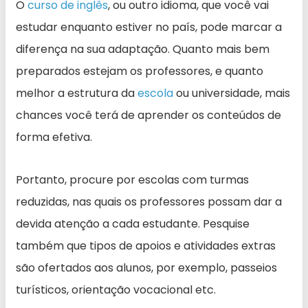
O
curso de inglês
, ou outro idioma, que você vai
estudar enquanto estiver no país, pode marcar a
diferença na sua adaptação. Quanto mais bem
preparados estejam os professores, e quanto
melhor a estrutura da
escola
ou universidade, mais
chances você terá de aprender os conteúdos de
forma efetiva.
Portanto, procure por escolas com turmas
reduzidas, nas quais os professores possam dar a
devida atenção a cada estudante. Pesquise
também que tipos de apoios e atividades extras
são ofertados aos alunos, por exemplo, passeios
turísticos, orientação vocacional etc.