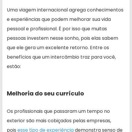
Uma viagem internacional agrega conhecimentos
e experiências que podem melhorar sua vida
pessoal e profissional. É por isso que muitas
pessoas investem nesse sonho, pois elas sabem
que ele gera um excelente retorno. Entre os
benefícios que um intercâmbio traz para você,
estão:
Melhoria do seu currículo
Os profissionais que passaram um tempo no
exterior são mais cobiçados pelas empresas,
pois
esse tipo de experiência
demonstra senso de