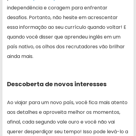
independência e coragem para enfrentar
desafios. Portanto, não hesite em acrescentar
essa informação ao seu currículo quando voltar! E
quando você disser que aprendeu inglês em um
país nativo, os olhos dos recrutadores vão brilhar
ainda mais.
Descoberta de novos interesses
Ao viajar para um novo país, você fica mais atento
aos detalhes e aproveita melhor os momentos,
afinal, cada segundo vale ouro e você não vai
querer desperdiçar seu tempo! Isso pode levá-lo a