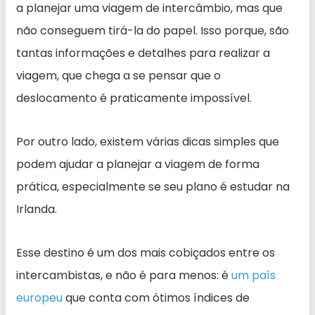
a planejar uma viagem de intercâmbio, mas que
não conseguem tirá-la do papel. Isso porque, são
tantas informações e detalhes para realizar a
viagem, que chega a se pensar que o
deslocamento é praticamente impossível.
Por outro lado, existem várias dicas simples que
podem ajudar a planejar a viagem de forma
prática, especialmente se seu plano é estudar na
Irlanda.
Esse destino é um dos mais cobiçados entre os
intercambistas, e não é para menos: é
um país
europeu
que conta com ótimos índices de