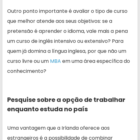
Outro ponto importante é avaliar o tipo de curso
que melhor atende aos seus objetivos: se a
pretensão é aprender o idioma, vale mais a pena
um curso de inglês intensivo ou extensivo? Para
quem já domina a língua inglesa, por que não um
curso livre ou um
MBA
em uma área específica do
conhecimento?
Pesquise sobre a opção de trabalhar
enquanto estuda no país
Uma vantagem que a Irlanda oferece aos
estrangeiros é a possibilidade de combinar