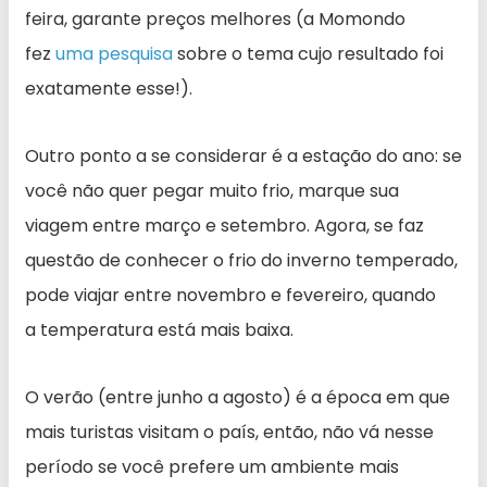
feira, garante preços melhores (a Momondo
fez
uma pesquisa
sobre o tema cujo resultado foi
exatamente esse!).
Outro ponto a se considerar é a estação do ano: se
você não quer pegar muito frio, marque sua
viagem entre março e setembro. Agora, se faz
questão de conhecer o frio do inverno temperado,
pode viajar entre novembro e fevereiro, quando
a temperatura está mais baixa.
O verão (entre junho a agosto) é a época em que
mais turistas visitam o país, então, não vá nesse
período se você prefere um ambiente mais