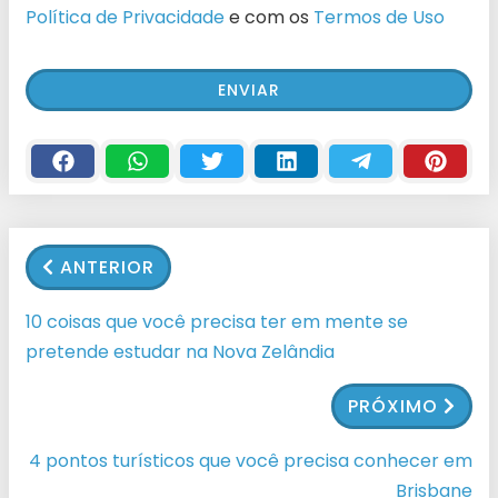
Política de Privacidade
e com os
Termos de Uso
ANTERIOR
10 coisas que você precisa ter em mente se
pretende estudar na Nova Zelândia
PRÓXIMO
4 pontos turísticos que você precisa conhecer em
Brisbane