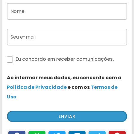
Eu concordo em receber comunicações.
Ao informar meus dados, eu concordo com a
Política de Privacidade
e com os
Termos de
Uso