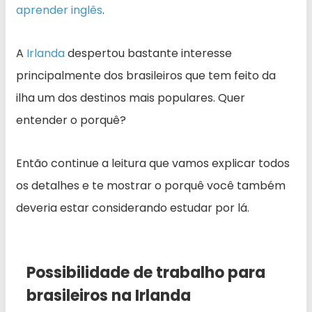
aprender inglês
.
A
Irlanda
despertou bastante interesse
principalmente dos brasileiros que tem feito da
ilha um dos destinos mais populares. Quer
entender o porquê?
Então continue a leitura que vamos explicar todos
os detalhes e te mostrar o porquê você também
deveria estar considerando estudar por lá.
Possibilidade de trabalho para
brasileiros na Irlanda