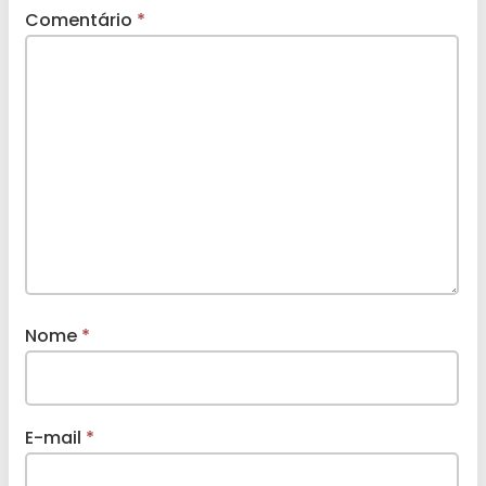
Comentário
*
Nome
*
E-mail
*