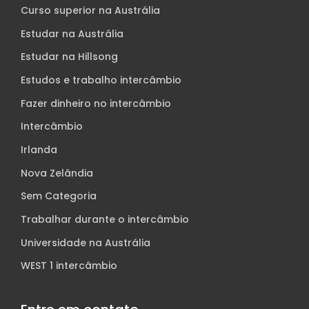
Curso superior na Austrália
Estudar na Austrália
Estudar na Hillsong
Estudos e trabalho intercâmbio
Fazer dinheiro no intercâmbio
Intercâmbio
Irlanda
Nova Zelândia
Sem Categoria
Trabalhar durante o intercâmbio
Universidade na Austrália
WEST 1 intercâmbio