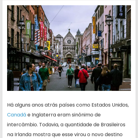
Há alguns anos atrás países como Estados Unidos,
Canadá
e Inglaterra eram sinônimo de
intercâmbio. Todavia, a quantidade de Brasileiros
na Irlanda mostra que esse virou o novo destino