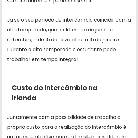
semana durante o período escolar.
Já se o seu período de intercâmbio coincidir com a
alta temporada, que na Irlanda é de junho a
setembro, e de 15 de dezembro a 15 de janeiro.
Durante a alta temporada o estudante pode
trabalhar em tempo integral.
Custo do Intercâmbio na
Irlanda
Juntamente com a possibilidade de trabalho o
próprio custo para a realização do intercâmbio é
um grande atrativo para os brasileiros na Irlanda.