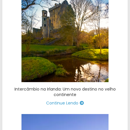
Intercâmbio na Irlanda: Um novo destino no velho
continente
Continue Lendo