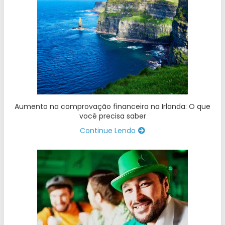
Aumento na comprovação financeira na Irlanda: O que
você precisa saber
Continue Lendo