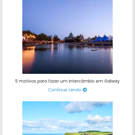
5 motivos para fazer um intercâmbio em Galway
Continue Lendo