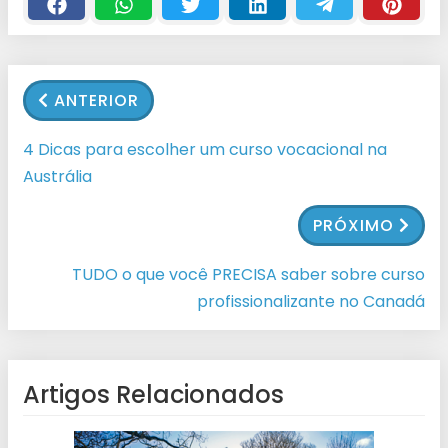
ANTERIOR
4 Dicas para escolher um curso vocacional na
Austrália
PRÓXIMO
TUDO o que você PRECISA saber sobre curso
profissionalizante no Canadá
Artigos Relacionados