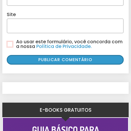
Site
Ao usar este formulário, você concorda com
a nossa
Política de Privacidade.
E-BOOKS GRATUITOS