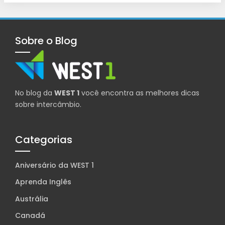
Sobre o Blog
No blog da
WEST 1
você encontra as melhores dicas
sobre intercâmbio.
Categorias
Aniversário da WEST 1
Aprenda Inglês
Austrália
Canadá