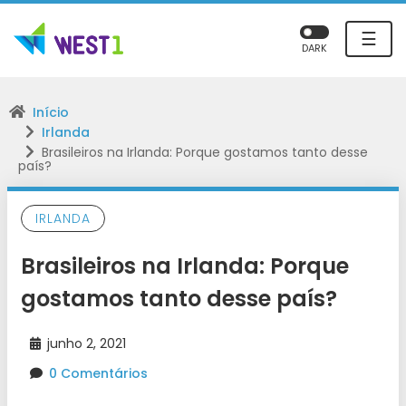
☰
DARK
Início
Irlanda
Brasileiros na Irlanda: Porque gostamos tanto desse
país?
IRLANDA
Brasileiros na Irlanda: Porque
gostamos tanto desse país?
junho 2, 2021
0 Comentários