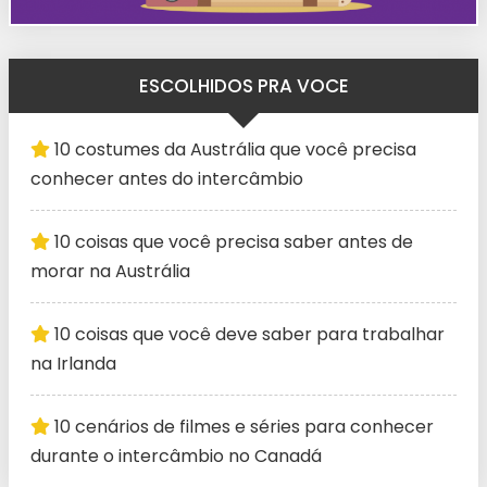
ESCOLHIDOS PRA VOCE
10 costumes da Austrália que você precisa
conhecer antes do intercâmbio
10 coisas que você precisa saber antes de
morar na Austrália
10 coisas que você deve saber para trabalhar
na Irlanda
10 cenários de filmes e séries para conhecer
durante o intercâmbio no Canadá