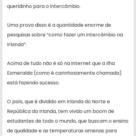
queridinho para o intercâmbio.
Uma prova disso é a quantidade enorme de
pesquisas sobre “como fazer um intercâmbio na
Irlanda”.
Acima de tudo não é só na internet que a Ilha
Esmeralda (como é carinhosamente chamada)
está fazendo sucesso.
O país, que é dividido em Irlanda do Norte e
República da Irlanda, tem vivido um boom de
estudantes de todo o mundo, que buscam o ensino
de qualidade e as temperaturas amenas para