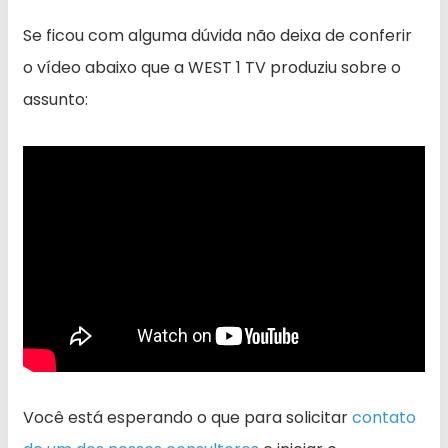
Se ficou com alguma dúvida não deixa de conferir
o vídeo abaixo que a WEST 1 TV produziu sobre o
assunto:
Você está esperando o que para solicitar
contato