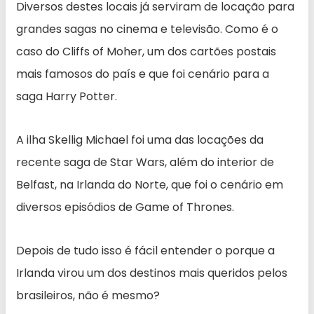
Diversos destes locais já serviram de locação para
grandes sagas no cinema e televisão. Como é o
caso do Cliffs of Moher, um dos cartões postais
mais famosos do país e que foi cenário para a
saga Harry Potter.
A ilha Skellig Michael foi uma das locações da
recente saga de Star Wars, além do interior de
Belfast, na Irlanda do Norte, que foi o cenário em
diversos episódios de Game of Thrones.
Depois de tudo isso é fácil entender o porque a
Irlanda virou um dos destinos mais queridos pelos
brasileiros, não é mesmo?