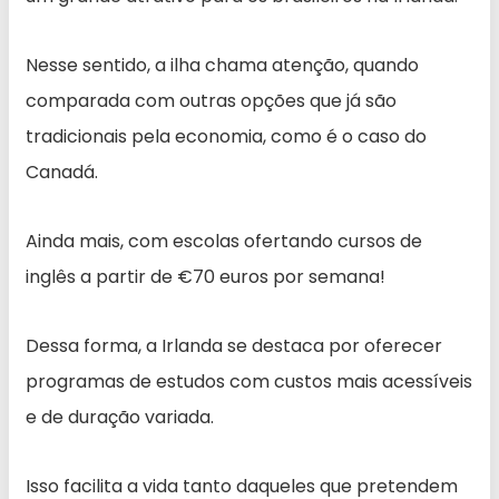
Nesse sentido, a ilha chama atenção, quando
comparada com outras opções que já são
tradicionais pela economia, como é o caso do
Canadá.
Ainda mais, com escolas ofertando cursos de
inglês a partir de €70 euros por semana!
Dessa forma, a Irlanda se destaca por oferecer
programas de estudos com custos mais acessíveis
e de duração variada.
Isso facilita a vida tanto daqueles que pretendem