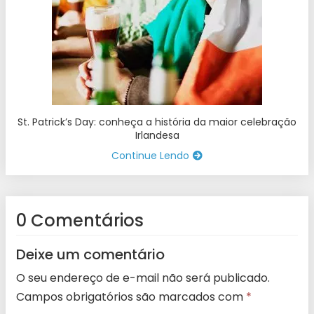
St. Patrick’s Day: conheça a história da maior celebração
Irlandesa
Continue Lendo
0 Comentários
Deixe um comentário
O seu endereço de e-mail não será publicado.
Campos obrigatórios são marcados com
*