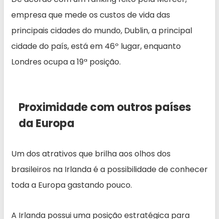
empresa que mede os custos de vida das
principais cidades do mundo, Dublin, a principal
cidade do país, está em 46º lugar, enquanto
Londres ocupa a 19ª posição.
Proximidade com outros países
da Europa
Um dos atrativos que brilha aos olhos dos
brasileiros na Irlanda é a possibilidade de conhecer
toda a Europa gastando pouco.
A Irlanda possui uma posição estratégica para