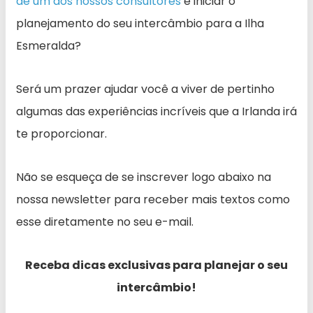
de um dos nossos consultores
e iniciar o
planejamento do seu intercâmbio para a Ilha
Esmeralda?
Será um prazer ajudar você a viver de pertinho
algumas das experiências incríveis que a Irlanda irá
te proporcionar.
Não se esqueça de se inscrever logo abaixo na
nossa newsletter para receber mais textos como
esse diretamente no seu e-mail.
Receba dicas exclusivas para planejar o seu
intercâmbio!