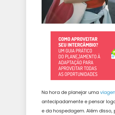
Na hora de planejar uma
viage
antecipadamente e pensar logo
e da hospedagem. Além disso, 