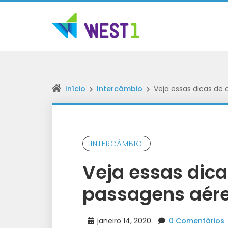
Início
Intercâmbio
Veja essas dicas de
INTERCÂMBIO
Veja essas dic
passagens aére
janeiro 14, 2020
0 Comentários