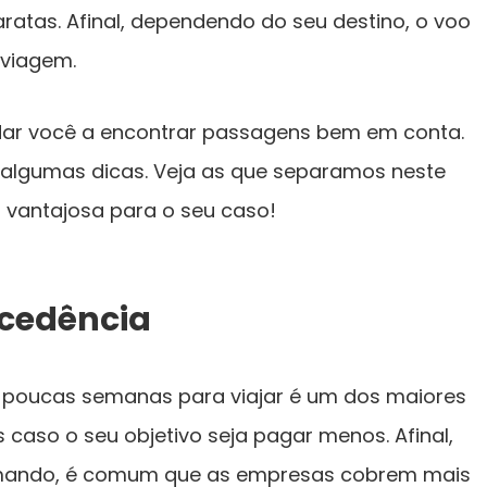
atas. Afinal, dependendo do seu destino, o voo
 viagem.
dar você a encontrar passagens bem em conta.
 a algumas dicas. Veja as que separamos neste
s vantajosa para o seu caso!
cedência
 poucas semanas para viajar é um dos maiores
caso o seu objetivo seja pagar menos. Afinal,
imando, é comum que as empresas cobrem mais