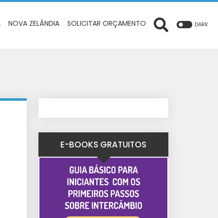
A
NOVA ZELÂNDIA
SOLICITAR ORÇAMENTO
DARK
E-BOOKS GRATUITOS