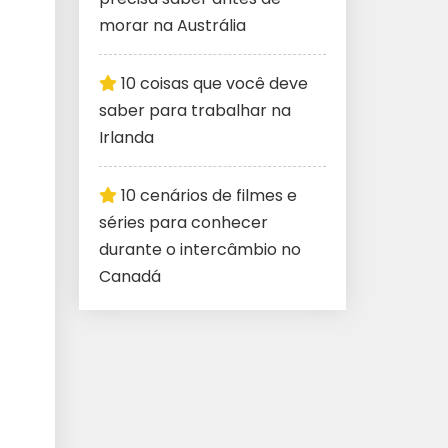
morar na Austrália
10 coisas que você deve
saber para trabalhar na
Irlanda
10 cenários de filmes e
séries para conhecer
durante o intercâmbio no
Canadá