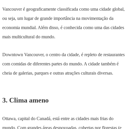
Vancouver é geograficamente classificada como uma cidade global,
ou seja, um lugar de grande importância na movimentação da
economia mundial. Além disso, é conhecida como uma das cidades
mais multicultural do mundo.
Downtown Vancouver, o centro da cidade, é repleto de restaurantes
com comidas de diferentes partes do mundo. A cidade também é
cheia de galerias, parques e outras atrações culturais diversas.
3. Clima ameno
Ottawa, capital do Canadá, está entre as cidades mais frias do
mundo. Com grandes áreas despovoadas, cobertas por florestas (e