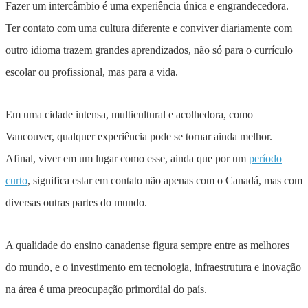
Fazer um intercâmbio é uma experiência única e engrandecedora.
Ter contato com uma cultura diferente e conviver diariamente com
outro idioma trazem grandes aprendizados, não só para o currículo
escolar ou profissional, mas para a vida.
Em uma cidade intensa, multicultural e acolhedora, como
Vancouver, qualquer experiência pode se tornar ainda melhor.
Afinal, viver em um lugar como esse, ainda que por um
período
curto
, significa estar em contato não apenas com o Canadá, mas com
diversas outras partes do mundo.
A qualidade do ensino canadense figura sempre entre as melhores
do mundo, e o investimento em tecnologia, infraestrutura e inovação
na área é uma preocupação primordial do país.