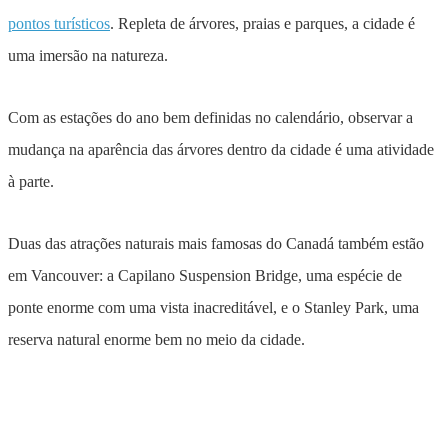
pontos turísticos
. Repleta de árvores, praias e parques, a cidade é
uma imersão na natureza.
Com as estações do ano bem definidas no calendário, observar a
mudança na aparência das árvores dentro da cidade é uma atividade
à parte.
Duas das atrações naturais mais famosas do Canadá também estão
em Vancouver: a Capilano Suspension Bridge, uma espécie de
ponte enorme com uma vista inacreditável, e o Stanley Park, uma
reserva natural enorme bem no meio da cidade.