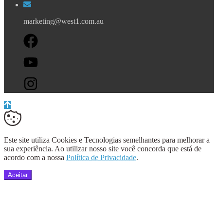
marketing@west1.com.au
Este site utiliza Cookies e Tecnologias semelhantes para melhorar a
sua experiência. Ao utilizar nosso site você concorda que está de
acordo com a nossa
Política de Privacidade
.
Aceitar