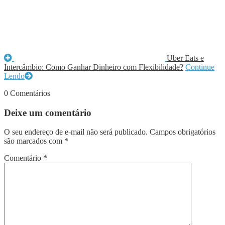
Uber Eats e
Intercâmbio: Como Ganhar Dinheiro com Flexibilidade?
Continue
Lendo
0 Comentários
Deixe um comentário
O seu endereço de e-mail não será publicado.
Campos obrigatórios
são marcados com
*
Comentário
*