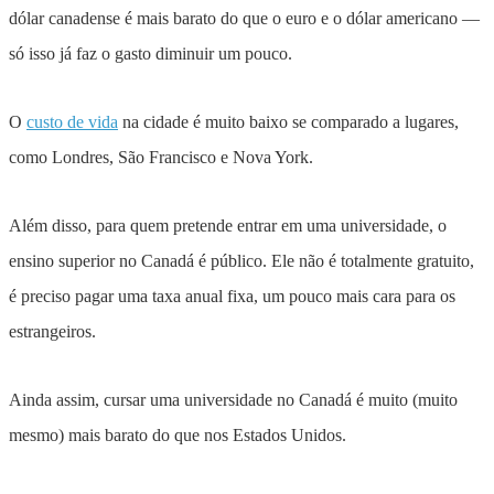
dólar canadense é mais barato do que o euro e o dólar americano —
só isso já faz o gasto diminuir um pouco.
O
custo de vida
na cidade é muito baixo se comparado a lugares,
como Londres, São Francisco e Nova York.
Além disso, para quem pretende entrar em uma universidade, o
ensino superior no Canadá é público. Ele não é totalmente gratuito,
é preciso pagar uma taxa anual fixa, um pouco mais cara para os
estrangeiros.
Ainda assim, cursar uma universidade no Canadá é muito (muito
mesmo) mais barato do que nos Estados Unidos.