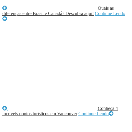
Quais as
diferenças entre Brasil e Canadá? Descubra aqui!
Continue Lendo
Conheça 4
incríveis pontos turísticos em Vancouver
Continue Lendo