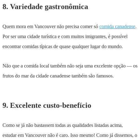
8. Variedade gastronômica
Quem mora em Vancouver não precisa comer só
comida canadense
.
Por ser uma cidade turística e com muitos imigrantes, é possível
encontrar comidas típicas de quase qualquer lugar do mundo.
Não que a comida local também não seja uma excelente opção — os
frutos do mar da cidade canadense também são famosos.
9. Excelente custo-benefício
Como se já não bastassem todas as qualidades listadas acima,
estudar em Vancouver não é caro. Isso mesmo! Como já dissemos, o