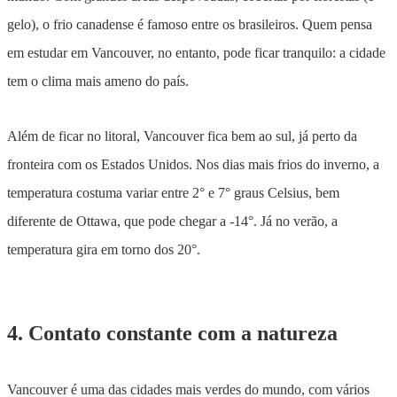
gelo), o frio canadense é famoso entre os brasileiros. Quem pensa
em estudar em Vancouver, no entanto, pode ficar tranquilo: a cidade
tem o clima mais ameno do país.
Além de ficar no litoral, Vancouver fica bem ao sul, já perto da
fronteira com os Estados Unidos. Nos dias mais frios do inverno, a
temperatura costuma variar entre 2° e 7° graus Celsius, bem
diferente de Ottawa, que pode chegar a -14°. Já no verão, a
temperatura gira em torno dos 20°.
4. Contato constante com a natureza
Vancouver é uma das cidades mais verdes do mundo, com vários