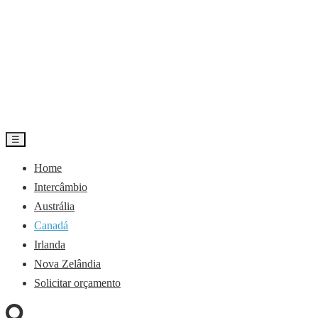
☰
Home
Intercâmbio
Austrália
Canadá
Irlanda
Nova Zelândia
Solicitar orçamento