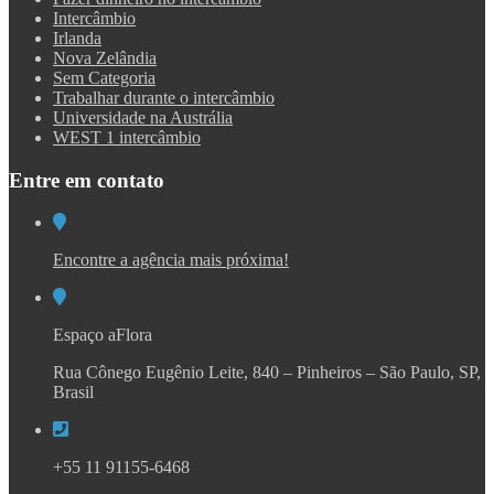
Intercâmbio
Irlanda
Nova Zelândia
Sem Categoria
Trabalhar durante o intercâmbio
Universidade na Austrália
WEST 1 intercâmbio
Entre em contato
Encontre a agência mais próxima!
Espaço aFlora
Rua Cônego Eugênio Leite, 840 – Pinheiros – São Paulo, SP,
Brasil
+55 11 91155-6468