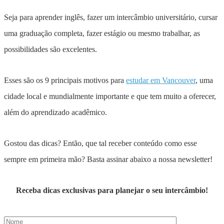
Seja para aprender inglês, fazer um intercâmbio universitário, cursar
uma graduação completa, fazer estágio ou mesmo trabalhar, as
possibilidades são excelentes.
Esses são os 9 principais motivos para
estudar em Vancouver
, uma
cidade local e mundialmente importante e que tem muito a oferecer,
além do aprendizado acadêmico.
Gostou das dicas? Então, que tal receber conteúdo como esse
sempre em primeira mão? Basta assinar abaixo a nossa newsletter!
Receba dicas exclusivas para planejar o seu intercâmbio!