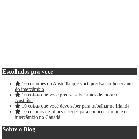
Escolhidos pra voce
10 costumes da Austrália que você precisa conhecer antes
do intercâmbio
10 coisas que você precisa saber antes de morar na
Austrália
10 coisas que você deve saber para trabalhar na Irlanda
10 cenários de filmes e séries para conhecer durante o
intercâmbio no Canadá
Sobre o Blog