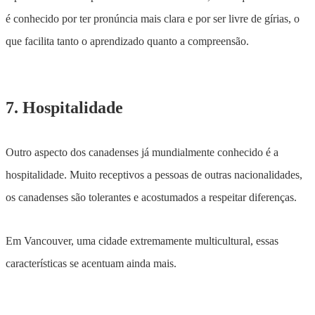
é conhecido por ter pronúncia mais clara e por ser livre de gírias, o
que facilita tanto o aprendizado quanto a compreensão.
7. Hospitalidade
Outro aspecto dos canadenses já mundialmente conhecido é a
hospitalidade. Muito receptivos a pessoas de outras nacionalidades,
os canadenses são tolerantes e acostumados a respeitar diferenças.
Em Vancouver, uma cidade extremamente multicultural, essas
características se acentuam ainda mais.