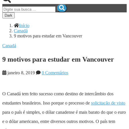
Dark
Início
Canadá
9 motivos para estudar em Vancouver
Canadá
9 motivos para estudar em Vancouver
janeiro 8, 2019
0 Comentários
O Canadá tem feito sucesso como destino de intercâmbio dos
estudantes brasileiros. Isso porque o processo de
solicitação de visto
para o país é simples, o dólar canadense é mais barato do que o euro
e o dólar americano, entre diversos outros motivos. O país tem