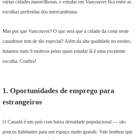
várias cidades maravilhosas, e estudar em Vancouver fica entre as
escolhas preferidas dos intercambistas.
Mas por que Vancouver? O que será que a cidade da costa oeste
canadense tem de tão especial? Além da alta qualidade no ensino,
listamos mais 9 motivos pelos quais estudar lá é uma excelente
escolha. Confira!
1. Oportunidades de emprego para
estrangeiros
O Canadá é um país com baixa densidade populacional — são
poucos habitantes para um espaço muito grande. Vale lembrar que