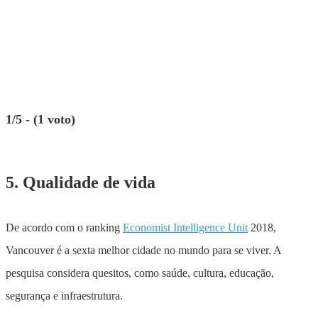
1/5 - (1 voto)
5. Qualidade de vida
De acordo com o ranking
Economist Intelligence Unit
2018,
Vancouver é a sexta melhor cidade no mundo para se viver. A
pesquisa considera quesitos, como saúde, cultura, educação,
segurança e infraestrutura.