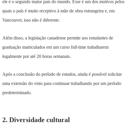
ele é o segundo maior país do mundo. Esse é um dos motivos pelos
quais o país é muito receptivo à mão de obra estrangeira e, em
Vancouver, isso não é diferente.
Além disso, a legislação canadense permite aos estudantes de
graduação matriculados em um curso full-time trabalharem
legalmente por até 20 horas semanais.
Após a conclusão do período de estudos, ainda é possível solicitar
uma extensão do visto para continuar trabalhando por um período
predeterminado.
2. Diversidade cultural