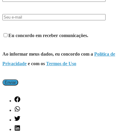
Eu concordo em receber comunicações.
Ao informar meus dados, eu concordo com a
Política de
Privacidade
e com os
Termos de Uso