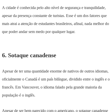
A cidade é conhecida pelo alto nível de segurança e tranquilidade,
apesar da presença constante de turistas. Esse é um dos fatores que
mais atrai a atenção de estudantes brasileiros, afinal, nada melhor do
que poder andar sem medo por qualquer lugar.
6. Sotaque canadense
Apesar de ter uma quantidade enorme de nativos de outros idiomas,
oficialmente o Canadá é um país bilíngue, dividido entre o inglês e o
francês. Em Vancouver, o idioma falado pela grande maioria da
população é o inglês.
Apesar de ser bem parecido com o americano, o sotaque canadense