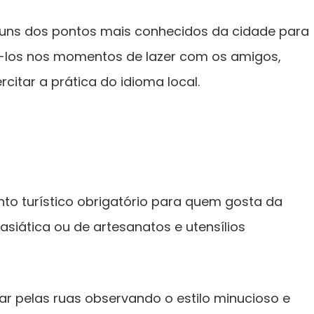
alguns dos pontos mais conhecidos da cidade para
-los nos momentos de lazer com os amigos,
itar a prática do idioma local.
to turístico obrigatório para quem gosta da
 asiática ou de artesanatos e utensílios
ar pelas ruas observando o estilo minucioso e