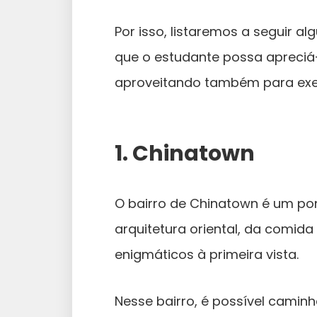
Por isso, listaremos a seguir 
que o estudante possa apreciá
aproveitando também para exerc
1. Chinatown
O bairro de Chinatown é um pon
arquitetura oriental, da comida
enigmáticos à primeira vista.
Nesse bairro, é possível caminh