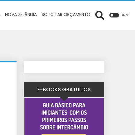
A
NOVA ZELÂNDIA
SOLICITAR ORÇAMENTO
DARK
E-BOOKS GRATUITOS