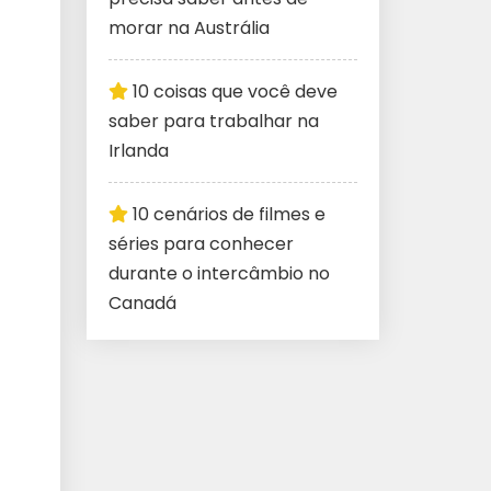
morar na Austrália
10 coisas que você deve
saber para trabalhar na
Irlanda
10 cenários de filmes e
séries para conhecer
durante o intercâmbio no
Canadá