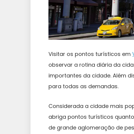
Visitar os pontos turísticos em
observar a rotina diária da cid
importantes da cidade. Além dis
para todas as demandas.
Considerada a cidade mais po
abriga pontos turísticos quant
de grande aglomeração de pes