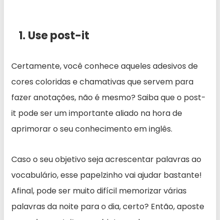
1. Use post-it
Certamente, você conhece aqueles adesivos de
cores coloridas e chamativas que servem para
fazer anotações, não é mesmo? Saiba que o post-
it pode ser um importante aliado na hora de
aprimorar o seu conhecimento em inglês.
Caso o seu objetivo seja acrescentar palavras ao
vocabulário, esse papelzinho vai ajudar bastante!
Afinal, pode ser muito difícil memorizar várias
palavras da noite para o dia, certo? Então, aposte