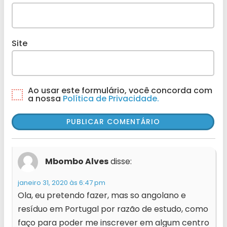
Site
Ao usar este formulário, você concorda com
a nossa
Política de Privacidade.
Mbombo Alves
disse:
janeiro 31, 2020 às 6:47 pm
Ola, eu pretendo fazer, mas so angolano e
resíduo em Portugal por razão de estudo, como
faço para poder me inscrever em algum centro