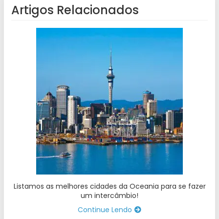
Artigos Relacionados
Listamos as melhores cidades da Oceania para se fazer
um intercâmbio!
Continue Lendo