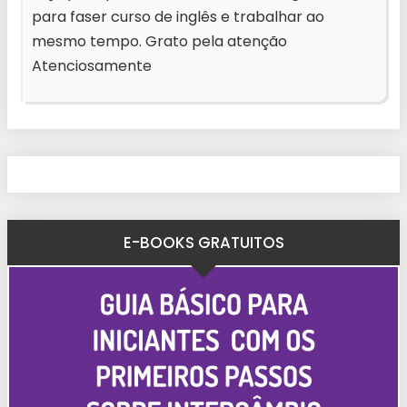
para faser curso de inglês e trabalhar ao
mesmo tempo. Grato pela atenção
Atenciosamente
E-BOOKS GRATUITOS