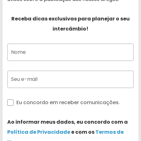
Receba dicas exclusivas para planejar o seu
intercâmbio!
Eu concordo em receber comunicações.
Ao informar meus dados, eu concordo com a
Política de Privacidade
e com os
Termos de