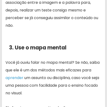
associação entre a imagem e a palavra para,
depois, realizar um teste consigo mesmo e
perceber se já conseguiu assimilar o conteúdo ou
não.
3. Use o mapa mental
Você já ouviu falar no mapa mental? Se não, saiba
que ele é um dos métodos mais eficazes para
aprender
um assunto ou disciplina, caso você seja
uma pessoa com facilidade para o ensino focado
no visual.