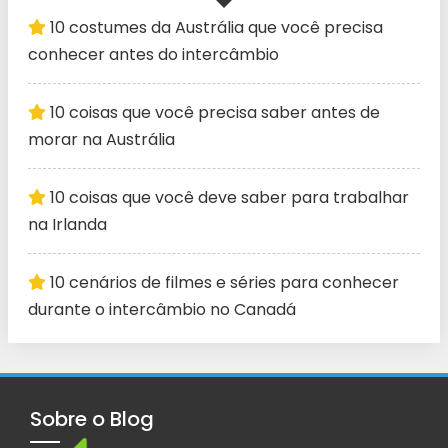
10 costumes da Austrália que você precisa
conhecer antes do intercâmbio
10 coisas que você precisa saber antes de
morar na Austrália
10 coisas que você deve saber para trabalhar
na Irlanda
10 cenários de filmes e séries para conhecer
durante o intercâmbio no Canadá
Sobre o Blog