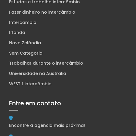
Estudos e trabalho intercâmbio
Fazer dinheiro no intercâmbio
Intercâmbio
Irlanda
Nova Zelândia
Sem Categoria
Trabalhar durante o intercâmbio
Universidade na Austrália
WEST 1 intercâmbio
Entre em contato
Encontre a agência mais próxima!