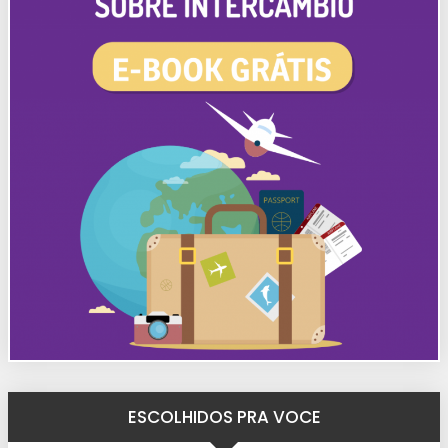
ESCOLHIDOS PRA VOCE