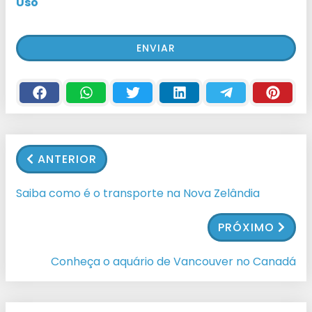
Uso
ANTERIOR
Saiba como é o transporte na Nova Zelândia
PRÓXIMO
Conheça o aquário de Vancouver no Canadá