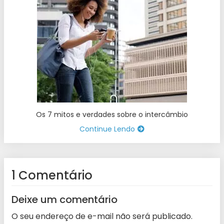
Os 7 mitos e verdades sobre o intercâmbio
Continue Lendo
1 Comentário
Deixe um comentário
O seu endereço de e-mail não será publicado.