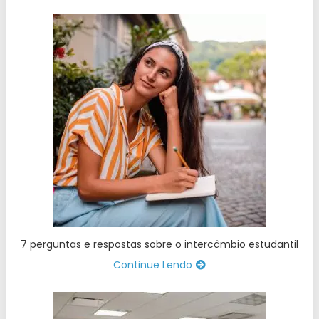
7 perguntas e respostas sobre o intercâmbio estudantil
Continue Lendo