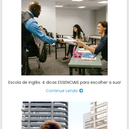
Escola de Inglês: 4 dicas ESSENCIAIS para escolher a sua!
Continue Lendo