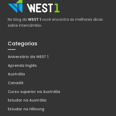
No blog da
WEST 1
você encontra as melhores dicas
sobre intercâmbio.
Categorias
Aniversário da WEST 1
Aprenda Inglês
Austrália
Canadá
Curso superior na Austrália
Estudar na Austrália
Estudar na Hillsong