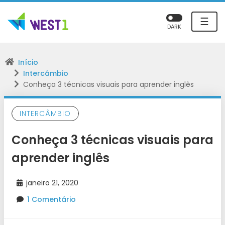
☰
DARK
Início
Intercâmbio
Conheça 3 técnicas visuais para aprender inglês
INTERCÂMBIO
Conheça 3 técnicas visuais para
aprender inglês
janeiro 21, 2020
1 Comentário