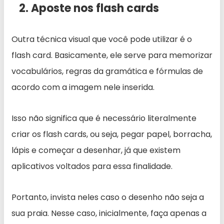
2. Aposte nos flash cards
Outra técnica visual que você pode utilizar é o
flash card. Basicamente, ele serve para memorizar
vocabulários, regras da gramática e fórmulas de
acordo com a imagem nele inserida.
Isso não significa que é necessário literalmente
criar os flash cards, ou seja, pegar papel, borracha,
lápis e começar a desenhar, já que existem
aplicativos voltados para essa finalidade.
Portanto, invista neles caso o desenho não seja a
sua praia. Nesse caso, inicialmente, faça apenas a