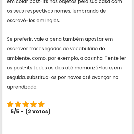
em colar post-its nos objetos pela sua casa com
os seus respectivos nomes, lembrando de
escrevê-los em inglês.
Se preferir, vale a pena também apostar em
escrever frases ligadas ao vocabulário do
ambiente, como, por exemplo, a cozinha. Tente ler
os post-its todos os dias até memorizá-los e, em
seguida, substitua-os por novos até avançar no
aprendizado.
5/5 - (2 votos)