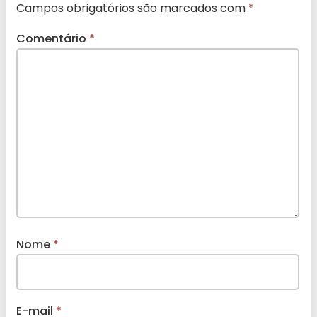
Campos obrigatórios são marcados com
*
Comentário
*
Nome
*
E-mail
*