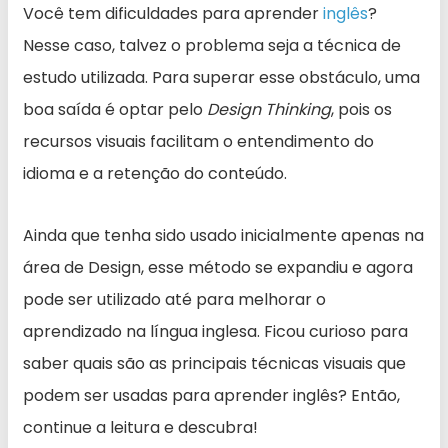
Você tem dificuldades para aprender
inglês
?
Nesse caso, talvez o problema seja a técnica de
estudo utilizada. Para superar esse obstáculo, uma
boa saída é optar pelo
Design Thinking
, pois os
recursos visuais facilitam o entendimento do
idioma e a retenção do conteúdo.
Ainda que tenha sido usado inicialmente apenas na
área de Design, esse método se expandiu e agora
pode ser utilizado até para melhorar o
aprendizado na língua inglesa. Ficou curioso para
saber quais são as principais técnicas visuais que
podem ser usadas para aprender inglês? Então,
continue a leitura e descubra!