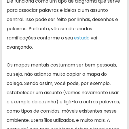
Ele funciona como um tipo de diagrama que serve
para associar palavras e ideias a um assunto
central. Isso pode ser feito por linhas, desenhos e
palavras. Portanto, vão sendo criadas
ramificações conforme o seu
estudo
vai
avançando.
Os mapas mentais costumam ser bem pessoais,
ou seja, não adianta muito copiar o mapa do
colega. Sendo assim, você pode, por exemplo,
estabelecer um assunto (vamos novamente usar
o exemplo da cozinha) e ligá-lo a outras palavras,
como tipos de comidas, móveis existentes nesse
ambiente, utensílios utilizados, e muito mais. A