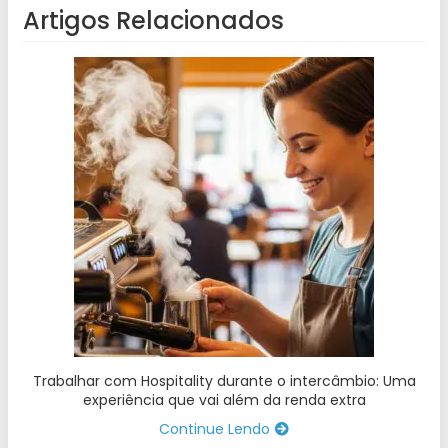
Artigos Relacionados
Trabalhar com Hospitality durante o intercâmbio: Uma
experiência que vai além da renda extra
Continue Lendo