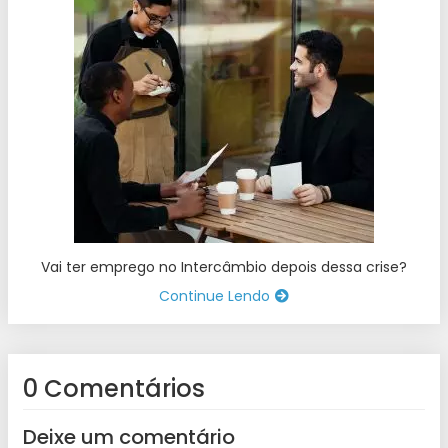
Vai ter emprego no Intercâmbio depois dessa crise?
Continue Lendo
0 Comentários
Deixe um comentário