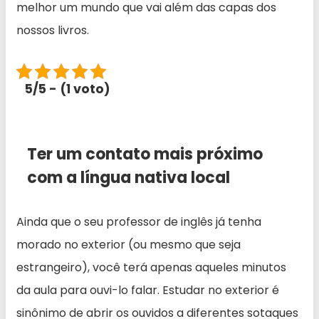
melhor um mundo que vai além das capas dos
nossos livros.
5/5 - (1 voto)
Ter um contato mais próximo
com a língua nativa local
Ainda que o seu professor de inglês já tenha
morado no exterior (ou mesmo que seja
estrangeiro), você terá apenas aqueles minutos
da aula para ouvi-lo falar. Estudar no exterior é
sinônimo de abrir os ouvidos a diferentes sotaques