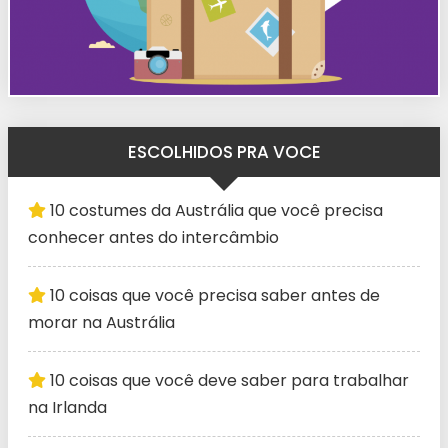
ESCOLHIDOS PRA VOCE
10 costumes da Austrália que você precisa
conhecer antes do intercâmbio
10 coisas que você precisa saber antes de
morar na Austrália
10 coisas que você deve saber para trabalhar
na Irlanda