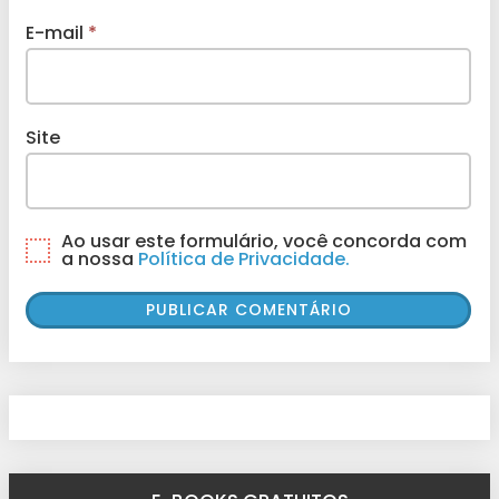
E-mail
*
Site
Ao usar este formulário, você concorda com
a nossa
Política de Privacidade.