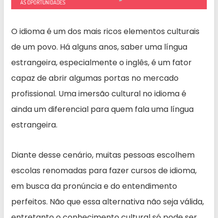
O idioma é um dos mais ricos elementos culturais
de um povo. Há alguns anos, saber uma língua
estrangeira, especialmente o inglês, é um fator
capaz de abrir algumas portas no mercado
profissional. Uma imersão cultural no idioma é
ainda um diferencial para quem fala uma língua
estrangeira.
Diante desse cenário, muitas pessoas escolhem
escolas renomadas para fazer cursos de idioma,
em busca da pronúncia e do entendimento
perfeitos. Não que essa alternativa não seja válida,
entretanto o conhecimento cultural só pode ser