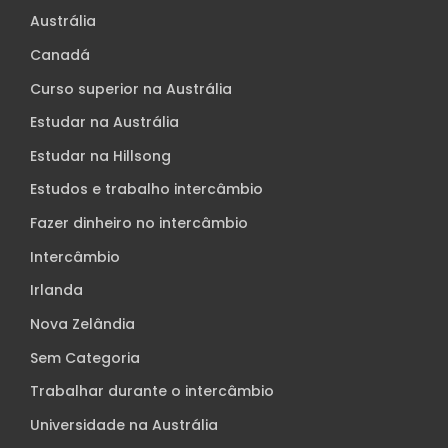
Austrália
Canadá
Curso superior na Austrália
Estudar na Austrália
Estudar na Hillsong
Estudos e trabalho intercâmbio
Fazer dinheiro no intercâmbio
Intercâmbio
Irlanda
Nova Zelândia
Sem Categoria
Trabalhar durante o intercâmbio
Universidade na Austrália