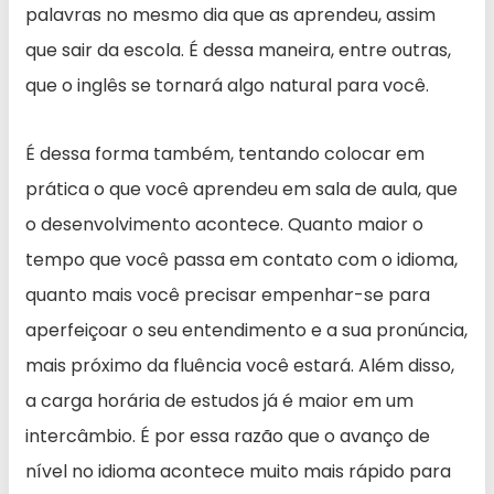
palavras no mesmo dia que as aprendeu, assim
que sair da escola. É dessa maneira, entre outras,
que o inglês se tornará algo natural para você.
É dessa forma também, tentando colocar em
prática o que você aprendeu em sala de aula, que
o desenvolvimento acontece. Quanto maior o
tempo que você passa em contato com o idioma,
quanto mais você precisar empenhar-se para
aperfeiçoar o seu entendimento e a sua pronúncia,
mais próximo da fluência você estará. Além disso,
a carga horária de estudos já é maior em um
intercâmbio. É por essa razão que o avanço de
nível no idioma acontece muito mais rápido para