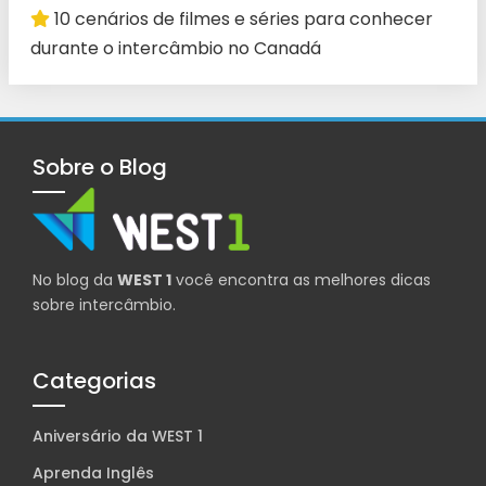
10 cenários de filmes e séries para conhecer
durante o intercâmbio no Canadá
Sobre o Blog
No blog da
WEST 1
você encontra as melhores dicas
sobre intercâmbio.
Categorias
Aniversário da WEST 1
Aprenda Inglês