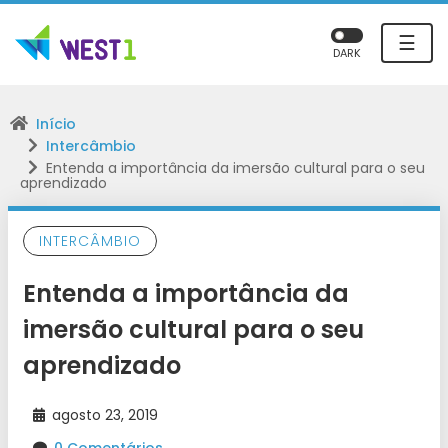
☰
DARK
Início
Intercâmbio
Entenda a importância da imersão cultural para o seu
aprendizado
INTERCÂMBIO
Entenda a importância da
imersão cultural para o seu
aprendizado
agosto 23, 2019