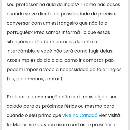
seu professor na aula de inglês? Treme nas bases
quando se vê diante da possibilidade de precisar
conversar com um estrangeiro que não fala
português? Precisamos informá-lo que essas
situações serão bem comuns durante o
intercâmbio, e você não terá como fugir delas.
Atos simples do dia a dia, como ir comprar pão,
podem impor a você a necessidade de falar inglês
(ou, pelo menos, tentar).
Praticar a conversação não será mais algo a ser
adiado para as próximas férias ou mesmo para
quando o seu primo que
vive no Canadá
vier visitá-
lo. Muitas vezes, você usará certas expressões e