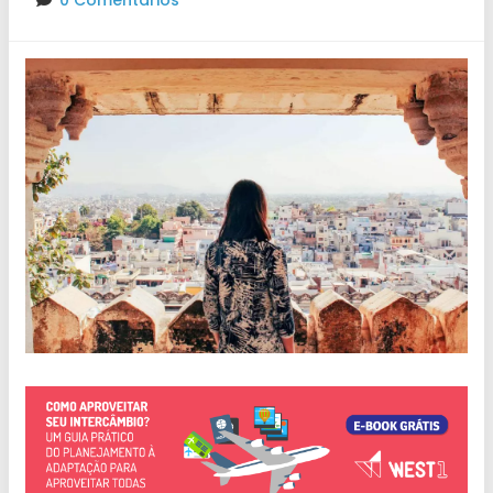
0 Comentários