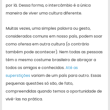
por lá. Dessa forma, o intercâmbio é a única
maneira de viver uma cultura diferente.
Muitas vezes, uma simples palavra ou gesto,
considerados comuns em nosso país, podem soar
como ofensa em outra cultura (o contrário
também pode acontecer). Nem todas as pessoas
têm o mesmo costume brasileiro de abraçar a
todos os amigos e conhecidos.
Até as
superstições
variam de um país para outro. Essas
pequenas questões só são, de fato,
compreendidas quando temos a oportunidade de
vivê-las na prática.