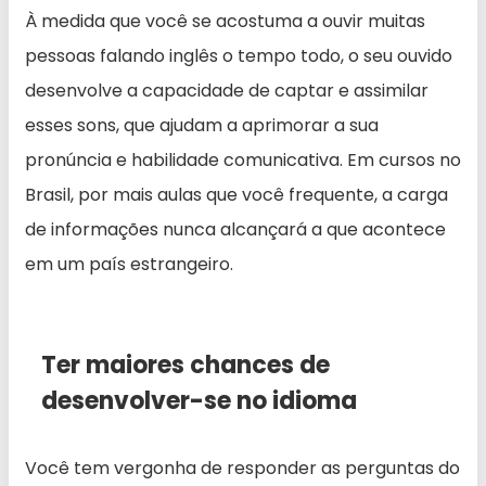
À medida que você se acostuma a ouvir muitas
pessoas falando inglês o tempo todo, o seu ouvido
desenvolve a capacidade de captar e assimilar
esses sons, que ajudam a aprimorar a sua
pronúncia e habilidade comunicativa. Em cursos no
Brasil, por mais aulas que você frequente, a carga
de informações nunca alcançará a que acontece
em um país estrangeiro.
Ter maiores chances de
desenvolver-se no idioma
Você tem vergonha de responder as perguntas do