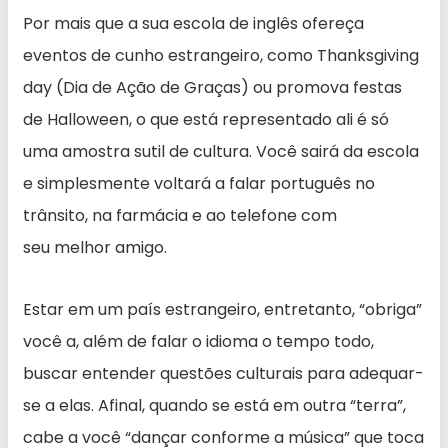
Por mais que a sua escola de inglês ofereça
eventos de cunho estrangeiro, como Thanksgiving
day (Dia de Ação de Graças) ou promova festas
de Halloween, o que está representado ali é só
uma amostra sutil de cultura. Você sairá da escola
e simplesmente voltará a falar português no
trânsito, na farmácia e ao telefone com
seu melhor amigo.
Estar em um país estrangeiro, entretanto, “obriga”
você a, além de falar o idioma o tempo todo,
buscar entender questões culturais para adequar-
se a elas. Afinal, quando se está em outra “terra”,
cabe a você “dançar conforme a música” que toca