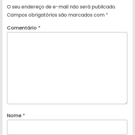
O seu endereço de e-mail não será publicado.
Campos obrigatórios são marcados com
*
Comentário
*
Nome
*