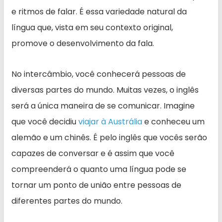
e ritmos de falar. É essa variedade natural da
língua que, vista em seu contexto original,
promove o desenvolvimento da fala.
No intercâmbio, você conhecerá pessoas de
diversas partes do mundo. Muitas vezes, o inglês
será a única maneira de se comunicar. Imagine
que você decidiu
viajar à Austrália
e conheceu um
alemão e um chinês. É pelo inglês que vocês serão
capazes de conversar e é assim que você
compreenderá o quanto uma língua pode se
tornar um ponto de união entre pessoas de
diferentes partes do mundo.