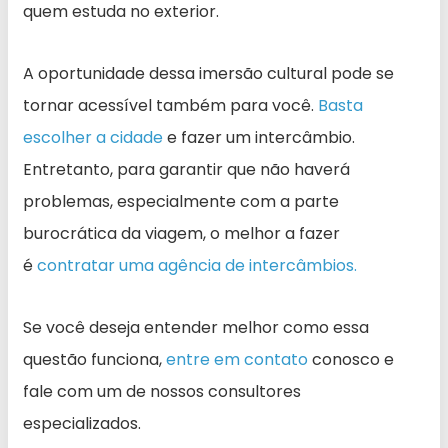
quem estuda no exterior.
A oportunidade dessa imersão cultural pode se
tornar acessível também para você.
Basta
escolher a cidade
e fazer um intercâmbio.
Entretanto, para garantir que não haverá
problemas, especialmente com a parte
burocrática da viagem, o melhor a fazer
é
contratar uma agência de intercâmbios.
Se você deseja entender melhor como essa
questão funciona,
entre em contato
conosco e
fale com um de nossos consultores
especializados.