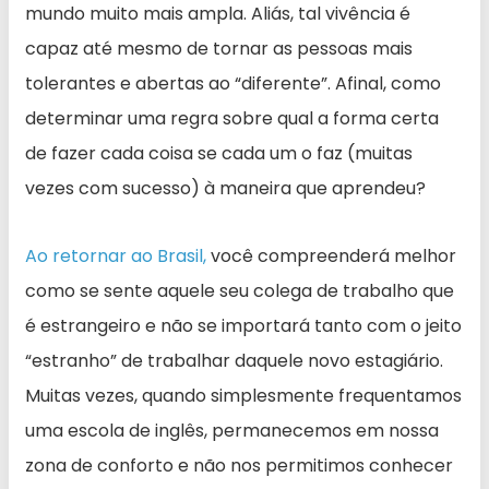
mundo muito mais ampla. Aliás, tal vivência é
capaz até mesmo de tornar as pessoas mais
tolerantes e abertas ao “diferente”. Afinal, como
determinar uma regra sobre qual a forma certa
de fazer cada coisa se cada um o faz (muitas
vezes com sucesso) à maneira que aprendeu?
Ao retornar ao Brasil,
você compreenderá melhor
como se sente aquele seu colega de trabalho que
é estrangeiro e não se importará tanto com o jeito
“estranho” de trabalhar daquele novo estagiário.
Muitas vezes, quando simplesmente frequentamos
uma escola de inglês, permanecemos em nossa
zona de conforto e não nos permitimos conhecer