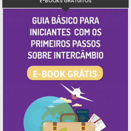
E-BOOKS GRATUITOS