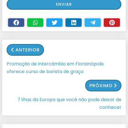
ANTERIOR
Promoção de intercâmbio em Florianópolis
oferece curso de barista de graça
PRÓXIMO
7 ilhas da Europa que você não pode deixar de
conhecer