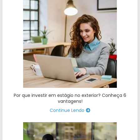
Por que investir em estágio no exterior? Conheça 6
vantagens!
Continue Lendo