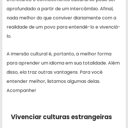
aprofundado a partir de um intercâmbio. Afinal,
nada melhor do que conviver diariamente com a
realidade de um povo para entendê-lo e vivenciá-
lo.
A imersão cultural é, portanto, a melhor forma
para aprender um idioma em sua totalidade. Além
disso, ela traz outras vantagens. Para você
entender melhor, listamos algumas delas.
Acompanhe!
Vivenciar culturas estrangeiras