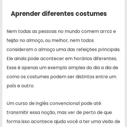
Aprender diferentes costumes
Nem todas as pessoas no mundo comem arroz e
feijão no almoço, ou melhor, nem todos
consideram o almoço uma das refeições principais.
Ele ainda pode acontecer em horários diferentes.
Esse é apenas um exemplo simples do dia a dia de
como os costumes podem ser distintos entre um
país e outro.
Um curso de inglês convencional pode até
transmitir essa noção, mas ver de perto de que
forma isso acontece ajuda você a ter uma visão de