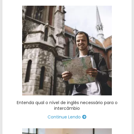
Entenda qual o nível de inglês necessário para o
intercâmbio
Continue Lendo