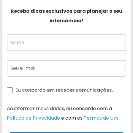
Receba dicas exclusivas para planejar o seu
intercâmbio!
Eu concordo em receber comunicações.
Ao informar meus dados, eu concordo com a
Política de Privacidade
e com os
Termos de Uso