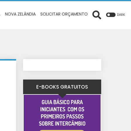
A
NOVA ZELÂNDIA
SOLICITAR ORÇAMENTO
DARK
E-BOOKS GRATUITOS