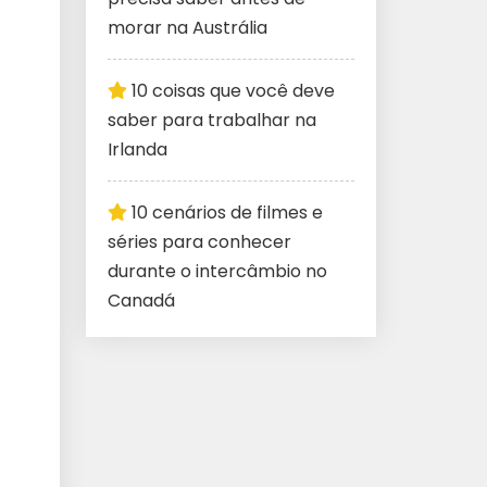
morar na Austrália
10 coisas que você deve
saber para trabalhar na
Irlanda
10 cenários de filmes e
séries para conhecer
durante o intercâmbio no
Canadá