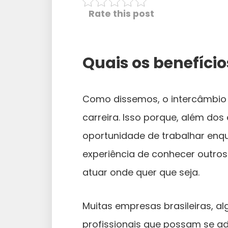
Rate this post
Quais os benefício
Como dissemos, o intercâmbio 
carreira. Isso porque, além dos
oportunidade de trabalhar enqua
experiência de conhecer outro
atuar onde quer que seja.
Muitas empresas brasileiras, 
profissionais que possam se a