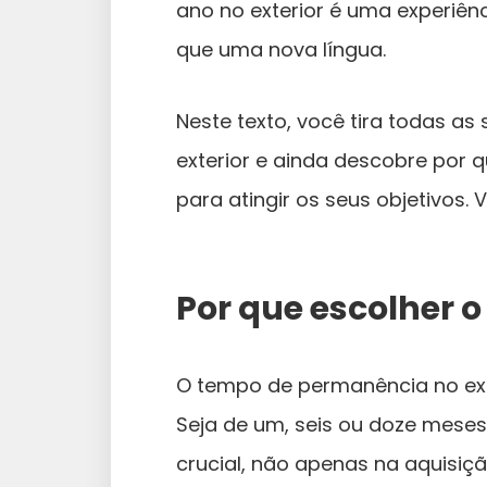
ano no exterior é uma experiê
que uma nova língua.
Neste texto, você tira todas as
exterior e ainda descobre por 
para atingir os seus objetivos.
Por que escolher 
O tempo de permanência no exte
Seja de um, seis ou doze meses
crucial, não apenas na aquisiç