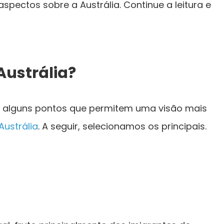
aspectos sobre a Austrália. Continue a leitura e
Austrália?
er alguns pontos que permitem uma visão mais
Austrália
. A seguir, selecionamos os principais.