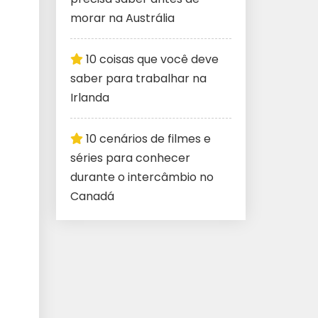
morar na Austrália
10 coisas que você deve
saber para trabalhar na
Irlanda
10 cenários de filmes e
séries para conhecer
durante o intercâmbio no
Canadá