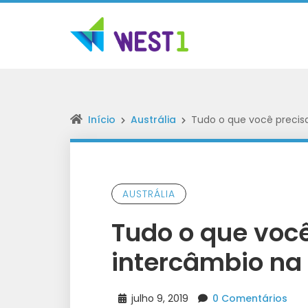
Início
Austrália
Tudo o que você precisa
AUSTRÁLIA
Tudo o que você
intercâmbio na 
julho 9, 2019
0 Comentários