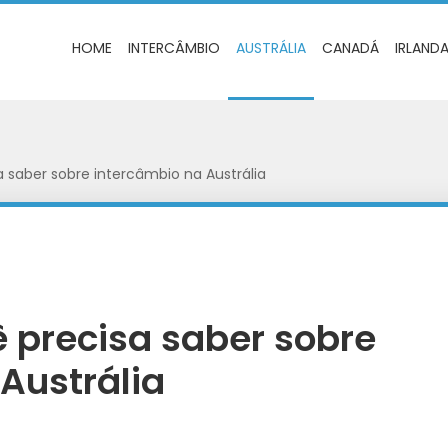
HOME
INTERCÂMBIO
AUSTRÁLIA
CANADÁ
IRLAND
 saber sobre intercâmbio na Austrália
 precisa saber sobre
Austrália