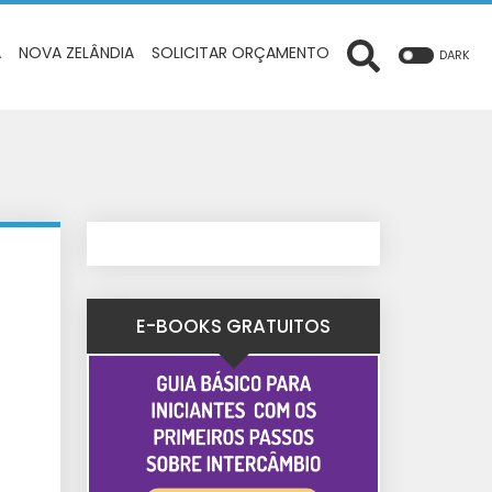
A
NOVA ZELÂNDIA
SOLICITAR ORÇAMENTO
DARK
E-BOOKS GRATUITOS