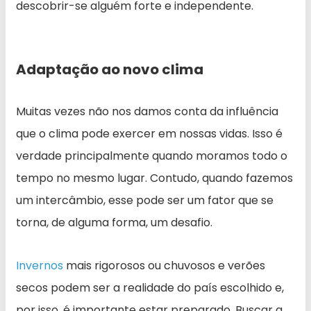
descobrir-se alguém forte e independente.
Adaptação ao novo clima
Muitas vezes não nos damos conta da influência
que o clima pode exercer em nossas vidas. Isso é
verdade principalmente quando moramos todo o
tempo no mesmo lugar. Contudo, quando fazemos
um intercâmbio, esse pode ser um fator que se
torna, de alguma forma, um desafio.
Invernos
mais rigorosos ou chuvosos e verões
secos podem ser a realidade do país escolhido e,
por isso, é importante estar preparado. Buscar a