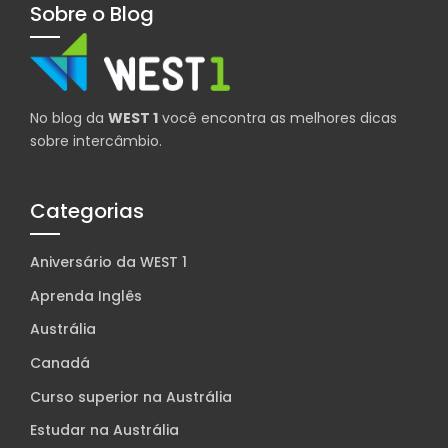
Sobre o Blog
No blog da
WEST 1
você encontra as melhores dicas
sobre intercâmbio.
Categorias
Aniversário da WEST 1
Aprenda Inglês
Austrália
Canadá
Curso superior na Austrália
Estudar na Austrália