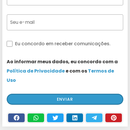
Eu concordo em receber comunicações.
Ao informar meus dados, eu concordo com a
Política de Privacidade
e com os
Termos de
Uso