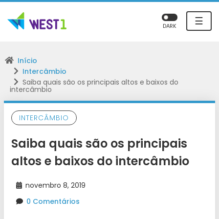
☰
DARK
Início
Intercâmbio
Saiba quais são os principais altos e baixos do
intercâmbio
INTERCÂMBIO
Saiba quais são os principais
altos e baixos do intercâmbio
novembro 8, 2019
0 Comentários