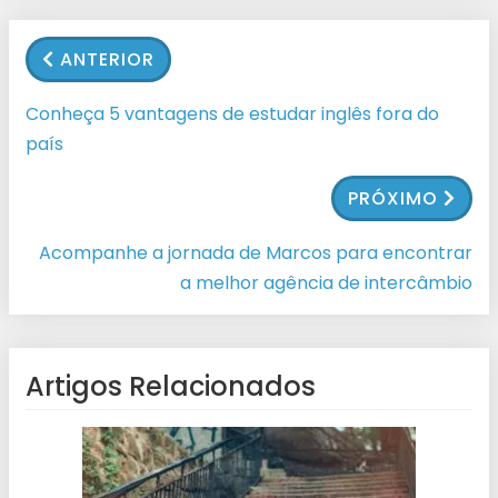
ANTERIOR
Conheça 5 vantagens de estudar inglês fora do
país
PRÓXIMO
Acompanhe a jornada de Marcos para encontrar
a melhor agência de intercâmbio
Artigos Relacionados