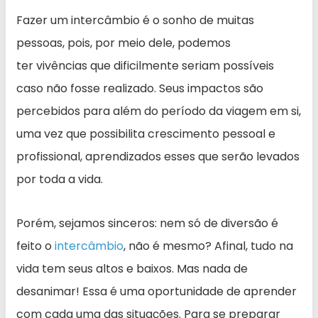
Fazer um intercâmbio é o sonho de muitas
pessoas, pois, por meio dele, podemos
ter vivências que dificilmente seriam possíveis
caso não fosse realizado. Seus impactos são
percebidos para além do período da viagem em si,
uma vez que possibilita crescimento pessoal e
profissional, aprendizados esses que serão levados
por toda a vida.
Porém, sejamos sinceros: nem só de diversão é
feito o
intercâmbio
, não é mesmo? Afinal, tudo na
vida tem seus altos e baixos. Mas nada de
desanimar! Essa é uma oportunidade de aprender
com cada uma das situações. Para se preparar