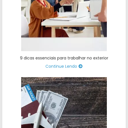
9 dicas essenciais para trabalhar no exterior
Continue Lendo