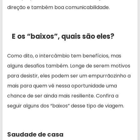
direção e também boa comunicabilidade.
E os “baixos”, quais são eles?
Como dito, o intercâmbio tem benefícios, mas
alguns desafios também. Longe de serem motivos
para desistir, eles podem ser um empurrãozinho a
mais para quem vê nessa oportunidade uma
chance de ser ainda mais resiliente. Confira a
seguir alguns dos “baixos” desse tipo de viagem.
Saudade de casa