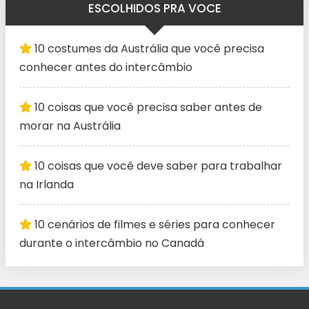
ESCOLHIDOS PRA VOCE
10 costumes da Austrália que você precisa
conhecer antes do intercâmbio
10 coisas que você precisa saber antes de
morar na Austrália
10 coisas que você deve saber para trabalhar
na Irlanda
10 cenários de filmes e séries para conhecer
durante o intercâmbio no Canadá