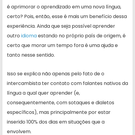
é aprimorar o aprendizado em uma nova língua,
certo? Pois, então, esse é mais um benefício dessa
experiência. Ainda que seja possível aprender
outro
idioma
estando no próprio país de origem, é
certo que morar um tempo fora é uma ajuda e
tanto nesse sentido.
Isso se explica não apenas pelo fato de o
intercambista ter contato com falantes nativos da
língua a qual quer aprender (e,
consequentemente, com sotaques e dialetos
específicos), mas principalmente por estar
inserido 100% dos dias em situações que a
envolvem.