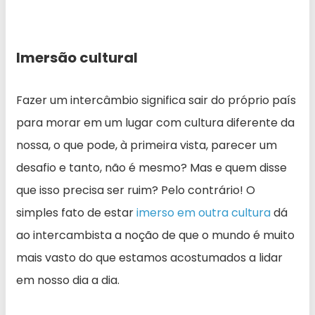
Imersão cultural
Fazer um intercâmbio significa sair do próprio país
para morar em um lugar com cultura diferente da
nossa, o que pode, à primeira vista, parecer um
desafio e tanto, não é mesmo? Mas e quem disse
que isso precisa ser ruim? Pelo contrário! O
simples fato de estar
imerso em outra cultura
dá
ao intercambista a noção de que o mundo é muito
mais vasto do que estamos acostumados a lidar
em nosso dia a dia.