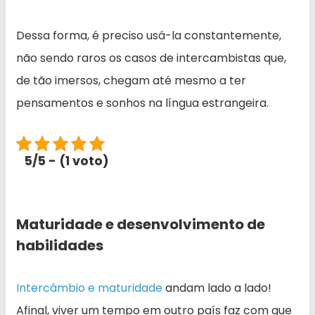
Dessa forma, é preciso usá-la constantemente,
não sendo raros os casos de intercambistas que,
de tão imersos, chegam até mesmo a ter
pensamentos e sonhos na língua estrangeira.
5/5 - (1 voto)
Maturidade e desenvolvimento de
habilidades
Intercâmbio e maturidade
andam lado a lado!
Afinal, viver um tempo em outro país faz com que