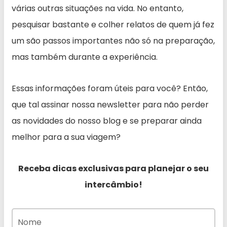
várias outras situações na vida. No entanto,
pesquisar bastante e colher relatos de quem já fez
um são passos importantes não só na preparação,
mas também durante a experiência.
Essas informações foram úteis para você? Então,
que tal assinar nossa newsletter para não perder
as novidades do nosso blog e se preparar ainda
melhor para a sua viagem?
Receba dicas exclusivas para planejar o seu
intercâmbio!