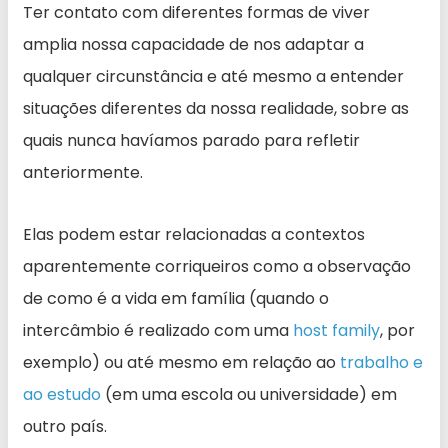
Ter contato com diferentes formas de viver
amplia nossa capacidade de nos adaptar a
qualquer circunstância e até mesmo a entender
situações diferentes da nossa realidade, sobre as
quais nunca havíamos parado para refletir
anteriormente.
Elas podem estar relacionadas a contextos
aparentemente corriqueiros como a observação
de como é a vida em família (quando o
intercâmbio é realizado com uma
host family
, por
exemplo) ou até mesmo em relação ao
trabalho e
ao estudo
(em uma escola ou universidade) em
outro país.