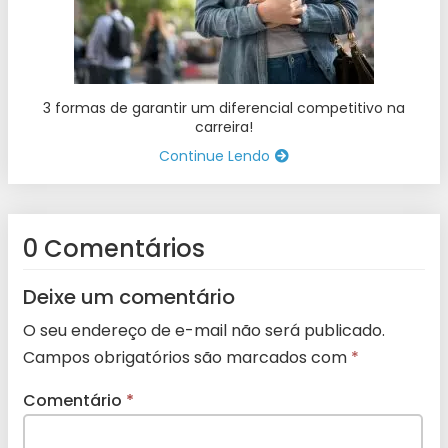
3 formas de garantir um diferencial competitivo na
carreira!
Continue Lendo
0 Comentários
Deixe um comentário
O seu endereço de e-mail não será publicado.
Campos obrigatórios são marcados com
*
Comentário
*