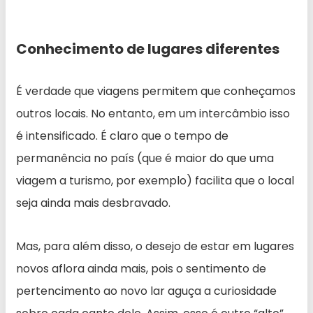
Conhecimento de lugares diferentes
É verdade que viagens permitem que conheçamos
outros locais. No entanto, em um intercâmbio isso
é intensificado. É claro que o tempo de
permanência no país (que é maior do que uma
viagem a turismo, por exemplo) facilita que o local
seja ainda mais desbravado.
Mas, para além disso, o desejo de estar em lugares
novos aflora ainda mais, pois o sentimento de
pertencimento ao novo lar aguça a curiosidade