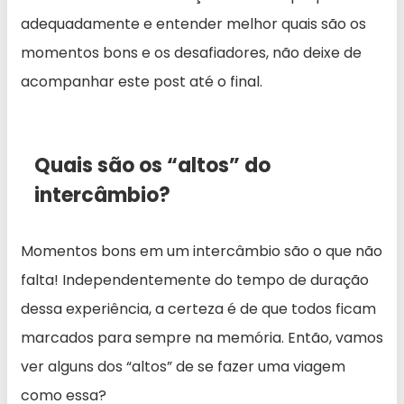
adequadamente e entender melhor quais são os
momentos bons e os desafiadores, não deixe de
acompanhar este post até o final.
Quais são os “altos” do
intercâmbio?
Momentos bons em um intercâmbio são o que não
falta! Independentemente do tempo de duração
dessa experiência, a certeza é de que todos ficam
marcados para sempre na memória. Então, vamos
ver alguns dos “altos” de se fazer uma viagem
como essa?