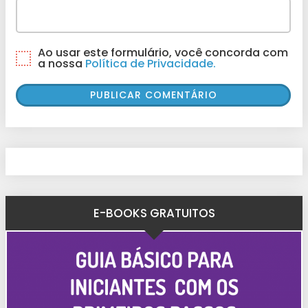
Ao usar este formulário, você concorda com
a nossa
Política de Privacidade.
E-BOOKS GRATUITOS