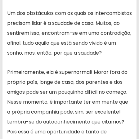
Um dos obstáculos com os quais os intercambistas
precisam lidar é a saudade de casa. Muitos, ao
sentirem isso, encontram-se em uma contradição,
afinal, tudo aquilo que está sendo vivido é um
sonho, mas, então, por que a saudade?
Primeiramente, ela é supernormal! Morar fora do
próprio país, longe de casa, dos parentes e dos
amigos pode ser um pouquinho difícil no começo.
Nesse momento, é importante ter em mente que
a própria companhia pode, sim, ser excelente!
Lembra-se do autoconhecimento que citamos?
Pois essa é uma oportunidade e tanto de