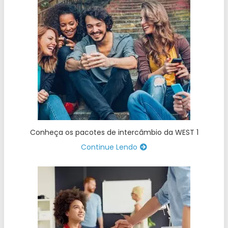
Conheça os pacotes de intercâmbio da WEST 1
Continue Lendo