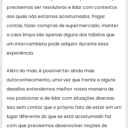
precisemos ser resolutivos e lidar com contextos
aos quais não estamos acostumados. Pagar
contas, fazer compras de supermercado, manter
a casa limpa são apenas alguns dos hábitos que
um intercambista pode adquirir durante essa
experiência.
Além do mais, é possível ter ainda mais
autoconhecimento, uma vez que frente a alguns
desafios entendemos melhor nossa maneira de
nos posicionar e de lidar com situações diversas.
Isso sem contar que o próprio fato de estar em um
lugar diferente do que se está acostumado faz
com que precisemos desenvolver noções de