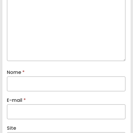
Nome
*
E-mail
*
Site