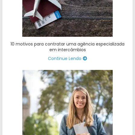
10 motivos para contratar uma agência especializada
em intercâmbios
Continue Lendo