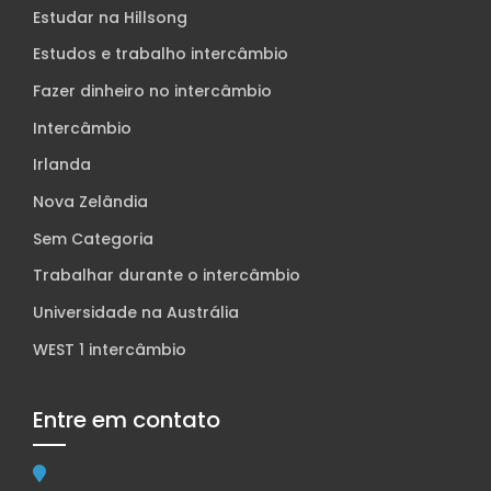
Estudar na Hillsong
Estudos e trabalho intercâmbio
Fazer dinheiro no intercâmbio
Intercâmbio
Irlanda
Nova Zelândia
Sem Categoria
Trabalhar durante o intercâmbio
Universidade na Austrália
WEST 1 intercâmbio
Entre em contato