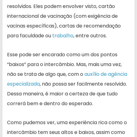
resolvidos. Eles podem envolver visto, cartão
internacional de vacinação (com exigência de
vacinas específicas), cartas de recomendação
para faculdade ou
trabalho
, entre outros.
Esse pode ser encarado como um dos pontos
“baixos” para o intercâmbio. Mas, mais uma vez,
não se trata de algo que, com o
auxílio de agência
especializada
, não possa ser facilmente resolvido.
Dessa maneira, é maior a certeza de que tudo
correrá bem e dentro do esperado.
Como pudemos ver, uma experiência rica como o
intercâmbio tem seus altos e baixos, assim como