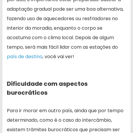
adaptação gradual pode ser uma boa alternativa,
fazendo uso de aquecedores ou resfriadores no
interior da moradia, enquanto o corpo se
acostuma com o clima local. Depois de algum
tempo, será mais fácil lidar com as estações do
país de destino
, você vai ver!
Dificuldade com aspectos
burocráticos
Para ir morar em outro país, ainda que por tempo
determinado, como é o caso do intercâmbio,
existem trâmites burocráticos que precisam ser