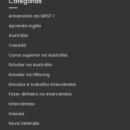
Categorias
Aniversário da WEST 1
Aprenda Inglês
Austrália
Canadá
Curso superior na Austrália
Estudar na Austrália
Estudar na Hillsong
Estudos e trabalho intercâmbio
Fazer dinheiro no intercâmbio
Intercâmbio
Irlanda
Nova Zelândia