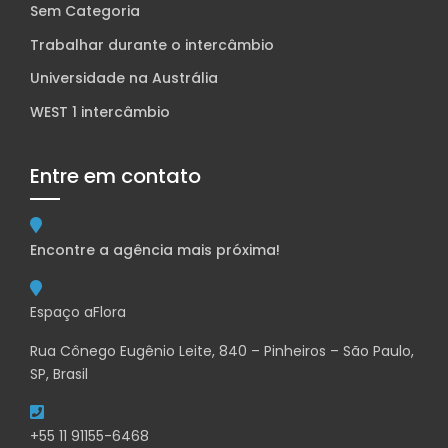
Sem Categoria
Trabalhar durante o intercâmbio
Universidade na Austrália
WEST 1 intercâmbio
Entre em contato
Encontre a agência mais próxima!
Espaço aFlora
Rua Cônego Eugênio Leite, 840 – Pinheiros – São Paulo,
SP, Brasil
+55 11 91155-6468