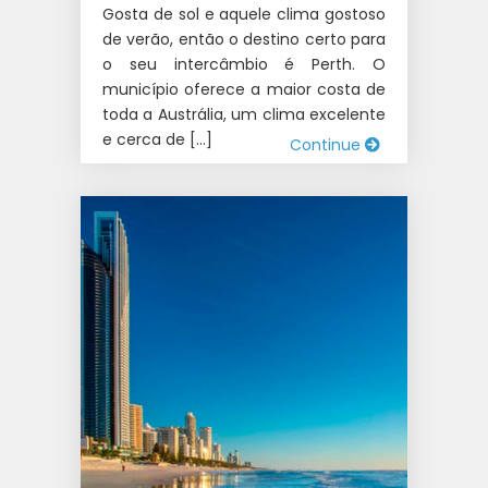
Gosta de sol e aquele clima gostoso
de verão, então o destino certo para
o seu intercâmbio é Perth. O
município oferece a maior costa de
toda a Austrália, um clima excelente
e cerca de […]
Continue