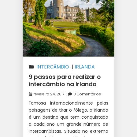
INTERCÂMBIO
|
IRLANDA
9 passos para realizar o
intercâmbio na Irlanda
fevereiro 24, 2017
0 Comentários
Famosa internacionalmente pelas
paisagens de tirar o fôlego, a Irlanda
é um destino que tem conquistado
a cada ano um grande número de
intercambistas. Situada no extremo