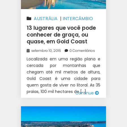
AUSTRÁLIA
|
INTERCÂMBIO
13 lugares que você pode
conhecer de graça, ou
quase, em Gold Coast
setembro 10, 2016
0 Comentários
Localizada em uma região plana e
cercada por montanhas que
chegam até mil metros de altura,
Gold Coast é uma cidade para
quem gosta de viver no litoral. As 35
praias, 100 mil hectares de […]
Continue