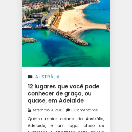
AUSTRÁLIA
12 lugares que você pode
conhecer de graça, ou
quase, em Adelaide
setembro 9, 2016
0 Comentários
Quinta maior cidade da Austrália,
Adelaide, é um lugar cheio de