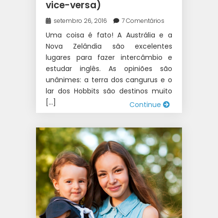
vice-versa)
setembro 26, 2016
7 Comentários
Uma coisa é fato! A Austrália e a
Nova Zelândia são excelentes
lugares para fazer intercâmbio e
estudar inglês. As opiniões são
unânimes: a terra dos cangurus e o
lar dos Hobbits são destinos muito
[…]
Continue