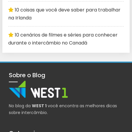
10 coisas que você deve saber para trabalhar
na Irlanda
10 cenários de filmes e séries para conhecer
durante o intercâmbio no Canadá
Sobre o Blog
No blog da
WEST 1
você encontra as melhores dicas
sobre intercâmbio.