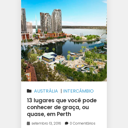
AUSTRÁLIA
|
INTERCÂMBIO
13 lugares que você pode
conhecer de graça, ou
quase, em Perth
setembro 13, 2016
0 Comentários