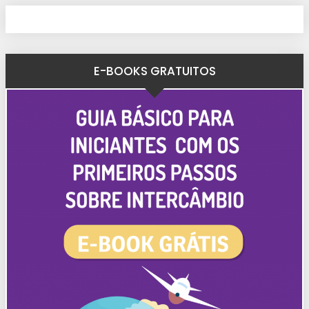
E-BOOKS GRATUITOS