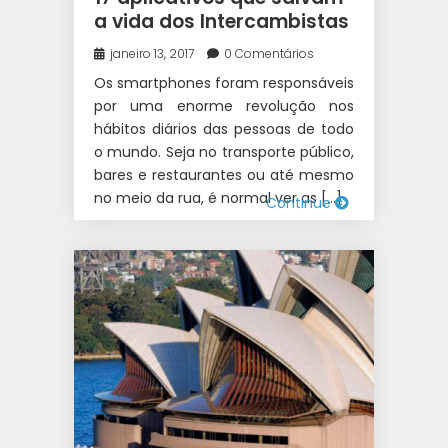
a vida dos Intercambistas
janeiro 13, 2017
0 Comentários
Os smartphones foram responsáveis
por uma enorme revolução nos
hábitos diários das pessoas de todo
o mundo. Seja no transporte público,
bares e restaurantes ou até mesmo
no meio da rua, é normal ver as […]
Continue