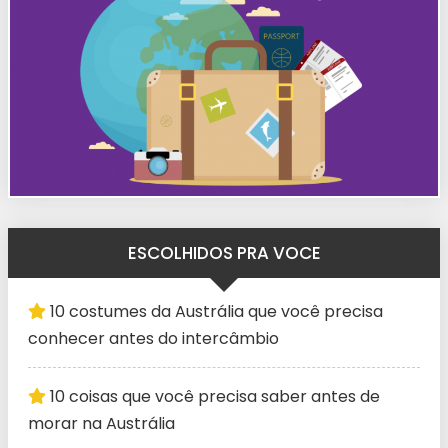
ESCOLHIDOS PRA VOCE
10 costumes da Austrália que você precisa
conhecer antes do intercâmbio
10 coisas que você precisa saber antes de
morar na Austrália