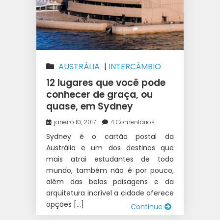
AUSTRÁLIA
|
INTERCÂMBIO
12 lugares que você pode
conhecer de graça, ou
quase, em Sydney
janeiro 10, 2017
4 Comentários
Sydney é o cartão postal da
Austrália e um dos destinos que
mais atrai estudantes de todo
mundo, também não é por pouco,
além das belas paisagens e da
arquitetura incrível a cidade oferece
opções […]
Continue