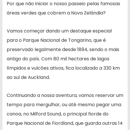
Por que não iniciar o nosso passeio pelas famosas
áreas verdes que cobrem a Nova Zelândia?
Vamos começar dando um destaque especial
para o Parque Nacional de Tongarino, que é
preservado legalmente desde 1894, sendo o mais
antigo do país. Com 80 mil hectares de lagos
límpidos e vulcões ativos, fica localizado a 330 km
ao sul de Auckland.
Continuando a nossa aventura, vamos reservar um
tempo para mergulhar, ou até mesmo pegar uma
canoa, no Milford Sound, o principal fiorde do
Parque Nacional de Fiordland, que guarda outras 14