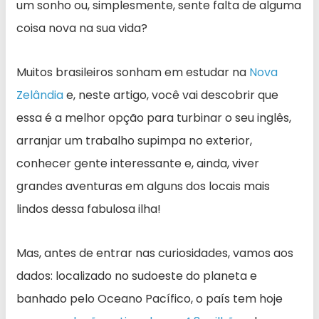
um sonho ou, simplesmente, sente falta de alguma
coisa nova na sua vida?
Muitos brasileiros sonham em estudar na
Nova
Zelândia
e, neste artigo, você vai descobrir que
essa é a melhor opção para turbinar o seu inglês,
arranjar um trabalho supimpa no exterior,
conhecer gente interessante e, ainda, viver
grandes aventuras em alguns dos locais mais
lindos dessa fabulosa ilha!
Mas, antes de entrar nas curiosidades, vamos aos
dados: localizado no sudoeste do planeta e
banhado pelo Oceano Pacífico, o país tem hoje