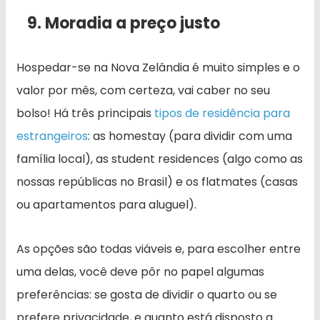
9. Moradia a preço justo
Hospedar-se na Nova Zelândia é muito simples e o
valor por mês, com certeza, vai caber no seu
bolso! Há três principais
tipos de residência para
estrangeiros
: as homestay (para dividir com uma
família local), as student residences (algo como as
nossas repúblicas no Brasil) e os flatmates (casas
ou apartamentos para aluguel).
As opções são todas viáveis e, para escolher entre
uma delas, você deve pôr no papel algumas
preferências: se gosta de dividir o quarto ou se
prefere privacidade, e quanto está disposto a