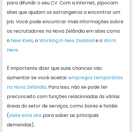
para difundir o seu CV. Com a internet, pipocam
sites que ajudam os estrangeiros a encontrar um
job. Você pode encontrar mais informações sobre
os recrutadores na Nova Zelândia em sites como
o
New Kiwis
, o
Working in New Zealand
e o
Work
Here.
É importante dizer que suas chances vão
aumentar se você aceitar
empregos temporários
na Nova Zelândia
. Para isso, não se pode ter
preconceito com funções relacionadas às várias
áreas do setor de serviços, como bares e hotéis
(
visite este site
para saber as principais
demandas).