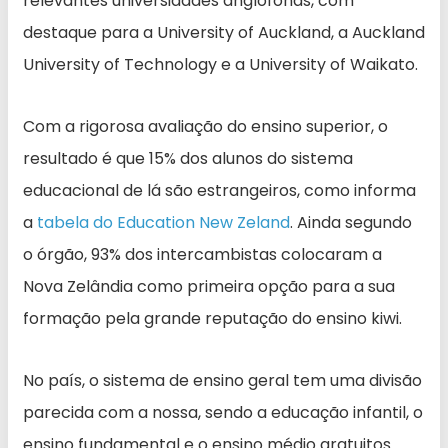
relevantes universidades anglófonas, com
destaque para a University of Auckland, a Auckland
University of Technology e a University of Waikato.
Com a rigorosa avaliação do ensino superior, o
resultado é que 15% dos alunos do sistema
educacional de lá são estrangeiros, como informa
a
tabela do Education New Zeland
. Ainda segundo
o órgão, 93% dos intercambistas colocaram a
Nova Zelândia como primeira opção para a sua
formação pela grande reputação do ensino kiwi.
No país, o sistema de ensino geral tem uma divisão
parecida com a nossa, sendo a educação infantil, o
ensino fundamental e o ensino médio gratuitos