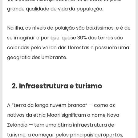
grande qualidade de vida da população.
Na ilha, os níveis de poluição são baixíssimos, e é de
se imaginar o por quê: quase 30% das terras são
coloridas pelo verde das florestas e possuem uma
geografia deslumbrante.
2. Infraestrutura e turismo
A “terra da longa nuvem branca” — como os
nativos da etnia Maori significam o nome Nova
Zelândia — tem uma ótima infraestrutura de
turismo, a começar pelos principais aeroportos,