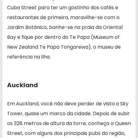
Cuba Street para ter um gostinho dos cafés e
restaurantes de primeira, maravilhe-se com o
Jardim Botânico, banhe-se na praia da Oriental
Bay e fique por dentro do Te Papa (Museum of
New Zealand Te Papa Tongarewa), o museu de
referência na ilha.
Auckland
Em Auckland, você não deve perder de vista a Sky
Tower, quase um marco da cidade. Depois de subir
os 328 metros de altura da torre, conheça a Queen
Street, com alguns dos principais pubs da região,