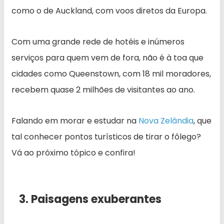
como o de Auckland, com voos diretos da Europa.
Com uma grande rede de hotéis e inúmeros
serviços para quem vem de fora, não é à toa que
cidades como Queenstown, com 18 mil moradores,
recebem quase 2 milhões de visitantes ao ano.
Falando em morar e estudar na
Nova Zelândia
, que
tal conhecer pontos turísticos de tirar o fôlego?
Vá ao próximo tópico e confira!
3. Paisagens exuberantes