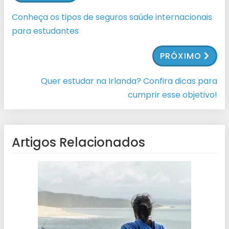
Conheça os tipos de seguros saúde internacionais
para estudantes
PRÓXIMO
Quer estudar na Irlanda? Confira dicas para
cumprir esse objetivo!
Artigos Relacionados