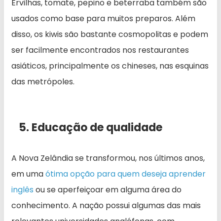
Ervilhas, tomate, pepino e beterraba também são
usados como base para muitos preparos. Além
disso, os kiwis são bastante cosmopolitas e podem
ser facilmente encontrados nos restaurantes
asiáticos, principalmente os chineses, nas esquinas
das metrópoles.
5. Educação de qualidade
A Nova Zelândia se transformou, nos últimos anos,
em uma
ótima opção para quem deseja aprender
inglês
ou se aperfeiçoar em alguma área do
conhecimento. A nação possui algumas das mais