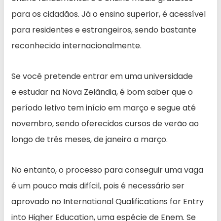
para os cidadãos. Já o ensino superior, é acessível
para residentes e estrangeiros, sendo bastante
reconhecido internacionalmente.
Se você pretende entrar em uma universidade
e estudar na Nova Zelândia, é bom saber que o
período letivo tem início em março e segue até
novembro, sendo oferecidos cursos de verão ao
longo de três meses, de janeiro a março.
No entanto, o processo para conseguir uma vaga
é um pouco mais difícil, pois é necessário ser
aprovado no International Qualifications for Entry
into Higher Education, uma espécie de Enem. Se