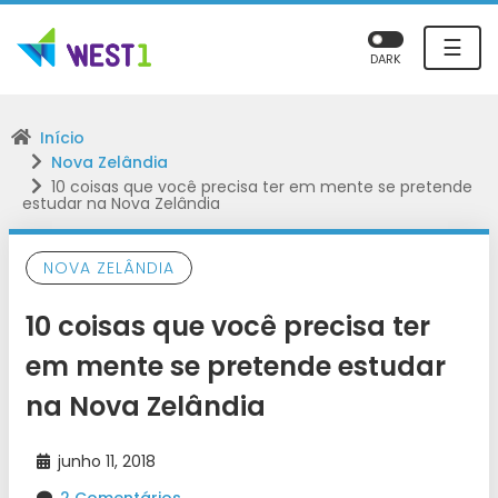
☰
DARK
Início
Nova Zelândia
10 coisas que você precisa ter em mente se pretende
estudar na Nova Zelândia
NOVA ZELÂNDIA
10 coisas que você precisa ter
em mente se pretende estudar
na Nova Zelândia
junho 11, 2018