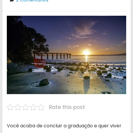
2 Comentários
Rate this post
Você acaba de concluir a graduação e quer viver