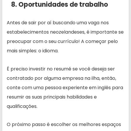
8. Oportunidades de trabalho
Antes de sair por aí buscando uma vaga nos
estabelecimentos neozelandeses, é importante se
preocupar com o seu currículo! A começar pelo
mais simples: o idioma.
É preciso investir no resumé se você deseja ser
contratado por alguma empresa na ilha, então,
conte com uma pessoa experiente em inglês para
resumir as suas principais habilidades e
qualificações.
O próximo passo é escolher os melhores espaços