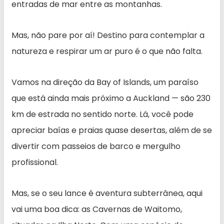
entradas de mar entre as montanhas.
Mas, não pare por aí! Destino para contemplar a
natureza e respirar um ar puro é o que não falta.
Vamos na direção da Bay of Islands, um paraíso
que está ainda mais próximo a Auckland — são 230
km de estrada no sentido norte. Lá, você pode
apreciar baías e praias quase desertas, além de se
divertir com passeios de barco e mergulho
profissional.
Mas, se o seu lance é aventura subterrânea, aqui
vai uma boa dica: as Cavernas de Waitomo,