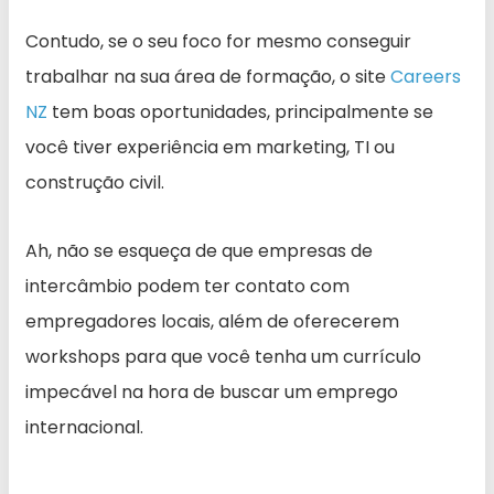
Contudo, se o seu foco for mesmo conseguir
trabalhar na sua área de formação, o site
Careers
NZ
tem boas oportunidades, principalmente se
você tiver experiência em marketing, TI ou
construção civil.
Ah, não se esqueça de que empresas de
intercâmbio podem ter contato com
empregadores locais, além de oferecerem
workshops para que você tenha um currículo
impecável na hora de buscar um emprego
internacional.