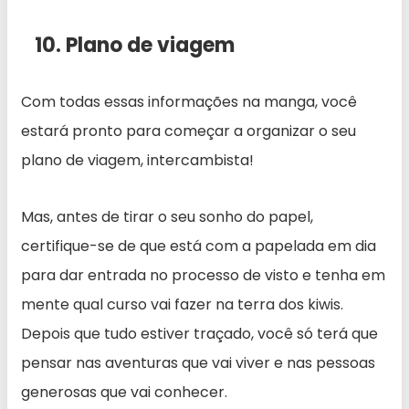
10. Plano de viagem
Com todas essas informações na manga, você
estará pronto para começar a organizar o seu
plano de viagem, intercambista!
Mas, antes de tirar o seu sonho do papel,
certifique-se de que está com a papelada em dia
para dar entrada no processo de visto e tenha em
mente qual curso vai fazer na terra dos kiwis.
Depois que tudo estiver traçado, você só terá que
pensar nas aventuras que vai viver e nas pessoas
generosas que vai conhecer.