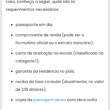
caso, conheça, a seguir, quais são os
requerimentos necessários:
passaporte em dia;
comprovante de renda (pode ser o
formulário oficial ou o extrato bancário);
carta de aceitação na escola (classificada na
categoria 1);
garantia da residência no país;
recibo da taxa consular (atualmente, no valor
de 235 dólares);
cópia da
passagem aérea
com ida e volta.