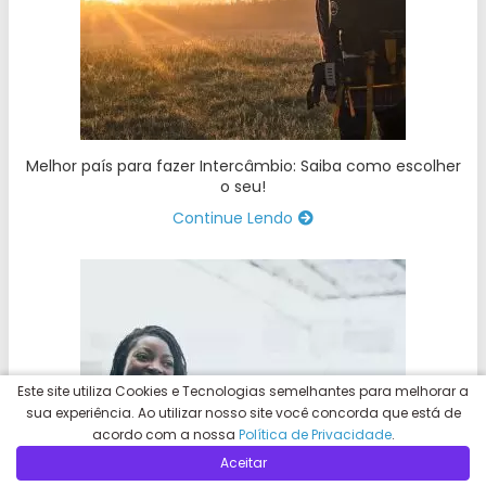
Melhor país para fazer Intercâmbio: Saiba como escolher
o seu!
Continue Lendo
Este site utiliza Cookies e Tecnologias semelhantes para melhorar a
sua experiência. Ao utilizar nosso site você concorda que está de
acordo com a nossa
Política de Privacidade
.
Aceitar