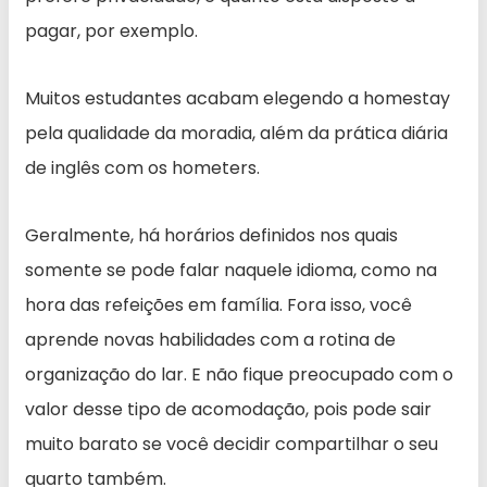
pagar, por exemplo.
Muitos estudantes acabam elegendo a homestay
pela qualidade da moradia, além da prática diária
de inglês com os hometers.
Geralmente, há horários definidos nos quais
somente se pode falar naquele idioma, como na
hora das refeições em família. Fora isso, você
aprende novas habilidades com a rotina de
organização do lar. E não fique preocupado com o
valor desse tipo de acomodação, pois pode sair
muito barato se você decidir compartilhar o seu
quarto também.