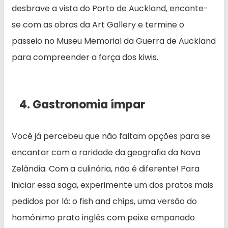
desbrave a vista do Porto de Auckland, encante-
se com as obras da Art Gallery e termine o
passeio no Museu Memorial da Guerra de Auckland
para compreender a força dos kiwis.
4. Gastronomia ímpar
Você já percebeu que não faltam opções para se
encantar com a raridade da geografia da Nova
Zelândia. Com a culinária, não é diferente! Para
iniciar essa saga, experimente um dos pratos mais
pedidos por lá: o fish and chips, uma versão do
homônimo prato inglês com peixe empanado