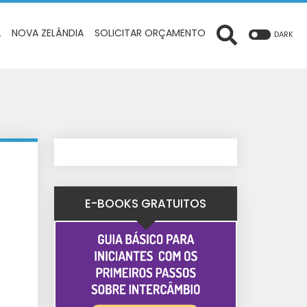
A
NOVA ZELÂNDIA
SOLICITAR ORÇAMENTO
DARK
E-BOOKS GRATUITOS