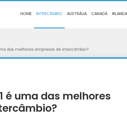
HOME
INTERCÂMBIO
AUSTRÁLIA
CANADÁ
IRLAND
uma das melhores empresas de intercâmbio?
 1 é uma das melhores
tercâmbio?