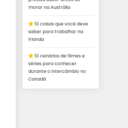
morar na Austrália
10 coisas que você deve
saber para trabalhar na
Irlanda
10 cenários de filmes e
séries para conhecer
durante o intercâmbio no
Canadá