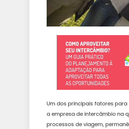
Um dos principais fatores par
a empresa de intercâmbio na qu
processos de viagem, permanên